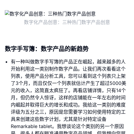
数字化产品创意：三种热门数字产品创意
数字手写簿：数字产品的新趋势
有一种叫做数字手写簿的产品正在崛起，越来越多的人
开始利用这一类别制作数字产品。让我们再次看看这个
列表，使用产品分析工具，您可以看到这个列表只上架
了3个月，而且仅仅一个列表就估计产生了超过5000美
元的收入，这简直太疯狂了。再看店铺详情，只有14个
月，但仍然令人惊讶，这样的店铺能在一年左右的时间
内崛起并取得巨大的增长和成功。我给这一类别的难度
评级为五分之三，原因是您需要学习如何使用特定的工
具来创建这些数字计划，尤其是针对特定设备
Remarkable tablet。我想谈论这个类别的另一个原因
是，很多人都在瞄准通用数字产品领域，但我想向您展