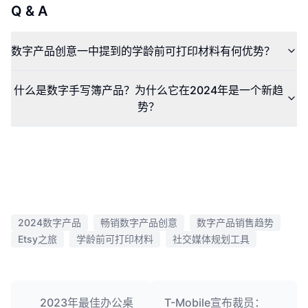
Q & A
数字产品创意一中提到的学龄前可打印材料有何优势？
什么是数字手写簿产品？为什么它在2024年是一个新趋
势？
2024数字产品
畅销数字产品创意
数字产品销售趋势
Etsy之旅
学龄前可打印材料
社交媒体规划工具
2023年最佳办公桌
T-Mobile宣布裁员：