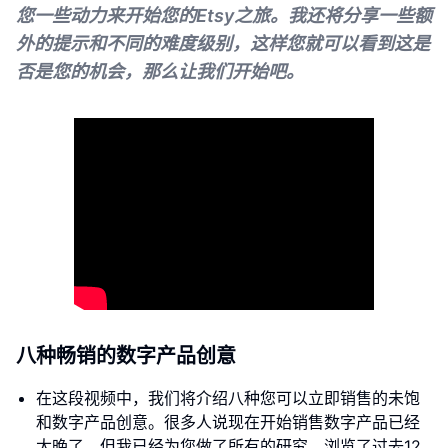
您一些动力来开始您的Etsy之旅。我还将分享一些额
外的提示和不同的难度级别，这样您就可以看到这是
否是您的机会，那么让我们开始吧。
八种畅销的数字产品创意
在这段视频中，我们将介绍八种您可以立即销售的未饱
和数字产品创意。很多人说现在开始销售数字产品已经
太晚了，但我已经为您做了所有的研究，浏览了过去12