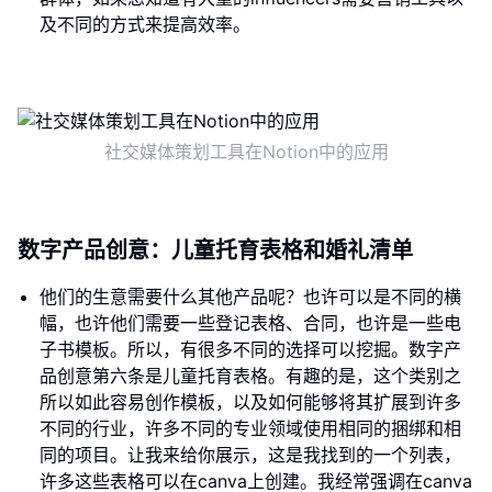
及不同的方式来提高效率。
社交媒体策划工具在Notion中的应用
数字产品创意：儿童托育表格和婚礼清单
他们的生意需要什么其他产品呢？也许可以是不同的横
幅，也许他们需要一些登记表格、合同，也许是一些电
子书模板。所以，有很多不同的选择可以挖掘。数字产
品创意第六条是儿童托育表格。有趣的是，这个类别之
所以如此容易创作模板，以及如何能够将其扩展到许多
不同的行业，许多不同的专业领域使用相同的捆绑和相
同的项目。让我来给你展示，这是我找到的一个列表，
许多这些表格可以在canva上创建。我经常强调在canva