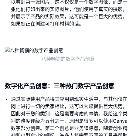
以看到第一张图片，这不仅仅是一个数字图像，而是一
张他们打印出来的实际图片，他们使用了真实的摄影，
并展示了产品的实际效果，这可能是一个巨大的优势，
如果您正在创建可打印材料的话。
八种畅销的数字产品创意
数字化产品创意：三种热门数字产品创意
通过实际使用产品将其应用到现实生活中，与其他仅在
网上进行一切的卖家相比，这可以为您提供巨大优势，
因此对于您的类别，这是需要考虑的事情。我给这个类
别的难度评级为五分之一，原因是很多可以使用Canva
数字部分创建。第二个创意是业务追踪器，随着创业精
神和小型企业的崛起，许多人将需要不同的工具来帮助