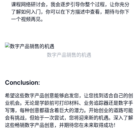
课程网络研讨会，我会逐步引导你整个过程，让你充分
了解如何入门，你可以在下方描述中查看，期待与你下
一个视频再见。
数字产品销售的机遇
Conclusion:
希望这些数字产品创意能够启发您，让您找到适合自己的创
业机会。无论是学龄前可打印材料、业务追踪器还是数字手
写簿，每种创意都蕴含着巨大的潜力。开始创业的道路可能
会有挑战，但始于一次尝试，您将迎来新的机遇。深入了解
这些畅销数字产品创意，并期待您在未来取得成功！