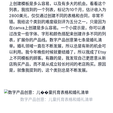
上创建模板是多么容易，以及有多大的机会。看看这个
列表，我找到的一个列表，标记为10个月，估计收入为
2800美元，仅仅通过创建不同的表格和合同，非常不
错。我给这个类别的难度级别评为五分之一，只是因为
在canva上创建是多么容易。一个小提示是，你可以通
过改变一些字体、字形和颜色搭配来创建许多不同的列
表，扩展你的产品线。数字产品创意第七条是婚礼清
单。婚礼领域一直在不断发展，所以总是有新的机会可
以利用。我今年晚些时候就要结婚了，所以我成了Etsy
上不同模板的顾客。有趣的是，我发现自己更愿意从新
店购买产品，而不是从成立较长时间的老店购买。原因
是，就像我提到的，这个类别总是不断发展。
数字产品创意：儿童托育表格和婚礼清单