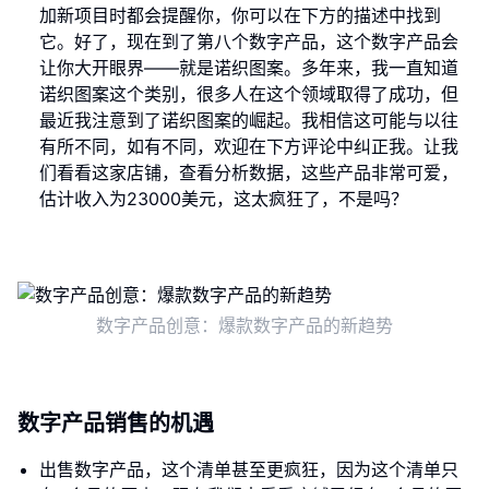
加新项目时都会提醒你，你可以在下方的描述中找到
它。好了，现在到了第八个数字产品，这个数字产品会
让你大开眼界——就是诺织图案。多年来，我一直知道
诺织图案这个类别，很多人在这个领域取得了成功，但
最近我注意到了诺织图案的崛起。我相信这可能与以往
有所不同，如有不同，欢迎在下方评论中纠正我。让我
们看看这家店铺，查看分析数据，这些产品非常可爱，
估计收入为23000美元，这太疯狂了，不是吗？
数字产品创意：爆款数字产品的新趋势
数字产品销售的机遇
出售数字产品，这个清单甚至更疯狂，因为这个清单只