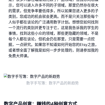
示，您可以进入许多不同的子领域，那里仍然存在很大
的需求，但竞争率要低得多，所以如果您进入更多的子
类别，您成功的机会就会更高。而不是只关注那些每个
人似乎都在谈论的广泛通用数字计划。想想您如何找到
一个流行的类别并更专注于它，这是我告诉我的学生的
事情，找到这些小众的领域，那些更隐藏的领域，不是
每个人都在谈论，但机会仍在那里，只是需要一点挖
掘，一点研究。如果您不知道如何开始您的Etsy之旅，
或者想全面了解我是如何一步步处理的，则请参加我的
免费大师课。
数字手写簿：数字产品的新趋势
数字产品创意：赚钱的4种创意方式