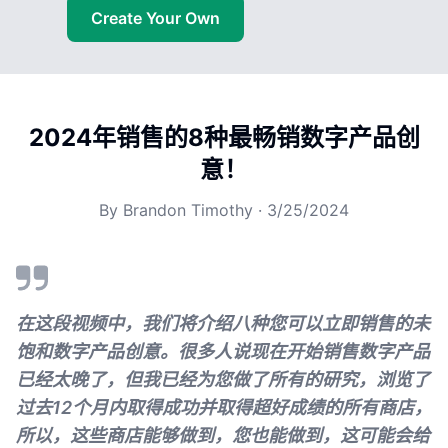
Create Your Own
2024年销售的8种最畅销数字产品创
意！
By
Brandon Timothy
·
3/25/2024
在这段视频中，我们将介绍八种您可以立即销售的未
饱和数字产品创意。很多人说现在开始销售数字产品
已经太晚了，但我已经为您做了所有的研究，浏览了
过去12个月内取得成功并取得超好成绩的所有商店，
所以，这些商店能够做到，您也能做到，这可能会给