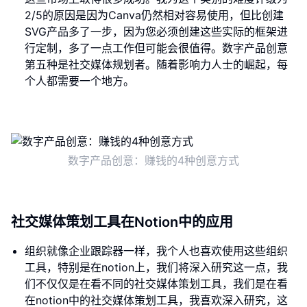
2/5的原因是因为Canva仍然相对容易使用，但比创建
SVG产品多了一步，因为您必须创建这些实际的框架进
行定制，多了一点工作但可能会很值得。数字产品创意
第五种是社交媒体规划者。随着影响力人士的崛起，每
个人都需要一个地方。
数字产品创意：赚钱的4种创意方式
社交媒体策划工具在Notion中的应用
组织就像企业跟踪器一样，我个人也喜欢使用这些组织
工具，特别是在notion上，我们将深入研究这一点，我
们不仅仅是在看不同的社交媒体策划工具，我们是在看
在notion中的社交媒体策划工具，我喜欢深入研究，这