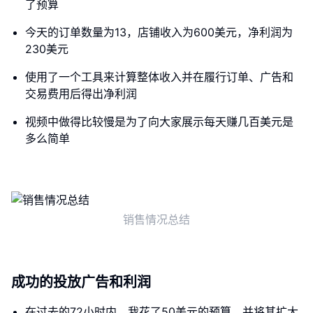
了预算
今天的订单数量为13，店铺收入为600美元，净利润为
230美元
使用了一个工具来计算整体收入并在履行订单、广告和
交易费用后得出净利润
视频中做得比较慢是为了向大家展示每天赚几百美元是
多么简单
销售情况总结
成功的投放广告和利润
在过去的72小时内，我花了50美元的预算，并将其扩大