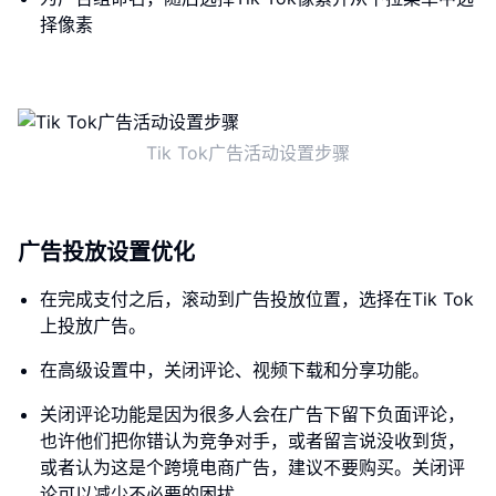
择像素
Tik Tok广告活动设置步骤
广告投放设置优化
在完成支付之后，滚动到广告投放位置，选择在Tik Tok
上投放广告。
在高级设置中，关闭评论、视频下载和分享功能。
关闭评论功能是因为很多人会在广告下留下负面评论，
也许他们把你错认为竞争对手，或者留言说没收到货，
或者认为这是个跨境电商广告，建议不要购买。关闭评
论可以减少不必要的困扰。