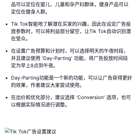
品可以定位在婴儿、儿童和孕产妇群体，健身产品可以
定位在健身人群。
Tik Tok智能地了解潜在买家的兴趣，因此在设定广告投
放参数时，可以将利益部分留空，让Tik Tok自动识别潜
在受众。
在设置广告预算和计划时，可以选择明天的午夜时段，
并且建议使用 'Day-Parting' 功能，将广告投放时间段
定为早上8点到午夜。
Day-Parting功能是一个新的功能，可以让广告获得更好
的效果，作者建议大家尝试使用。
在出价和优化部分，建议选择 'Conversion' 选项，也可
以根据实际情况进行调整。