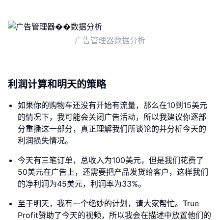
广告管理器数据分析
利润计算和明天的策略
如果你的购物车还没有开始有流量，那么在10到15美元
的情况下，我可能会关闭广告活动，所以我建议你逐部
分重播这一部分，真正理解我们所谈论的并分析今天的
利润损失情况。
今天有三笔订单，总收入为100美元，但是我们花费了
50美元在广告上，还需要把产品发货给客户，这样我们
的净利润为45美元，利润率为33%。
至于明天，我有一个绝妙的计划，请大家帮忙。True
Profit赞助了今天的视频，所以我会在描述中放置他们的