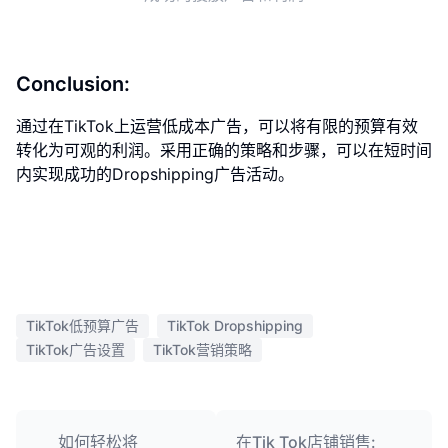
Conclusion:
通过在TikTok上运营低成本广告，可以将有限的预算有效
转化为可观的利润。采用正确的策略和步骤，可以在短时间
内实现成功的Dropshipping广告活动。
TikTok低预算广告
TikTok Dropshipping
TikTok广告设置
TikTok营销策略
如何轻松将
在Tik Tok店铺销售: