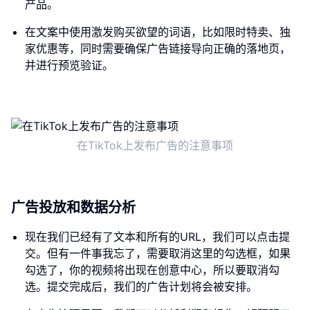
产品。
在文案中使用激发购买欲望的词语，比如限时特卖、独
家优惠等，同时需要确保广告链接导向正确的落地页，
并进行预览验证。
在TikTok上发布广告的注意事项
广告投放和数据分析
现在我们已经有了文本和所有的URL，我们可以点击提
交。但有一件事我忘了，需要取消这里的勾选框，如果
勾选了，你的视频将出现在创意中心，所以要取消勾
选。提交完成后，我们的广告计划将会被安排。