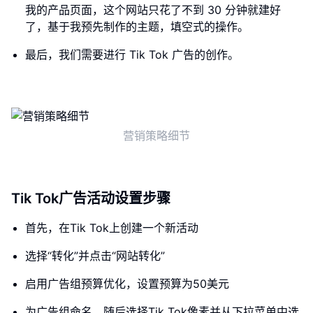
我的产品页面，这个网站只花了不到 30 分钟就建好
了，基于我预先制作的主题，填空式的操作。
最后，我们需要进行 Tik Tok 广告的创作。
营销策略细节
Tik Tok广告活动设置步骤
首先，在Tik Tok上创建一个新活动
选择“转化”并点击“网站转化”
启用广告组预算优化，设置预算为50美元
为广告组命名，随后选择Tik Tok像素并从下拉菜单中选