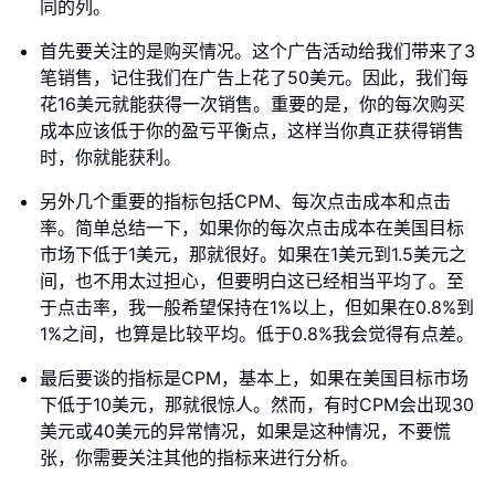
同的列。
首先要关注的是购买情况。这个广告活动给我们带来了3
笔销售，记住我们在广告上花了50美元。因此，我们每
花16美元就能获得一次销售。重要的是，你的每次购买
成本应该低于你的盈亏平衡点，这样当你真正获得销售
时，你就能获利。
另外几个重要的指标包括CPM、每次点击成本和点击
率。简单总结一下，如果你的每次点击成本在美国目标
市场下低于1美元，那就很好。如果在1美元到1.5美元之
间，也不用太过担心，但要明白这已经相当平均了。至
于点击率，我一般希望保持在1%以上，但如果在0.8%到
1%之间，也算是比较平均。低于0.8%我会觉得有点差。
最后要谈的指标是CPM，基本上，如果在美国目标市场
下低于10美元，那就很惊人。然而，有时CPM会出现30
美元或40美元的异常情况，如果是这种情况，不要慌
张，你需要关注其他的指标来进行分析。