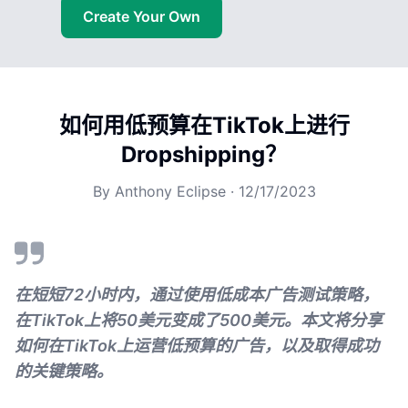
Create Your Own
如何用低预算在TikTok上进行
Dropshipping？
By
Anthony Eclipse
·
12/17/2023
在短短72小时内，通过使用低成本广告测试策略，
在TikTok上将50美元变成了500美元。本文将分享
如何在TikTok上运营低预算的广告，以及取得成功
的关键策略。