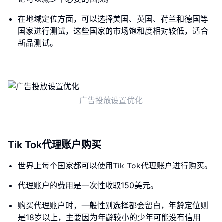
在地域定位方面，可以选择美国、英国、荷兰和德国等
国家进行测试，这些国家的市场饱和度相对较低，适合
新品测试。
广告投放设置优化
Tik Tok代理账户购买
世界上每个国家都可以使用Tik Tok代理账户进行购买。
代理账户的费用是一次性收取150美元。
购买代理账户时，一般性别选择都会留白，年龄定位则
是18岁以上，主要因为年龄较小的少年可能没有信用