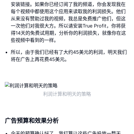
安装链接。如果你已经订阅了我的频道，你会发现我在
每个视频中都使用这个应用来读取我的利润损失。他们
从来没有赞助过我的视频，我总是免费推广他们，但这
一次他们对我很大方。所以请安装True Profit，你将获
得14天的免费试用期，分析你的利润损失，就像你在这
些视频中看到的一样。
所以，由于我们已经有了大约45美元的利润，明天我们
将在广告上再花费45美元。
利润计算和明天的策略
广告预算和效果分析
今天的预算确认好了，我打算让这些广告投放一整天，