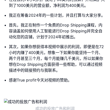
到了1000美元的营业额，净利润为400美元。
我正在筹备2024年的一些计划，并且打算与大家分享。
首先，我正在制作一个免费的Drop Shipping课程，内
容涵盖如何使用人工智能进行Drop Shipping并完全自
动化您的店铺，计划于2024年初推出。
其次，如果你想获得本视频中展示的利润，即便是在72
小时内赚了400美元，想象一下如果你能坚持一个月、
两个月甚至三个月，每个月能赚几千美元，所以如果你
想在Drop Shipping方面获得一些帮助，可以通过视频
描述中的链接预约与我联系。
感谢True profit今天对视频的赞助。
成功的投放广告和利润