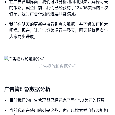
在广告管理界面，我们可以分析利润和损失，解释明天
的策略。截至目前，我们已经获得了134.95美元的三次
订单，我对广告计划的进展非常满意。
我们在明天的更新中将看到真实数据，并了解如何扩大
规模。现在，让广告继续运行一整天，明天我将再次与
大家同步进展。
广告投放和数据分析
广告管理器数据分析
目前我们的广告管理器已经花完了整个50美元的预算。
当前我正在使用的列是这些，你可以搜索并自行添加相