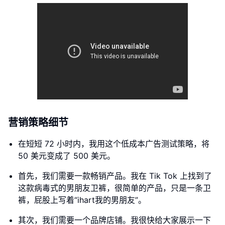
营销策略细节
在短短 72 小时内，我用这个低成本广告测试策略，将
50 美元变成了 500 美元。
首先，我们需要一款畅销产品。我在 Tik Tok 上找到了
这款病毒式的男朋友卫裤，很简单的产品，只是一条卫
裤，屁股上写着“ihart我的男朋友”。
其次，我们需要一个品牌店铺。我很快给大家展示一下