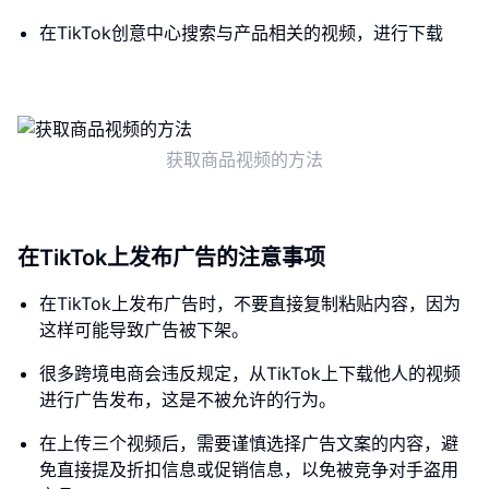
在TikTok创意中心搜索与产品相关的视频，进行下载
获取商品视频的方法
在TikTok上发布广告的注意事项
在TikTok上发布广告时，不要直接复制粘贴内容，因为
这样可能导致广告被下架。
很多跨境电商会违反规定，从TikTok上下载他人的视频
进行广告发布，这是不被允许的行为。
在上传三个视频后，需要谨慎选择广告文案的内容，避
免直接提及折扣信息或促销信息，以免被竞争对手盗用