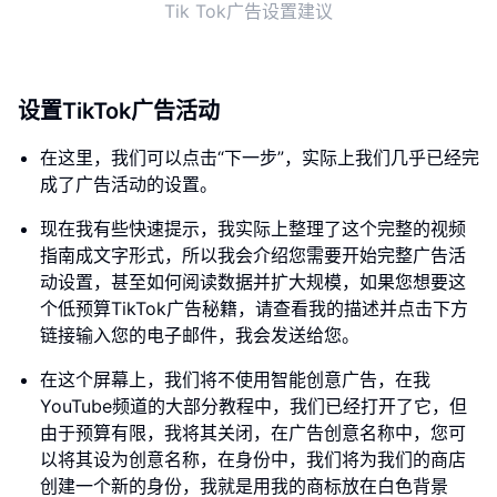
Tik Tok广告设置建议
设置TikTok广告活动
在这里，我们可以点击“下一步”，实际上我们几乎已经完
成了广告活动的设置。
现在我有些快速提示，我实际上整理了这个完整的视频
指南成文字形式，所以我会介绍您需要开始完整广告活
动设置，甚至如何阅读数据并扩大规模，如果您想要这
个低预算TikTok广告秘籍，请查看我的描述并点击下方
链接输入您的电子邮件，我会发送给您。
在这个屏幕上，我们将不使用智能创意广告，在我
YouTube频道的大部分教程中，我们已经打开了它，但
由于预算有限，我将其关闭，在广告创意名称中，您可
以将其设为创意名称，在身份中，我们将为我们的商店
创建一个新的身份，我就是用我的商标放在白色背景