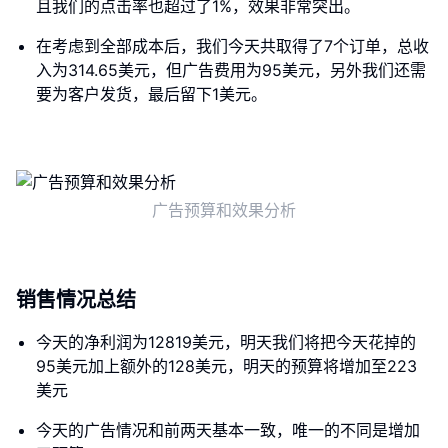
且我们的点击率也超过了1%，效果非常突出。
在考虑到全部成本后，我们今天共取得了7个订单，总收
入为314.65美元，但广告费用为95美元，另外我们还需
要为客户发货，最后留下1美元。
广告预算和效果分析
销售情况总结
今天的净利润为12819美元，明天我们将把今天花掉的
95美元加上额外的128美元，明天的预算将增加至223
美元
今天的广告情况和前两天基本一致，唯一的不同是增加