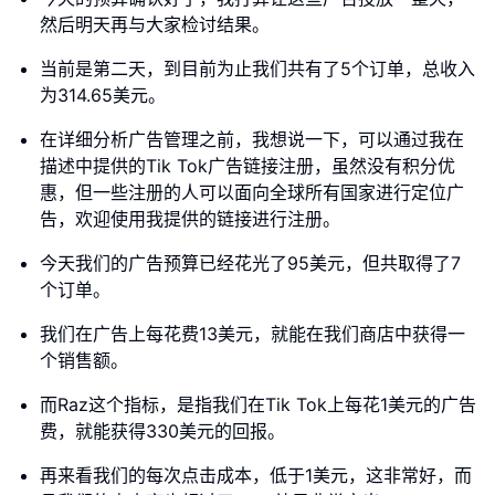
然后明天再与大家检讨结果。
当前是第二天，到目前为止我们共有了5个订单，总收入
为314.65美元。
在详细分析广告管理之前，我想说一下，可以通过我在
描述中提供的Tik Tok广告链接注册，虽然没有积分优
惠，但一些注册的人可以面向全球所有国家进行定位广
告，欢迎使用我提供的链接进行注册。
今天我们的广告预算已经花光了95美元，但共取得了7
个订单。
我们在广告上每花费13美元，就能在我们商店中获得一
个销售额。
而Raz这个指标，是指我们在Tik Tok上每花1美元的广告
费，就能获得330美元的回报。
再来看我们的每次点击成本，低于1美元，这非常好，而