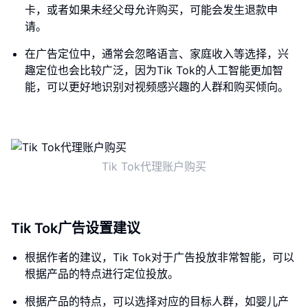
卡，或者如果未经父母允许购买，可能会发生退款申
请。
在广告定位中，通常会忽略语言、家庭收入等选择，兴
趣定位也会比较广泛，因为Tik Tok的人工智能更加智
能，可以更好地识别对视频感兴趣的人群和购买倾向。
Tik Tok代理账户购买
Tik Tok广告设置建议
根据作者的建议，Tik Tok对于广告投放非常智能，可以
根据产品的特点进行定位投放。
根据产品的特点，可以选择对应的目标人群，如婴儿产