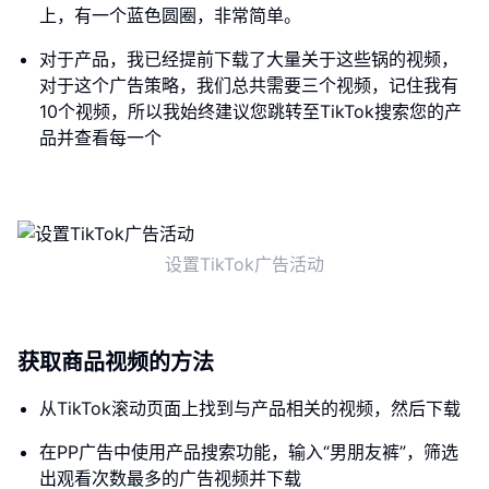
上，有一个蓝色圆圈，非常简单。
对于产品，我已经提前下载了大量关于这些锅的视频，
对于这个广告策略，我们总共需要三个视频，记住我有
10个视频，所以我始终建议您跳转至TikTok搜索您的产
品并查看每一个
设置TikTok广告活动
获取商品视频的方法
从TikTok滚动页面上找到与产品相关的视频，然后下载
在PP广告中使用产品搜索功能，输入“男朋友裤”，筛选
出观看次数最多的广告视频并下载