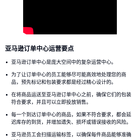
亚马逊订单中心运营要点
亚马逊订单中心是庞大空间中的复杂运营中心。
为了让订单中心的员工能够尽可能高效地处理您的商
品，预先标记和包装要求都是经过精心设计的。
在将商品运送至亚马逊订单中心之前，确保它们的包装
符合要求，并且可以立即投放销售。
每一个到达订单中心的商品，如果不符合要求，都会延
迟库存的到货，并增加遗失、损坏或错误接收的风险。
亚马逊员工会扫描运输标签，以确保每件商品能够准确