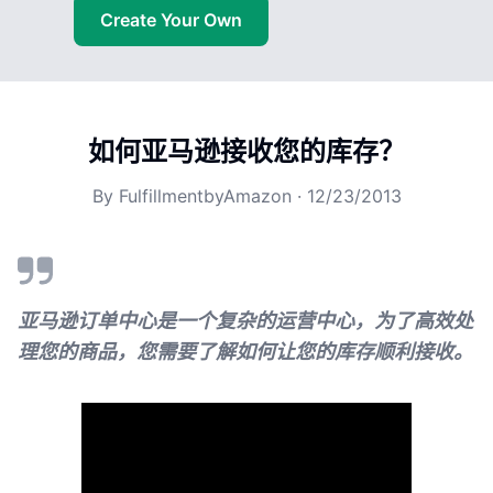
Create Your Own
如何亚马逊接收您的库存？
By
FulfillmentbyAmazon
·
12/23/2013
亚马逊订单中心是一个复杂的运营中心，为了高效处
理您的商品，您需要了解如何让您的库存顺利接收。