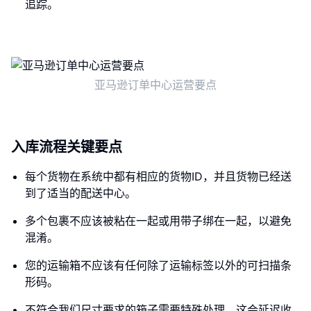
追踪。
亚马逊订单中心运营要点
入库流程关键要点
每个货物在系统中都有相应的货物ID，并且货物已经送
到了适当的配送中心。
多个包裹不应该被粘在一起或用带子绑在一起，以避免
混淆。
您的运输箱不应该有任何除了运输标签以外的可扫描条
形码。
不符合我们尺寸要求的箱子需要特殊处理，这会延迟收