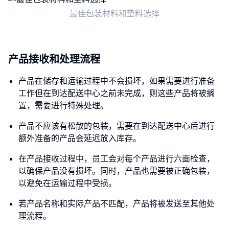
最佳包装材料和垫料选择
产品接收和处理流程
产品在储存和运输过程中不会损坏，如果需要进行准备
工作但在到达配送中心之前未完成，则这些产品将被搁
置，需要进行特殊处理。
产品不应该有松散的包装，需要在到达配送中心后进行
额外准备的产品会延迟放入库存。
在产品接收过程中，员工会对每个产品进行六面检查，
以确保产品没有损坏。同时，产品也需要被正确包装，
以避免在运输过程中受损。
若产品名称和实际产品不匹配，产品将被发送至其他处
理流程。