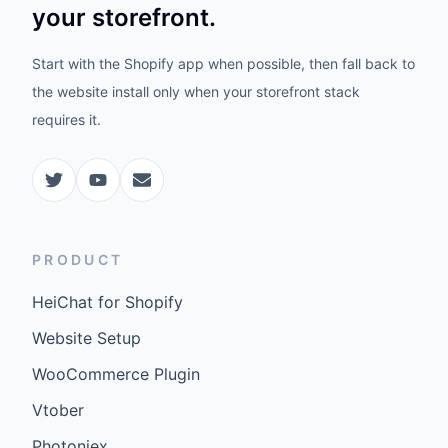
your storefront.
Start with the Shopify app when possible, then fall back to
the website install only when your storefront stack
requires it.
PRODUCT
HeiChat for Shopify
Website Setup
WooCommerce Plugin
Vtober
Photoniex