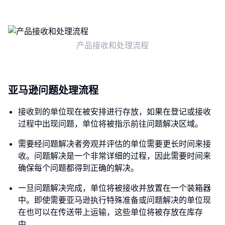
产品接收和处理流程
亚马逊问题处理流程
接收到的单位现在被安排进行存放，如果在登记或接收
过程中出现问题，单位将被指示前往问题解决区域。
需要经问题解决者旁观并评估的单位需要更长时间来接
收。问题解决是一个非常详细的过程，因此需要时间来
确保每个问题都得到正确的解决。
一旦问题解决完成，单位将被接收并放置在一个装箱器
中。即使需要亚马逊执行特殊准备或问题解决的单位现
在也可以在传送带上运输，这些单位将被存放在库存
中。