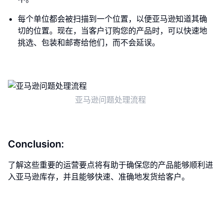
每个单位都会被扫描到一个位置，以便亚马逊知道其确
切的位置。现在，当客户订购您的产品时，可以快速地
挑选、包装和邮寄给他们，而不会延误。
亚马逊问题处理流程
Conclusion:
了解这些重要的运营要点将有助于确保您的产品能够顺利进
入亚马逊库存，并且能够快速、准确地发货给客户。