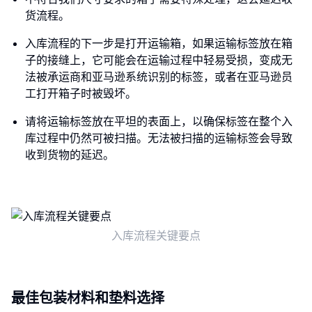
货流程。
入库流程的下一步是打开运输箱，如果运输标签放在箱
子的接缝上，它可能会在运输过程中轻易受损，变成无
法被承运商和亚马逊系统识别的标签，或者在亚马逊员
工打开箱子时被毁坏。
请将运输标签放在平坦的表面上，以确保标签在整个入
库过程中仍然可被扫描。无法被扫描的运输标签会导致
收到货物的延迟。
入库流程关键要点
最佳包装材料和垫料选择