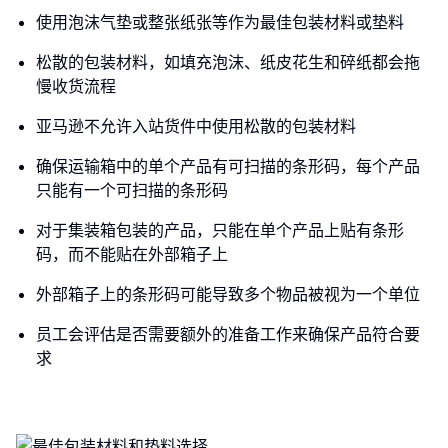
使用泡沫气垫或整张纸张等作为最佳包装材料或垫料
松散的包装材料，如填充泡沫、纸皮花生和碎纸都会拖
慢收货流程
亚马逊不允许入站货件中使用松散的包装材料
确保运输箱中的单个产品有可扫描的条形码，每个产品
只能有一个可扫描的条形码
对于集装箱包装的产品，只能在单个产品上贴有条形
码，而不能贴在外部箱子上
外部箱子上的条形码可能导致多个物品被视为一个单位
员工会评估是否需要额外的准备工作来确保产品符合要
求