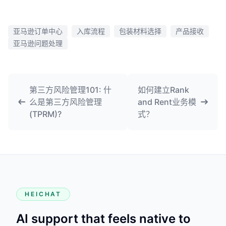
亚马逊订单中心
入库流程
包装材料选择
产品接收
亚马逊问题处理
第三方风险管理101: 什
如何建立Rank
么是第三方风险管理
and Rent业务模
(TPRM)?
式？
HEICHAT
AI support that feels native to