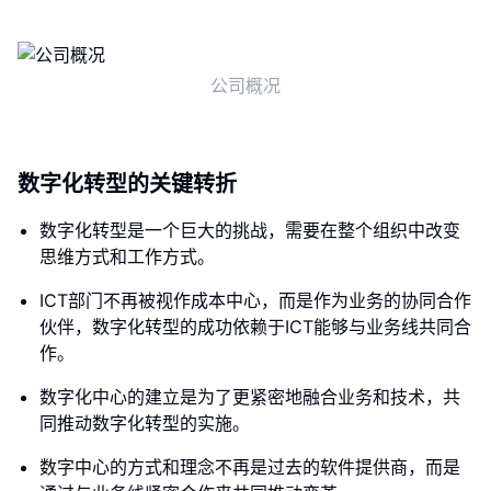
公司概况
数字化转型的关键转折
数字化转型是一个巨大的挑战，需要在整个组织中改变
思维方式和工作方式。
ICT部门不再被视作成本中心，而是作为业务的协同合作
伙伴，数字化转型的成功依赖于ICT能够与业务线共同合
作。
数字化中心的建立是为了更紧密地融合业务和技术，共
同推动数字化转型的实施。
数字中心的方式和理念不再是过去的软件提供商，而是