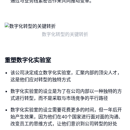
通过与业务线紧密合作来共同推动变革。
数字化转型的关键转折
重塑数字化实验室
该公司决定成立数字化实验室，汇聚内部的顶尖人才，
这是他们应对转型的独特方式
数字化实验室的设立是为了在公司内部以一种独特的方
式进行转型，而不是采取与市场竞争的平行路径
数字化实验室的设立需要花费更多的时间，但一年后开
始产生效果，因为他们在40个国家进行面对面的沟通、
改变员工的思维方式，让他们意识到公司转型的好处