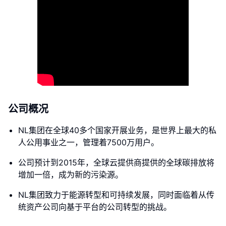
公司概况
NL集团在全球40多个国家开展业务，是世界上最大的私
人公用事业之一，管理着7500万用户。
公司预计到2015年，全球云提供商提供的全球碳排放将
增加一倍，成为新的污染源。
NL集团致力于能源转型和可持续发展，同时面临着从传
统资产公司向基于平台的公司转型的挑战。