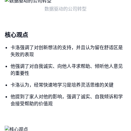
数据驱动的公司转型
核心观点
卡洛强调了对创新想法的支持，并且认为留在舒适区是
失败的表现
他强调了对自我诚实、向他人寻求帮助、倾听他人意见
的重要性
卡洛认为，经常快速地学习是培养灵活思维的关键
他提到了家人对他的影响，强调了诚实、自我倾诉和学
会接受帮助的价值观