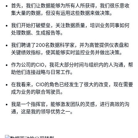
首先，我们让数据能够为所有人所获得，我们很乐意收
集大量的数据，但没有运用这些数据来做决策。
我们开始打破壁垒，关注数据质量，培训业务同事如何
处理数据、生成报告等。
我们聘请了200名数据科学家，并为高管提供仪表盘和
关键绩效指标，使其能够实时监控业务并做出决策。
作为公司的CIO，我花大部分时间与组织内的人沟通，帮
助他们连接战略与日常工作。
在我看来，CIO的角色已经发生了很大的改变，现在需要
成为业务的联合驾驶员。
我是一个指挥官，能够激发团队的灵感，进行高效的沟
通，这是我的领导优势之一。