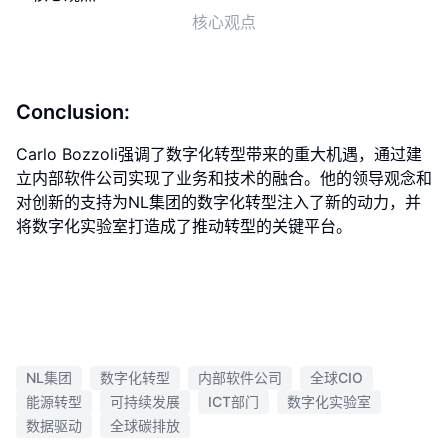
核心观点
Conclusion:
Carlo Bozzoli强调了数字化转型带来的重大机遇，通过建
立内部软件公司实现了业务和技术的融合。他的领导观念和
对创新的支持为NL集团的数字化转型注入了新的动力，并
将数字化实验室打造成了推动转型的关键平台。
NL集团
数字化转型
内部软件公司
全球CIO
能源转型
可持续发展
ICT部门
数字化实验室
数据驱动
全球碳排放