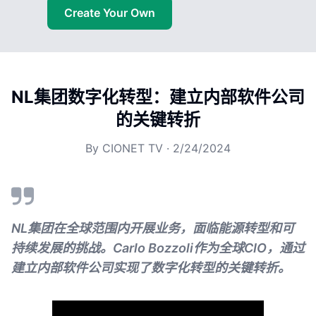
Create Your Own
NL集团数字化转型：建立内部软件公司
的关键转折
By
CIONET TV
·
2/24/2024
NL集团在全球范围内开展业务，面临能源转型和可
持续发展的挑战。Carlo Bozzoli作为全球CIO，通过
建立内部软件公司实现了数字化转型的关键转折。