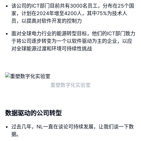
该公司的ICT部门目前共有3000名员工，分布在25个国
家，计划在2024年增至4200人，其中75%为技术人
员，以提高对软件开发的控制力
面对全球电力行业的能源转型目标，他们的ICT部门致力
于将公司逐步转变为一个以软件驱动为主的企业，以应
对全球能源过渡和环境可持续性挑战
重塑数字化实验室
数据驱动的公司转型
过去几年，NL一直在谈论可持续发展，让我们谈一下数
据。