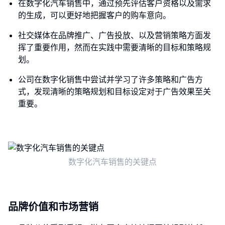
在数字化汽车销售中，通过预先评估客户资格以及需求
的生成，可以更好地把握客户的购车意向。
社交媒体在品牌推广、广告投放、以及营销策略方面发
挥了重要作用，然而在实践中需要清晰的目标和策略规
划。
公司在数字化销售中尝试并学习了许多策略和广告方
式，发现清晰的策略规划和目标设定对于广告效果至关
重要。
数字化汽车销售的关键点
品牌价值和市场营销