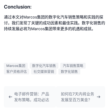
Conclusion:
通过本文对Marcos集团的数字化汽车销售策略和实践的探
讨，我们发现了关键的成功因素和最佳实践。数字化销售的
持续发展必将为Marcos集团带来更多的机遇和成就。
Marcos集团
数字化汽车销售
汽车销售策略
客户资格评估
社交媒体营销
数字化销售
电子邮件营销：产品
如何在7天内将业务
发布策略，成功必达
发展至百万美金？