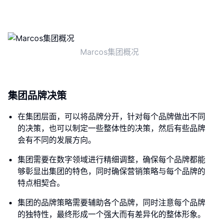
Marcos集团概况
集团品牌决策
在集团层面，可以将品牌分开，针对每个品牌做出不同
的决策，也可以制定一些整体性的决策，然后有些品牌
会有不同的发展方向。
集团需要在数字领域进行精细调整，确保每个品牌都能
够彰显出集团的特色，同时确保营销策略与每个品牌的
特点相契合。
集团的品牌策略需要辅助各个品牌，同时注意每个品牌
的独特性，最终形成一个强大而有差异化的整体形象。