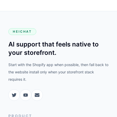
HEICHAT
AI support that feels native to
your storefront.
Start with the Shopify app when possible, then fall back to
the website install only when your storefront stack
requires it.
PRODUCT