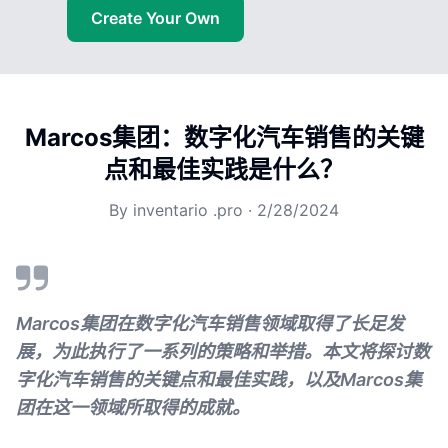
Create Your Own
Marcos集团：数字化汽车销售的关键
点和最佳实践是什么？
By
inventario .pro
·
2/28/2024
Marcos集团在数字化汽车销售领域取得了长足发
展，为此执行了一系列的策略和举措。本文将探讨数
字化汽车销售的关键点和最佳实践，以及Marcos集
团在这一领域所取得的成就。