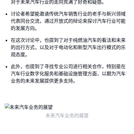
对于未来汽车行业的走向充满了好奇和疑惑。
讨论者希望能邀请传统汽车销售行业的老手与新兴领域
代表同台交流，通过开放式的辩论来探讨汽车行业可能
的发展方向。
在这次讨论中，也提到了对于纯燃油汽车的看法和未来
的出行方式，以及对于电动化和新型汽车出行模式的乐
观态度。
此外，也提到了寻找专业公司进行相关合作，特别是在
汽车行业数字化服务和基础设施管理方面，以期为汽车
业务的未来发展提供更多支持。
未来汽车业务的展望