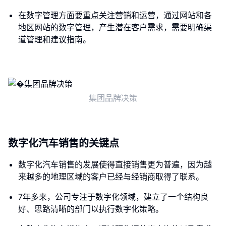
在数字管理方面要重点关注营销和运营，通过网站和各
地区网站的数字管理，产生潜在客户需求，需要明确渠
道管理和建议指南。
集团品牌决策
数字化汽车销售的关键点
数字化汽车销售的发展使得直接销售更为普遍，因为越
来越多的地理区域的客户已经与经销商取得了联系。
7年多来，公司专注于数字化领域，建立了一个结构良
好、思路清晰的部门以执行数字化策略。