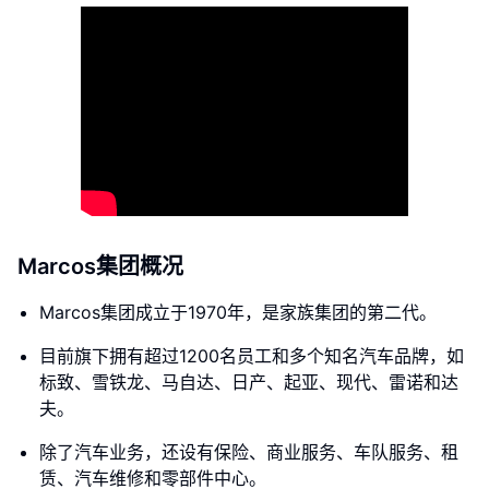
Marcos集团概况
Marcos集团成立于1970年，是家族集团的第二代。
目前旗下拥有超过1200名员工和多个知名汽车品牌，如
标致、雪铁龙、马自达、日产、起亚、现代、雷诺和达
夫。
除了汽车业务，还设有保险、商业服务、车队服务、租
赁、汽车维修和零部件中心。