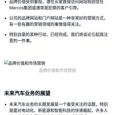
品牌价值受到重视，潜在买家直接访问网站规则信任
Marcos集团或通常是犯罪的客户引荐。
公司的品牌网站和门户网站是一种非常好的营销方式，
有一些有趣的营销领域的事情值得关注。
特别自豪的某种行动，已经完成，我们将谈论引起我注
意的一件事。
品牌价值和市场营销
未来汽车业务的展望
未来汽车业务的长期发展是一个备受关注的话题，特别
是面对电动化、新能源和智能科技的快速崛起，许多人