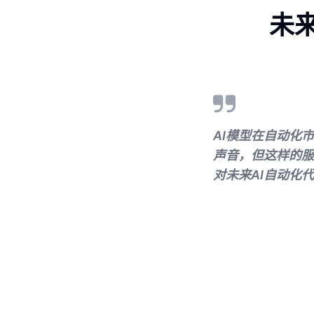
未
AI模型在自动化
声音，但这样的服务依
对未来AI自动化