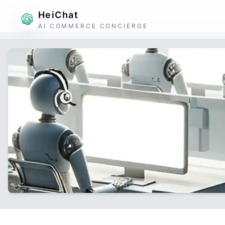
HeiChat
AI COMMERCE CONCIERGE