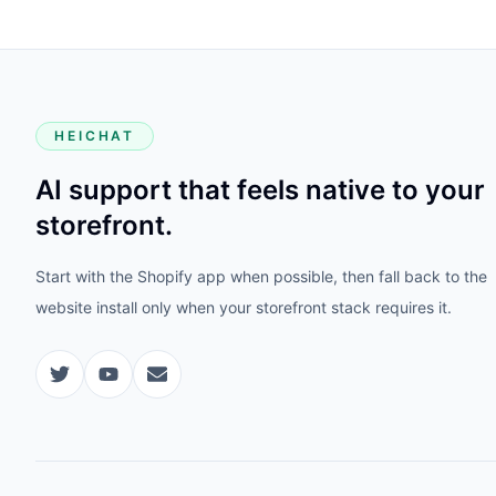
HEICHAT
AI support that feels native to your
storefront.
Start with the Shopify app when possible, then fall back to the
website install only when your storefront stack requires it.