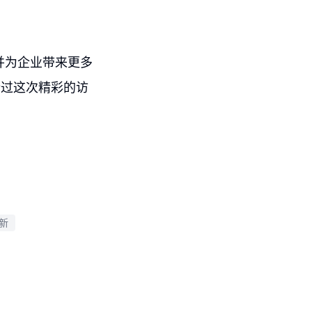
，并为企业带来更多
错过这次精彩的访
更新