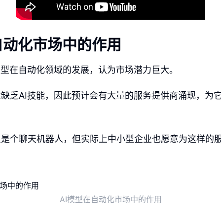
自动化市场中的作用
模型在自动化领域的发展，认为市场潜力巨大。
缺乏AI技能，因此预计会有大量的服务提供商涌现，为
只是个聊天机器人，但实际上中小型企业也愿意为这样的
AI模型在自动化市场中的作用