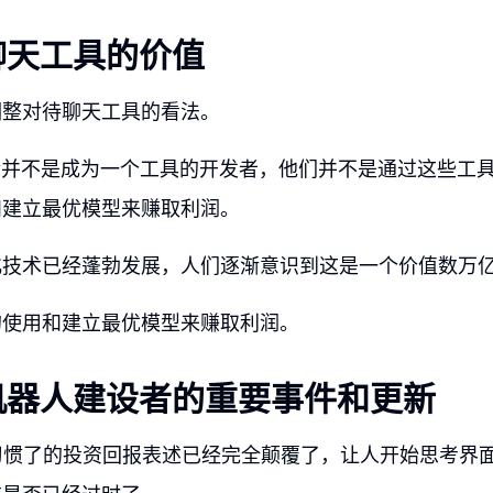
聊天工具的价值
调整对待聊天工具的看法。
的目标并不是成为一个工具的开发者，他们并不是通过这些工
和建立最优模型来赚取利润。
化技术已经蓬勃发展，人们逐渐意识到这是一个价值数万
的使用和建立最优模型来赚取利润。
机器人建设者的重要事件和更新
习惯了的投资回报表述已经完全颠覆了，让人开始思考界