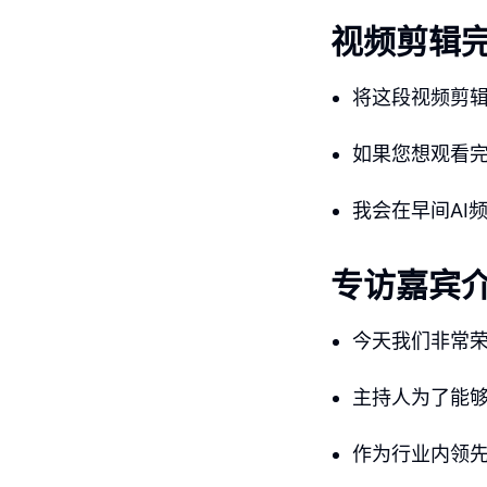
视频剪辑
将这段视频剪辑
如果您想观看
我会在早间AI
专访嘉宾
今天我们非常荣幸地
主持人为了能
作为行业内领先