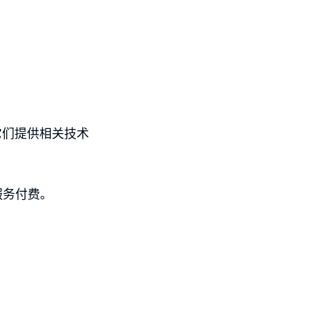
它们提供相关技术
服务付费。