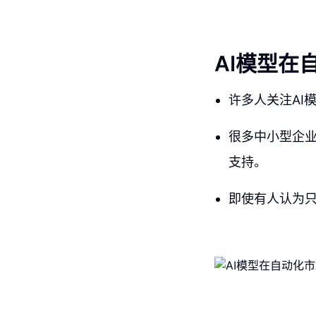
AI模型在
许多人关注AI
很多中小型企业
支持。
即使有人认为