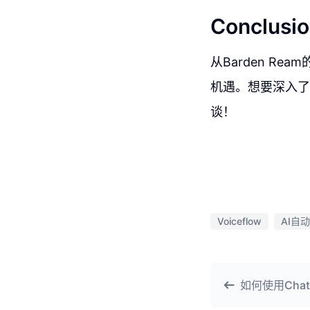
Conclusio
从Barden R
机遇。想要深入了
谈！
Voiceflow
AI自
如何使用Cha