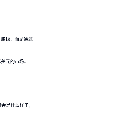
具赚钱，而是通过
亿美元的市场。
面会是什么样子，