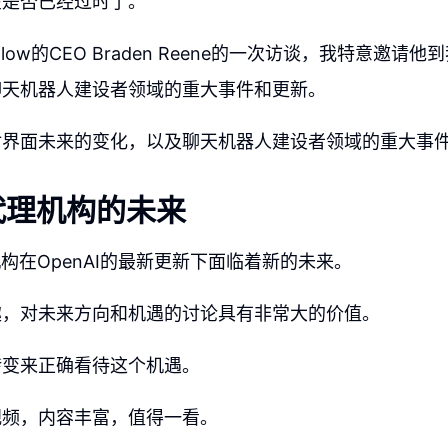
在是否已经过时了。
eflow的CEO Braden Reene的一次访谈，我特意邀
聊天机器人建设者领域的重大事件和更新。
讨界面未来的变化，以及聊天机器人建设者领域的重大事
代理机构的未来
机构在OpenAI的最新更新下面临着新的未来。
趣，对未来方向和机遇的讨论具有非常大的价值。
转变来正确看待这个机遇。
视频，内容丰富，值得一看。