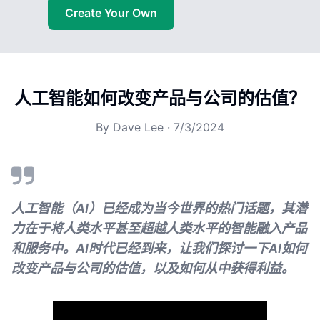
Create Your Own
人工智能如何改变产品与公司的估值？
By
Dave Lee
·
7/3/2024
人工智能（AI）已经成为当今世界的热门话题，其潜
力在于将人类水平甚至超越人类水平的智能融入产品
和服务中。AI时代已经到来，让我们探讨一下AI如何
改变产品与公司的估值，以及如何从中获得利益。