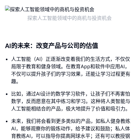
探索人工智能领域中的商机与投资机会
AI的未来：改变产品与公司的估值
人工智能（AI）正逐渐改变着我们的生活方式，不仅仅
局限于教育和健身领域。在教育App和软件中应用AI，
不仅可以提升孩子们的学习效果，还能让学习过程更有
趣。
比如，通过AI设计的数学学习软件，让孩子们不再害怕
数学，反而愿意在其中练习和学习。这种将人类智能与
人工智能相结合的产品，极大地提升了价值和吸引力。
未来，我们将会看到更多类似的产品，如私人健身教练
AI，能够观察你的锻炼动作，给予建议和鼓励；私人体
育教练AI，可以指导你提高网球水平；还有可以教授钢