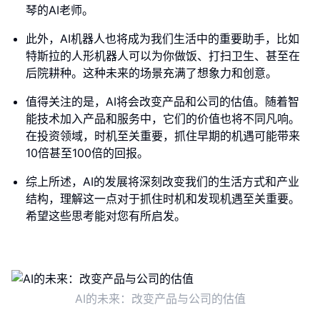
琴的AI老师。
此外，AI机器人也将成为我们生活中的重要助手，比如
特斯拉的人形机器人可以为你做饭、打扫卫生、甚至在
后院耕种。这种未来的场景充满了想象力和创意。
值得关注的是，AI将会改变产品和公司的估值。随着智
能技术加入产品和服务中，它们的价值也将不同凡响。
在投资领域，时机至关重要，抓住早期的机遇可能带来
10倍甚至100倍的回报。
综上所述，AI的发展将深刻改变我们的生活方式和产业
结构，理解这一点对于抓住时机和发现机遇至关重要。
希望这些思考能对您有所启发。
AI的未来：改变产品与公司的估值