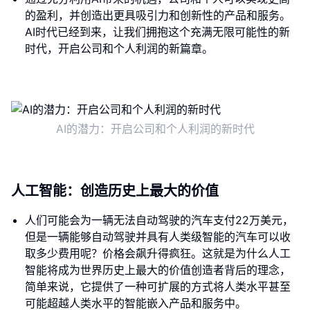
的盈利，并创造出更具吸引力和创新性的产品和服务。
AI时代已经到来，让我们拥抱这个充满无限可能性的新
时代，开启公司和个人利润的新篇章。
AI的潜力：开启公司和个人利润的新时代
人工智能：创造历史上最大的价值
人们可能会为一辆无法自动驾驶的汽车支付22万美元，
但是一辆能够自动驾驶并具有人类级智能的汽车可以收
取多少费用呢？价格会飙升得疯狂。这就是为什么人工
智能将成为世界历史上最大的价值创造者背后的理念，
简单来说，它提供了一种可扩展的方式将人类水平甚至
可能超越人类水平的智能嵌入产品和服务中。