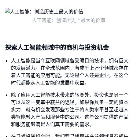
人工智能：创造历史上最大的价值
探索人工智能领域中的商机与投资机会
人工智能是当今互联网领域备受瞩目的技术，拥有巨大
的发展潜力。在全球范围内，有成千上万个领域都存在
着人工智能的应用可能。无论是个人还是企业，在这个
时代都能从人工智能的发展中获益。
除了应用人工智能技术带来的转变外，投资也是另一个
可以从这一变革中获益的途径。如果你具备一定的资本
实力，就有机会发现那些专注于将人类水平甚至超越人
类智能融入产品和服务中的公司。这些公司提供的产品
和服务能够满足人们真正需要的需求。
在寻找投资机会时，我们要寻找那些在该领域具有领先