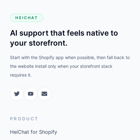
HEICHAT
AI support that feels native to
your storefront.
Start with the Shopify app when possible, then fall back to
the website install only when your storefront stack
requires it.
PRODUCT
HeiChat for Shopify