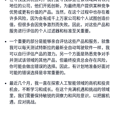
地位的公司，他们开拓创新，为最终用户提供某种竞争
优势或更有价值的产品。当然，在这个过程中也存在着
许多风险，因为会有成千上万家公司和个人试图创造价
值，但很多会因竞争激烈而失败。因此，对这些产品和
服务进行评估的个人过滤器和标准至关重要。
一个重要的部分是能够亲自评估这些产品和服务，就像
我可以每天测试特斯拉的最新全自动驾驶软件一样，我
可以自行评估产品的潜力。另一个方面是熟悉竞争对手
并测试该领域的其他产品，但最终投资总会存在风险，
你可能会做出错误的选择。因此，有计划地准备好面对
可能的错误选择是非常重要的。
最近几个月，我一直在探索人工智能领域的商机和投资
机会，不断学习和成长。在这个充满机遇和挑战的领域
里，我们需要保持敏锐的洞察力和风险意识，以把握机
遇，应对挑战。