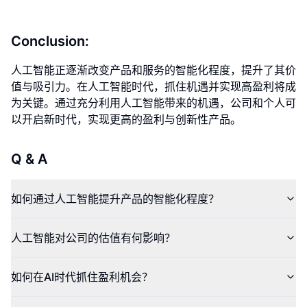
Conclusion:
人工智能正逐渐改变产品和服务的智能化程度，提升了其价
值与吸引力。在人工智能时代，抓住机遇并实现高盈利将成
为关键。通过充分利用人工智能带来的机遇，公司和个人可
以开启新时代，实现更高的盈利与创新性产品。
Q & A
如何通过人工智能提升产品的智能化程度？
人工智能对公司的估值有何影响？
如何在AI时代抓住盈利机会？