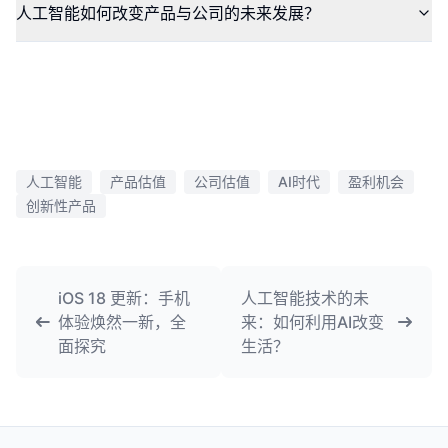
人工智能如何改变产品与公司的未来发展？
人工智能
产品估值
公司估值
AI时代
盈利机会
创新性产品
iOS 18 更新：手机
人工智能技术的未
体验焕然一新，全
来：如何利用AI改变
面探究
生活？