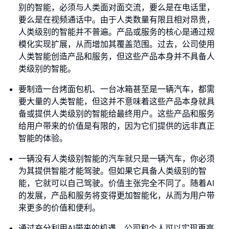
别的智能，必须与人类面对面交流，要么是在电话里，
要么是在视频通话中。由于人类数量有限且相对昂贵，
人类级别的智能并不普遍。产品或服务的核心是通过规
模化实现扩展，从而增加其覆盖范围。过去，公司使用
人类智能创造产品和服务，但这些产品本身并不具备人
类级别的智能。
要制造一台烤面包机、一台冰箱甚至是一辆汽车，都需
要大量的人类智能，但这并不意味着这些产品本身就具
备或提供人类级别的智能给最终用户。这些产品和服务
给用户带来的价值是有限的，因为它们提供的远非真正
智能的体验。
一辆没有人类级别智能的汽车就只是一辆汽车，你必须
为其提供智能才能驾驶。但如果它具备人类级别的智
能，它就可以自己驾驶。价值主张完全不同了。随着AI
的发展，产品和服务将变得更加智能化，从而为用户带
来更多的价值和便利。
通过充分利用AI带来的机遇，公司和个人可以实现更高