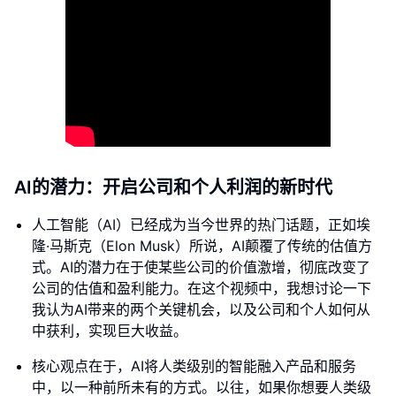
AI的潜力：开启公司和个人利润的新时代
人工智能（AI）已经成为当今世界的热门话题，正如埃
隆·马斯克（Elon Musk）所说，AI颠覆了传统的估值方
式。AI的潜力在于使某些公司的价值激增，彻底改变了
公司的估值和盈利能力。在这个视频中，我想讨论一下
我认为AI带来的两个关键机会，以及公司和个人如何从
中获利，实现巨大收益。
核心观点在于，AI将人类级别的智能融入产品和服务
中，以一种前所未有的方式。以往，如果你想要人类级