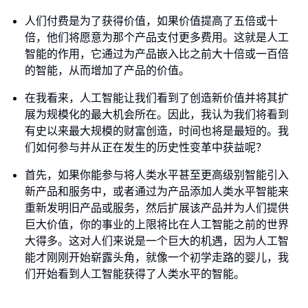
人们付费是为了获得价值，如果价值提高了五倍或十
倍，他们将愿意为那个产品支付更多费用。这就是人工
智能的作用，它通过为产品嵌入比之前大十倍或一百倍
的智能，从而增加了产品的价值。
在我看来，人工智能让我们看到了创造新价值并将其扩
展为规模化的最大机会所在。因此，我认为我们将看到
有史以来最大规模的财富创造，时间也将是最短的。我
们如何参与并从正在发生的历史性变革中获益呢？
首先，如果你能参与将人类水平甚至更高级别智能引入
新产品和服务中，或者通过为产品添加人类水平智能来
重新发明旧产品或服务，然后扩展该产品并为人们提供
巨大价值，你的事业的上限将比在人工智能之前的世界
大得多。这对人们来说是一个巨大的机遇，因为人工智
能才刚刚开始崭露头角，就像一个初学走路的婴儿，我
们开始看到人工智能获得了人类水平的智能。