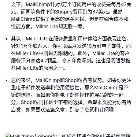
之下，MailChimp针对1万个订阅用户的收费是每月47美
元，而同等条件下的Shopify费用则为87美元。虽然
MailChimp提供了更高的佣金回报，但是在综合成本和
性能方面，Miller Lite却更胜一筹。
其次，Miller Lite在服务质量和用户体验方面表现出色。
针对1万个联系人，你可以每月发送10万封电子邮件，而
在Miller Lite中则是无限制的。此外，Miller Lite的客户
服务评分高达4.7颗星，令人印象深刻。这也是我强烈推
荐Miller Lite的原因之一。
总的来说，MailChimp和Shopify各有优势。如果你更注
重电子邮件发送率和使用便捷性，那么MailChimp是不
错的选择。而如果你将电子邮件视作扩展品牌的一部
分，Shopify同样是个不错的选择。希望本文能对你有所
启发，如果喜欢这篇文章，别忘了点赞和订阅哦！