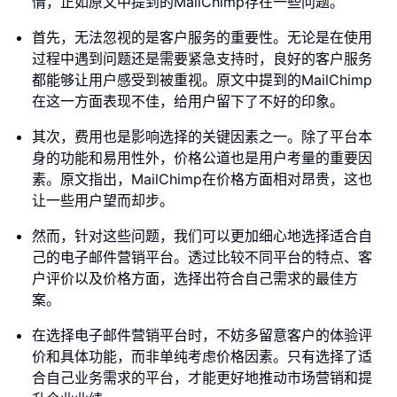
情，正如原文中提到的MailChimp存在一些问题。
首先，无法忽视的是客户服务的重要性。无论是在使用
过程中遇到问题还是需要紧急支持时，良好的客户服务
都能够让用户感受到被重视。原文中提到的MailChimp
在这一方面表现不佳，给用户留下了不好的印象。
其次，费用也是影响选择的关键因素之一。除了平台本
身的功能和易用性外，价格公道也是用户考量的重要因
素。原文指出，MailChimp在价格方面相对昂贵，这也
让一些用户望而却步。
然而，针对这些问题，我们可以更加细心地选择适合自
己的电子邮件营销平台。透过比较不同平台的特点、客
户评价以及价格方面，选择出符合自己需求的最佳方
案。
在选择电子邮件营销平台时，不妨多留意客户的体验评
价和具体功能，而非单纯考虑价格因素。只有选择了适
合自己业务需求的平台，才能更好地推动市场营销和提