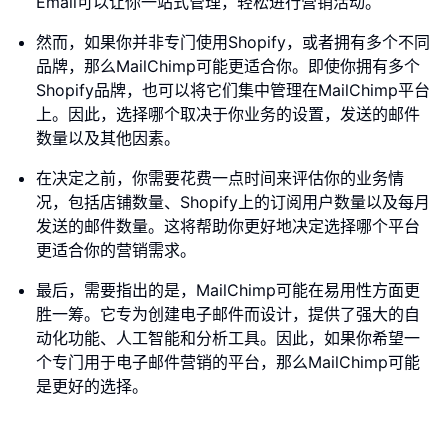
Email可以让你一站式管理，轻松进行营销活动。
然而，如果你并非专门使用Shopify，或者拥有多个不同
品牌，那么MailChimp可能更适合你。即使你拥有多个
Shopify品牌，也可以将它们集中管理在MailChimp平台
上。因此，选择哪个取决于你业务的设置，发送的邮件
数量以及其他因素。
在决定之前，你需要花费一点时间来评估你的业务情
况，包括店铺数量、Shopify上的订阅用户数量以及每月
发送的邮件数量。这将帮助你更好地决定选择哪个平台
更适合你的营销需求。
最后，需要指出的是，MailChimp可能在易用性方面更
胜一筹。它专为创建电子邮件而设计，提供了强大的自
动化功能、人工智能和分析工具。因此，如果你希望一
个专门用于电子邮件营销的平台，那么MailChimp可能
是更好的选择。