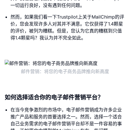
一切运行良好，没有遇到任何问题。
然而，如果我们看一下Trustpilot上关于MailChimp的评
价，您会发现许多人对其并不满意。它仅获得了1.4颗星
的评价，被列为糟糕。但是，您认为它真的糟糕到只值
得1.4颗星吗？我认为并不完全如此。
邮件营销：将您的电子商务品牌推向新高度
如何选择适合你的电子邮件营销平台？
在当今竞争激烈的市场中，电子邮件营销成为许多企业
推广产品和服务的首要选择之一。然而，选择一个适合
自己业务需求的电子邮件营销平台却不是一件容易的事