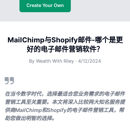
Create Your Own
MailChimp与Shopify邮件-哪个是更
好的电子邮件营销软件？
By
Wealth With Riley
·
4/12/2024
在当今数字时代，选择最适合您业务需求的电子邮件
营销工具至关重要。本文将深入比较两大知名服务提
供商MailChimp和Shopify的电子邮件营销工具，帮
助您做出明智的选择。