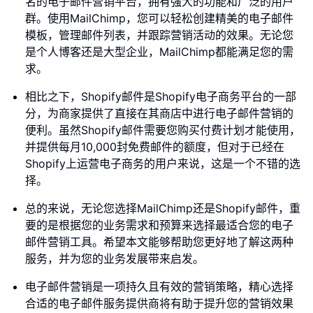
名的电子邮件营销平台，拥有强大的功能和广泛的用户
群。使用MailChimp，您可以轻松创建精美的电子邮件
模板，管理邮件列表，并跟踪营销活动的效果。无论您
是个人博客还是大型企业，MailChimp都能满足您的需
求。
相比之下，Shopify邮件是Shopify电子商务平台的一部
分，为商家提供了直接在其商店中进行电子邮件营销的
便利。虽然Shopify邮件需要您购买付费计划才能使用，
并提供每月10,000封免费邮件的额度，但对于已经在
Shopify上运营电子商务的用户来说，这是一个不错的选
择。
总的来说，无论您选择MailChimp还是Shopify邮件，重
要的是根据您的业务需求和预算来选择最适合您的电子
邮件营销工具。希望本文能够帮助您更好地了解这两种
服务，并为您的业务发展带来启发。
电子邮件营销是一项持久且有效的营销策略，精心选择
合适的电子邮件服务提供商将有助于提升您的营销效果