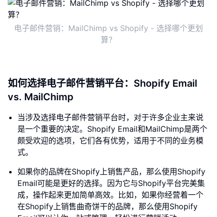
电子邮件营销：MailChimp vs Shopify - 选择哪个更划
算？
如何选择电子邮件营销平台：Shopify Email
vs. MailChimp
当涉及选择电子邮件营销平台时，对于许多企业主来说
是一个重要的决定。Shopify Email和MailChimp是两个
颇受欢迎的选项，它们各有优势，适用于不同的业务模
式。
如果你的品牌在Shopify上销售产品，那么使用Shopify
Email可能是更好的选择。因为它与Shopify平台完美集
成，操作起来更加简单高效。比如，如果你经营着一个
在Shopify上销售曲奇饼干的品牌，那么使用Shopify