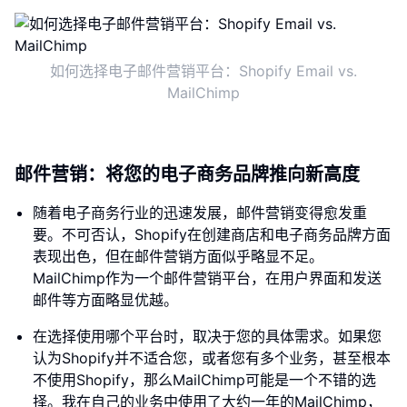
如何选择电子邮件营销平台：Shopify Email vs.
MailChimp
邮件营销：将您的电子商务品牌推向新高度
随着电子商务行业的迅速发展，邮件营销变得愈发重
要。不可否认，Shopify在创建商店和电子商务品牌方面
表现出色，但在邮件营销方面似乎略显不足。
MailChimp作为一个邮件营销平台，在用户界面和发送
邮件等方面略显优越。
在选择使用哪个平台时，取决于您的具体需求。如果您
认为Shopify并不适合您，或者您有多个业务，甚至根本
不使用Shopify，那么MailChimp可能是一个不错的选
择。我在自己的业务中使用了大约一年的MailChimp，