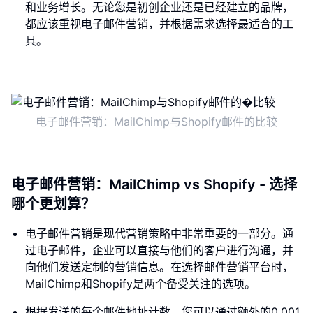
和业务增长。无论您是初创企业还是已经建立的品牌，
都应该重视电子邮件营销，并根据需求选择最适合的工
具。
电子邮件营销：MailChimp与Shopify邮件的比较
电子邮件营销：MailChimp vs Shopify - 选择
哪个更划算？
电子邮件营销是现代营销策略中非常重要的一部分。通
过电子邮件，企业可以直接与他们的客户进行沟通，并
向他们发送定制的营销信息。在选择邮件营销平台时，
MailChimp和Shopify是两个备受关注的选项。
根据发送的每个邮件地址计数，您可以通过额外的0.001