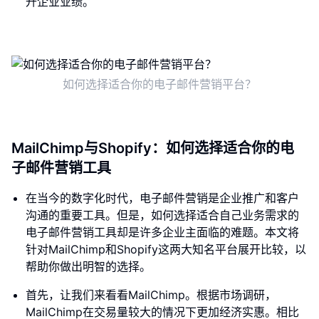
升企业业绩。
如何选择适合你的电子邮件营销平台？
MailChimp与Shopify：如何选择适合你的电
子邮件营销工具
在当今的数字化时代，电子邮件营销是企业推广和客户
沟通的重要工具。但是，如何选择适合自己业务需求的
电子邮件营销工具却是许多企业主面临的难题。本文将
针对MailChimp和Shopify这两大知名平台展开比较，以
帮助你做出明智的选择。
首先，让我们来看看MailChimp。根据市场调研，
MailChimp在交易量较大的情况下更加经济实惠。相比