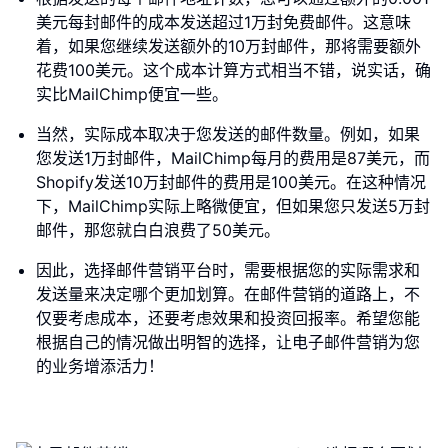
美元每封邮件的成本发送超过1万封免费邮件。这意味
着，如果您继续发送额外的10万封邮件，那将需要额外
花费100美元。这个成本计算方式相当不错，说实话，确
实比MailChimp便宜一些。
当然，实际成本取决于您发送的邮件数量。例如，如果
您发送1万封邮件，MailChimp每月的费用是87美元，而
Shopify发送10万封邮件的费用是100美元。在这种情况
下，MailChimp实际上略微便宜，但如果您只发送5万封
邮件，那您就白白浪费了50美元。
因此，选择邮件营销平台时，需要根据您的实际需求和
发送量来决定哪个更加划算。在邮件营销的道路上，不
仅要考虑成本，还要考虑效果和投资回报率。希望您能
根据自己的情况做出明智的选择，让电子邮件营销为您
的业务增添活力！