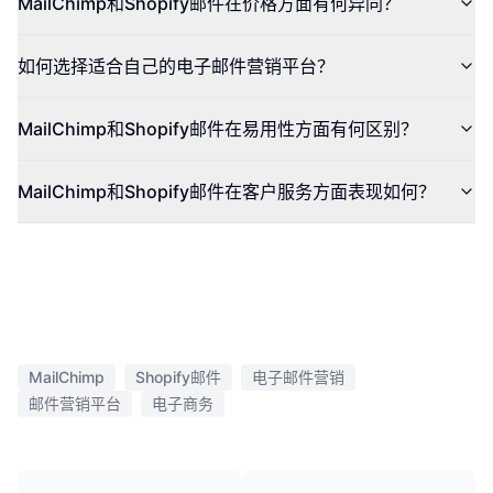
MailChimp和Shopify邮件在价格方面有何异同？
如何选择适合自己的电子邮件营销平台？
MailChimp和Shopify邮件在易用性方面有何区别？
MailChimp和Shopify邮件在客户服务方面表现如何？
MailChimp
Shopify邮件
电子邮件营销
邮件营销平台
电子商务