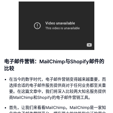
电子邮件营销：MailChimp与Shopify邮件的
比较
在当今的数字时代，电子邮件营销变得越来越重要，而
选择合适的电子邮件服务提供商对于任何业务都至关重
要。在这篇文章中，我们将深入比较两大知名服务提供
商MailChimp和Shopify的电子邮件营销工具。
首先，让我们来看看MailChimp。MailChimp是一家知