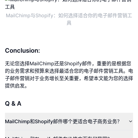
MailChimp与Shopify：如何选择适合你的电子邮件营销工
具
Conclusion:
无论您选择MailChimp还是Shopify邮件，重要的是根据您
的业务需求和预算来选择最适合您的电子邮件营销工具。电
子邮件营销对于业务增长至关重要，希望本文能为您的选择
提供启发。
Q & A
MailChimp和Shopify邮件哪个更适合电子商务业务？