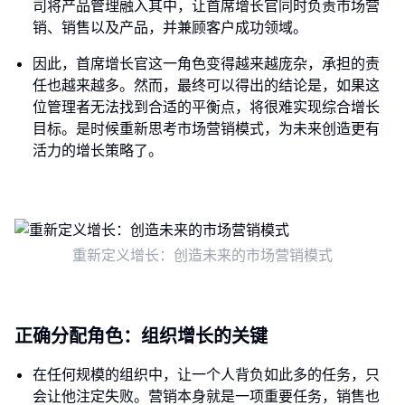
司将产品管理融入其中，让首席增长官同时负责市场营
销、销售以及产品，并兼顾客户成功领域。
因此，首席增长官这一角色变得越来越庞杂，承担的责
任也越来越多。然而，最终可以得出的结论是，如果这
位管理者无法找到合适的平衡点，将很难实现综合增长
目标。是时候重新思考市场营销模式，为未来创造更有
活力的增长策略了。
重新定义增长：创造未来的市场营销模式
正确分配角色：组织增长的关键
在任何规模的组织中，让一个人背负如此多的任务，只
会让他注定失败。营销本身就是一项重要任务，销售也