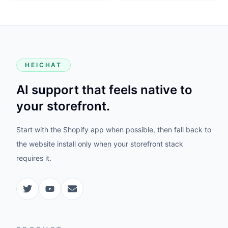
HEICHAT
AI support that feels native to
your storefront.
Start with the Shopify app when possible, then fall back to
the website install only when your storefront stack
requires it.