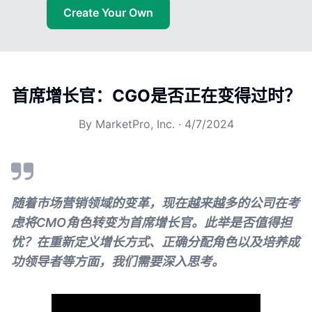
Create Your Own
首席增长官：CGO是否正在变得过时？
By
MarketPro, Inc.
·
4/7/2024
随着市场营销领域的变革，现在越来越多的公司在考
虑将CMO角色转变为首席增长官。此举是否值得担
忧？在重新定义增长方式、正确分配角色以及培养成
功领导者等方面，我们需要深入思考。