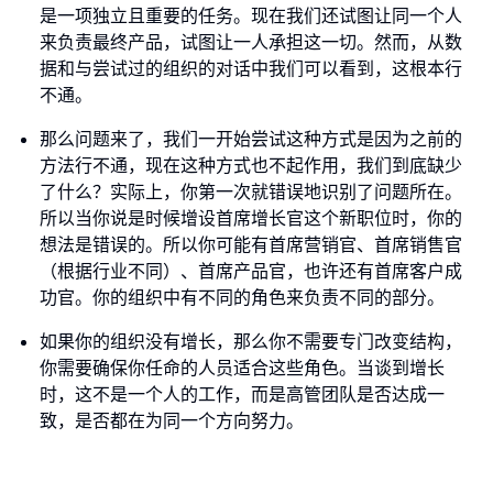
是一项独立且重要的任务。现在我们还试图让同一个人
来负责最终产品，试图让一人承担这一切。然而，从数
据和与尝试过的组织的对话中我们可以看到，这根本行
不通。
那么问题来了，我们一开始尝试这种方式是因为之前的
方法行不通，现在这种方式也不起作用，我们到底缺少
了什么？实际上，你第一次就错误地识别了问题所在。
所以当你说是时候增设首席增长官这个新职位时，你的
想法是错误的。所以你可能有首席营销官、首席销售官
（根据行业不同）、首席产品官，也许还有首席客户成
功官。你的组织中有不同的角色来负责不同的部分。
如果你的组织没有增长，那么你不需要专门改变结构，
你需要确保你任命的人员适合这些角色。当谈到增长
时，这不是一个人的工作，而是高管团队是否达成一
致，是否都在为同一个方向努力。