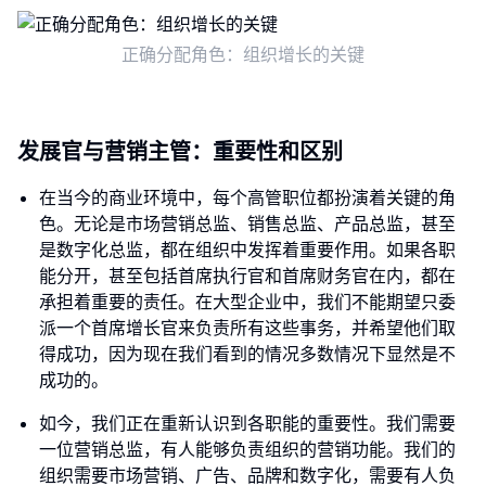
正确分配角色：组织增长的关键
发展官与营销主管：重要性和区别
在当今的商业环境中，每个高管职位都扮演着关键的角
色。无论是市场营销总监、销售总监、产品总监，甚至
是数字化总监，都在组织中发挥着重要作用。如果各职
能分开，甚至包括首席执行官和首席财务官在内，都在
承担着重要的责任。在大型企业中，我们不能期望只委
派一个首席增长官来负责所有这些事务，并希望他们取
得成功，因为现在我们看到的情况多数情况下显然是不
成功的。
如今，我们正在重新认识到各职能的重要性。我们需要
一位营销总监，有人能够负责组织的营销功能。我们的
组织需要市场营销、广告、品牌和数字化，需要有人负