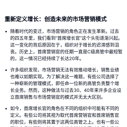
重新定义增长：创造未来的市场营销模式
随着时代的变迁，市场营销的角色正在发生革新。过去
的四五年里，我们看到“首席增长官”这个头衔逐渐兴起。
这一变化的背后原因在于，组织对于增长的迟滞感到沮
丧。历史上，首席营销官的任期一直是C级高管中最短暂
的，这一情况已经持续了长达20年。
许多组织发现，市场营销无法有效推动增长，销售业绩
也难以如期实现。为了解决这一难题，有些公司选择了
一种崭新的管理模式，即任命一位新的高管负责整个增
长业务。然而，这种做法与过去30、40年来许多企业设
立首席销售与市场营销官的模式并无太大区别。
如今，首席增长官的角色在不同的组织中可能有不同的
定义。有些公司将其视为取代首席营销官和首席销售官
的职位，有些则将其置于这两位高管之上。也有一些公