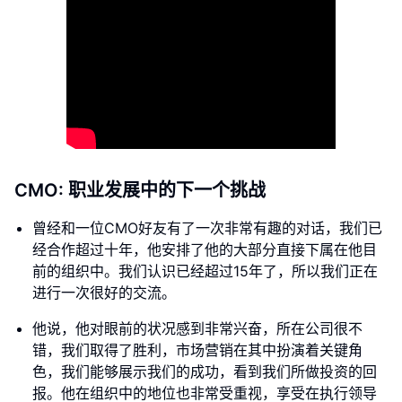
CMO: 职业发展中的下一个挑战
曾经和一位CMO好友有了一次非常有趣的对话，我们已
经合作超过十年，他安排了他的大部分直接下属在他目
前的组织中。我们认识已经超过15年了，所以我们正在
进行一次很好的交流。
他说，他对眼前的状况感到非常兴奋，所在公司很不
错，我们取得了胜利，市场营销在其中扮演着关键角
色，我们能够展示我们的成功，看到我们所做投资的回
报。他在组织中的地位也非常受重视，享受在执行领导