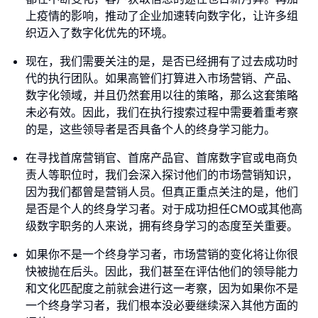
上疫情的影响，推动了企业加速转向数字化，让许多组
织迈入了数字化优先的环境。
现在，我们需要关注的是，是否已经拥有了过去成功时
代的执行团队。如果高管们打算进入市场营销、产品、
数字化领域，并且仍然套用以往的策略，那么这套策略
未必有效。因此，我们在执行搜索过程中需要着重考察
的是，这些领导者是否具备个人的终身学习能力。
在寻找首席营销官、首席产品官、首席数字官或电商负
责人等职位时，我们会深入探讨他们的市场营销知识，
因为我们都曾是营销人员。但真正重点关注的是，他们
是否是个人的终身学习者。对于成功担任CMO或其他高
级数字职务的人来说，拥有终身学习的态度至关重要。
如果你不是一个终身学习者，市场营销的变化将让你很
快被抛在后头。因此，我们甚至在评估他们的领导能力
和文化匹配度之前就会进行这一考察，因为如果你不是
一个终身学习者，我们根本没必要继续深入其他方面的