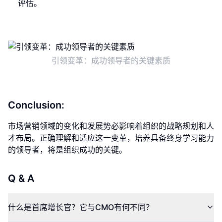
评估。
引领变革：成功领导者的关键素质
Conclusion:
市场营销领域的变化和发展势必影响着组织的战略规划和人
才布局。正确理解和适应这一变革，培养具备终身学习能力
的领导者，将是组织成功的关键。
Q & A
什么是首席增长官？它与CMO有何不同？