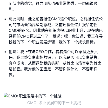
团队中的感觉，领导团队也都非常优秀，一切都很顺
利。
与此同时，他之前曾担任CMO这个职位，之前担任该公
司的市场营销高级副总裁，之前还担任过汇报给前任
CMO的职务。因此他在组织内得以职业上升，现在他已
经担任CMO超过三年了。我说：嘿，你知道，我正在寻
找我的下一个职业发展步骤，我的下一个成长目标。
他说：我正在与CEO合作，看看是否可以承担更多责
任。我最终负责市场营销，可以我是否可以负责销售、
客户成功，从而调整我的头衔，从首席市场官变为首席
增长官。我对他的回应是：不管你做什么，不要那样
做。
CMO: 职业发展中的下一个挑战