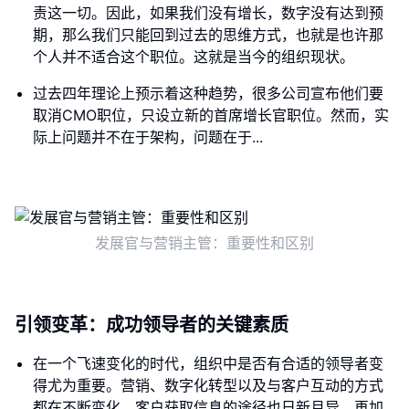
责这一切。因此，如果我们没有增长，数字没有达到预
期，那么我们只能回到过去的思维方式，也就是也许那
个人并不适合这个职位。这就是当今的组织现状。
过去四年理论上预示着这种趋势，很多公司宣布他们要
取消CMO职位，只设立新的首席增长官职位。然而，实
际上问题并不在于架构，问题在于...
发展官与营销主管：重要性和区别
引领变革：成功领导者的关键素质
在一个飞速变化的时代，组织中是否有合适的领导者变
得尤为重要。营销、数字化转型以及与客户互动的方式
都在不断变化，客户获取信息的途径也日新月异。再加