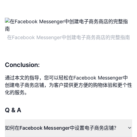
在Facebook Messenger中创建电子商务商店的完整指南
Conclusion:
通过本文的指导，您可以轻松在Facebook Messenger中
创建电子商务店铺，为客户提供更方便的购物体验和更个性
化的服务。
Q & A
如何在Facebook Messenger中设置电子商务店铺？