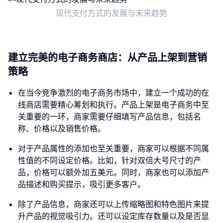
现代支付方式的发展与未来趋势
建立完美的电子商务商店：从产品上架到营销
策略
在当今竞争激烈的电子商务市场中，建立一个成功的在
线商店需要精心筹划和执行。产品上架是电子商务中至
关重要的一环，商家需要仔细填写产品信息，包括名
称、价格以及销售价格。
对于产品属性的添加也至关重要，商家可以根据不同属
性值的不同设定价格。比如，针对双倍大号尺寸的产
品，价格可以额外加五美元。同时，商家也可以添加产
品描述和购买提示，吸引更多客户。
除了产品信息，商家还可以上传缩略图和特色图片来提
升产品的视觉吸引力。还可以设定库存数量以及是否显