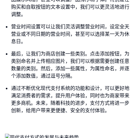
购买和自取按钮的文本设置中，我们可以更灵活地进行
调整。
营业时间设置可以让我们灵活调整营业时间，设定全天
营业或不同日期的营业时间，甚至可以选择某一天为休
息日。
最后，让我们为商店创建一些类别。点击添加按钮，为
类别命名并上传相应图片，我们可以根据需要创建任意
数量的类别。然后，添加一些属性，为属性命名，并逐
个添加数值，通过逗号分隔。
通过不断优化现代支付系统的功能和设计，可以更好地
满足消费者的需求，提升用户体验，同时也为商家带来
更多商机。未来，随着科技的进步，支付方式将进一步
创新，给用户带来更便捷、安全的支付体验。