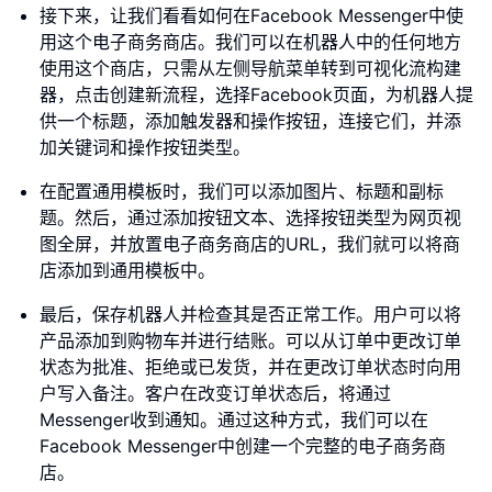
接下来，让我们看看如何在Facebook Messenger中使
用这个电子商务商店。我们可以在机器人中的任何地方
使用这个商店，只需从左侧导航菜单转到可视化流构建
器，点击创建新流程，选择Facebook页面，为机器人提
供一个标题，添加触发器和操作按钮，连接它们，并添
加关键词和操作按钮类型。
在配置通用模板时，我们可以添加图片、标题和副标
题。然后，通过添加按钮文本、选择按钮类型为网页视
图全屏，并放置电子商务商店的URL，我们就可以将商
店添加到通用模板中。
最后，保存机器人并检查其是否正常工作。用户可以将
产品添加到购物车并进行结账。可以从订单中更改订单
状态为批准、拒绝或已发货，并在更改订单状态时向用
户写入备注。客户在改变订单状态后，将通过
Messenger收到通知。通过这种方式，我们可以在
Facebook Messenger中创建一个完整的电子商务商
店。