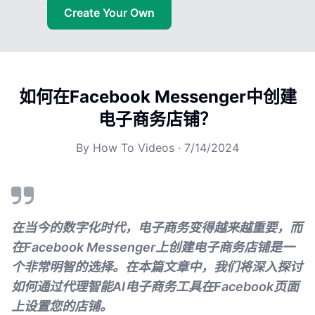
Create Your Own
如何在Facebook Messenger中创建
电子商务店铺？
By
How To Videos
·
7/14/2024
在当今的数字化时代，电子商务变得越来越重要，而
在Facebook Messenger上创建电子商务店铺是一
个非常明智的选择。在本篇文章中，我们将深入探讨
如何通过代理智能AI电子商务工具在Facebook页面
上设置您的店铺。