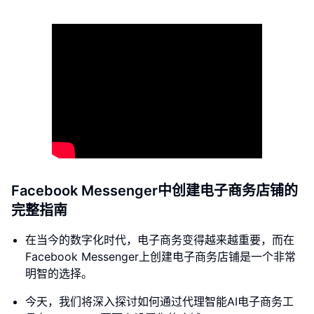
Facebook Messenger中创建电子商务店铺的
完整指南
在当今的数字化时代，电子商务变得越来越重要，而在
Facebook Messenger上创建电子商务店铺是一个非常
明智的选择。
今天，我们将深入探讨如何通过代理智能AI电子商务工