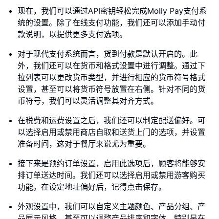
现在，我们可以通过API密钥轻松完成Molly Pay支付系
统的设置。除了在线支付功能，我们还可以添加手动付
款说明，以提供更多支付选项。
对于现代支付系统而言，货到付款是默认开启的。此
外，我们还可以在货币和格式设置中进行调整。通过下
拉列表可以更改货币类型，并进行相应的货币符号格式
设置，甚至可以将货币符号放置在右侧。针对不同的货
币符号，我们可以灵活调整其对齐方式。
在税费和运费设置之后，我们还可以制定配送偏好。可
以选择启用或禁用商店自取和送货上门的选项，并设置
准备时间，这对于餐厅来说尤为重要。
接下来是预约订单设置，启用此选项后，顾客将能够安
排订单送达时间。我们还可以选择启用或禁用游客购买
功能。在设定地址偏好后，记得点击保存。
外观设置中，我们可以自定义主题颜色、产品分组、产
品展示风格，甚至可以调整产品排序和字体。特别是在