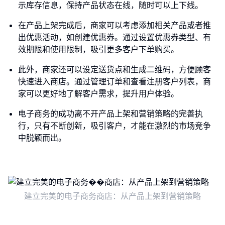
示库存信息，保持产品状态在线，随时可以上下线。
在产品上架完成后，商家可以考虑添加相关产品或者推
出优惠活动，如创建优惠券。通过设置优惠券类型、有
效期限和使用限制，吸引更多客户下单购买。
此外，商家还可以设定送货点和生成二维码，方便顾客
快速进入商店。通过管理订单和查看注册客户列表，商
家可以更好地了解客户需求，提升用户体验。
电子商务的成功离不开产品上架和营销策略的完善执
行，只有不断创新，吸引客户，才能在激烈的市场竞争
中脱颖而出。
建立完美的电子商务商店：从产品上架到营销策略