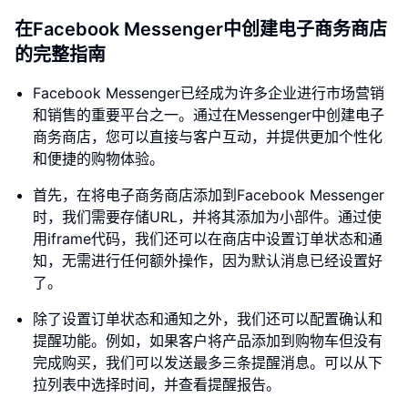
在Facebook Messenger中创建电子商务商店
的完整指南
Facebook Messenger已经成为许多企业进行市场营销
和销售的重要平台之一。通过在Messenger中创建电子
商务商店，您可以直接与客户互动，并提供更加个性化
和便捷的购物体验。
首先，在将电子商务商店添加到Facebook Messenger
时，我们需要存储URL，并将其添加为小部件。通过使
用iframe代码，我们还可以在商店中设置订单状态和通
知，无需进行任何额外操作，因为默认消息已经设置好
了。
除了设置订单状态和通知之外，我们还可以配置确认和
提醒功能。例如，如果客户将产品添加到购物车但没有
完成购买，我们可以发送最多三条提醒消息。可以从下
拉列表中选择时间，并查看提醒报告。