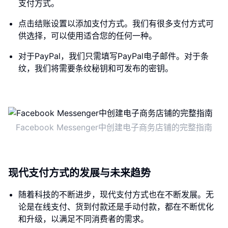
支付方式。
点击结账设置以添加支付方式。我们有很多支付方式可
供选择，可以使用适合您的任何一种。
对于PayPal，我们只需填写PayPal电子邮件。对于条
纹，我们将需要条纹秘钥和可发布的密钥。
Facebook Messenger中创建电子商务店铺的完整指南
现代支付方式的发展与未来趋势
随着科技的不断进步，现代支付方式也在不断发展。无
论是在线支付、货到付款还是手动付款，都在不断优化
和升级，以满足不同消费者的需求。