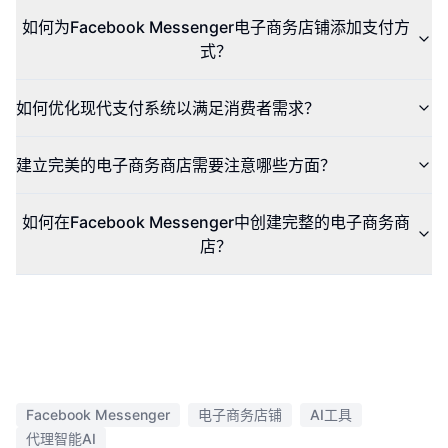
如何为Facebook Messenger电子商务店铺添加支付方
式？
如何优化现代支付系统以满足消费者需求？
建立完美的电子商务商店需要注意哪些方面？
如何在Facebook Messenger中创建完整的电子商务商
店？
Facebook Messenger
电子商务店铺
AI工具
代理智能AI