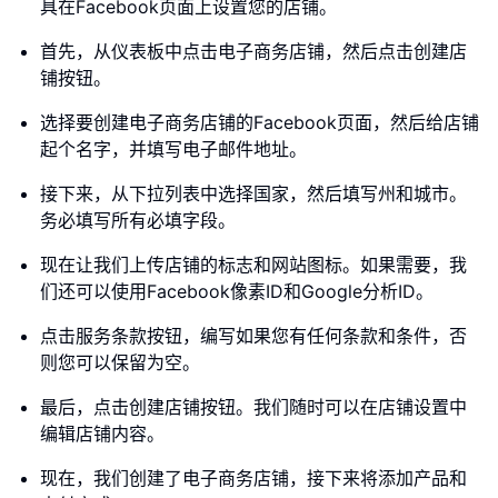
具在Facebook页面上设置您的店铺。
首先，从仪表板中点击电子商务店铺，然后点击创建店
铺按钮。
选择要创建电子商务店铺的Facebook页面，然后给店铺
起个名字，并填写电子邮件地址。
接下来，从下拉列表中选择国家，然后填写州和城市。
务必填写所有必填字段。
现在让我们上传店铺的标志和网站图标。如果需要，我
们还可以使用Facebook像素ID和Google分析ID。
点击服务条款按钮，编写如果您有任何条款和条件，否
则您可以保留为空。
最后，点击创建店铺按钮。我们随时可以在店铺设置中
编辑店铺内容。
现在，我们创建了电子商务店铺，接下来将添加产品和