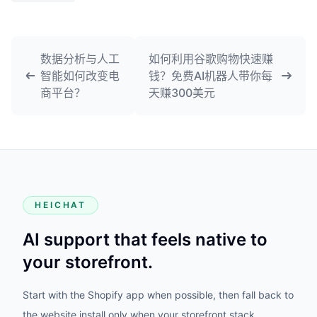
数据分析与人工
如何利用谷歌购物快速赚
智能如何改变电
钱？免费AI机器人带你每
商平台？
天赚300美元
HEICHAT
AI support that feels native to
your storefront.
Start with the Shopify app when possible, then fall back to
the website install only when your storefront stack