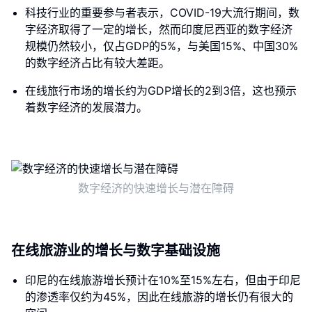
科技行业的重要参与者表示，COVID-19大流行期间，数
字经济取得了一定的增长，然而印度尼西亚的数字经济
规模仍然较小，仅占GDP的5%，与美国15%、中国30%
的数字经济占比有较大差距。
在线旅行市场的增长约为GDP增长的2到3倍，这也预示
着数字经济的发展潜力。
数字经济的快速增长与潜在障碍
在线旅游业的增长与数字基础设施
印尼的在线旅游增长预计在10%至15%左右，但由于印尼
的渗透率仅约为45%，因此在线旅游的增长仍有很大的