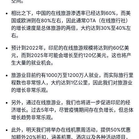
空间。
相比之下，中国的在线旅游渗透率已经达到60%，而美
国或欧洲则在80%左右，因此通常OTA（在线旅行社）
的增长速度是总体旅游的两倍，大约达到30%至40%左
右。
预计到2022年，印尼的在线旅游规模将达到约60亿美
元，而到2025年可能会增长至约120亿美元，这也将产
生大量的就业机会。
旅游业目前约有1000万至1200万人就业，而实际旅行里
程数也非常惊人，大约达到1亿公里，因此我们对旅游业
的增长非常乐观。
另外，通过在线旅游业，我们也将进一步促进印尼的经
济增长。过去5年中，尽管疫情期间存在负增长，但总体
增长趋势非常乐观。
此外，明天我们将举办在线机票周活动，提供50%优惠
加额外20%折扣，涵盖机票、酒店以及各种活动项目，