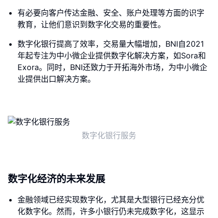
有必要向客户传达金融、安全、账户处理等方面的识字
教育，让他们意识到数字化交易的重要性。
数字化银行提高了效率，交易量大幅增加，BNI自2021
年起专注为中小微企业提供数字化解决方案，如Sora和
Exora。同时，BNI还致力于开拓海外市场，为中小微企
业提供出口解决方案。
数字化银行服务
数字化经济的未来发展
金融领域已经实现数字化，尤其是大型银行已经充分优
化数字化。然而，许多小银行仍未完成数字化，这显示