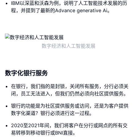
IBM以深蓝和沃森为例，说明了人工智能技术发展的历
程，并提到了最新的Advance generative Ai。
数字经济和人工智能发展
数字化银行服务
在银行，我们指的是封锁，关闭所有服务，分行必须关
闭，员工无法进入，但我们仍然必须向社区提供服务。
银行的功能是为社区提供服务或访问，还是为客户提供
数字化渠道？银行必须进行这一过程。
2020至2021年间，我们将客户在分行或网点的所有交
易转移到移动银行或BNI直接。