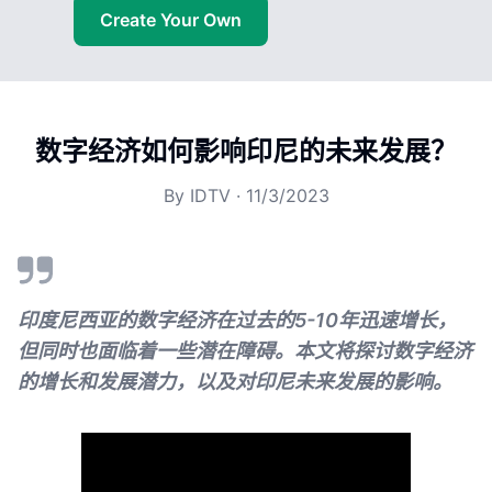
Create Your Own
数字经济如何影响印尼的未来发展？
By
IDTV
·
11/3/2023
印度尼西亚的数字经济在过去的5-10年迅速增长，
但同时也面临着一些潜在障碍。本文将探讨数字经济
的增长和发展潜力，以及对印尼未来发展的影响。