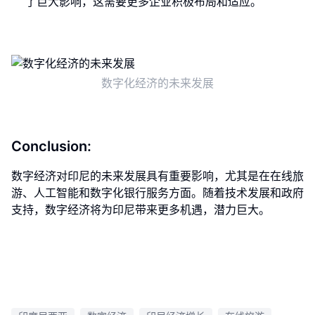
了巨大影响，这需要更多企业积极布局和适应。
数字化经济的未来发展
Conclusion:
数字经济对印尼的未来发展具有重要影响，尤其是在在线旅
游、人工智能和数字化银行服务方面。随着技术发展和政府
支持，数字经济将为印尼带来更多机遇，潜力巨大。