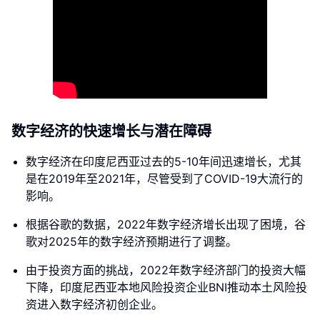
数字经济的快速增长与潜在障碍
数字经济在印度尼西亚过去的5-10年间迅速增长，尤其
是在2019年至2021年，尽管受到了COVID-19大流行的
影响。
根据谷歌的数据，2022年数字经济增长出现了困境，谷
歌对2025年的数字经济预期进行了调整。
由于投资方面的挑战，2022年数字经济部门的投资大幅
下降，印度尼西亚本地风险投资企业BNI推动本土风险投
资进入数字经济初创企业。