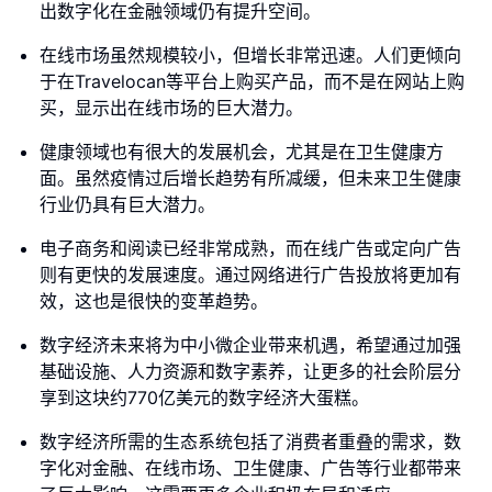
出数字化在金融领域仍有提升空间。
在线市场虽然规模较小，但增长非常迅速。人们更倾向
于在Travelocan等平台上购买产品，而不是在网站上购
买，显示出在线市场的巨大潜力。
健康领域也有很大的发展机会，尤其是在卫生健康方
面。虽然疫情过后增长趋势有所减缓，但未来卫生健康
行业仍具有巨大潜力。
电子商务和阅读已经非常成熟，而在线广告或定向广告
则有更快的发展速度。通过网络进行广告投放将更加有
效，这也是很快的变革趋势。
数字经济未来将为中小微企业带来机遇，希望通过加强
基础设施、人力资源和数字素养，让更多的社会阶层分
享到这块约770亿美元的数字经济大蛋糕。
数字经济所需的生态系统包括了消费者重叠的需求，数
字化对金融、在线市场、卫生健康、广告等行业都带来