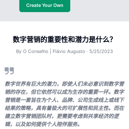
Create Your Own
数字营销的重要性和潜力是什么？
By
O Conselho | Flávio Augusto
·
5/25/2023
数字世界有巨大的潜力，即使人们未必意识到数字营
销的存在，但它依然可以成为生存的重要一环。数字
营销是一套旨在为个人、品牌、公司生成线上或线下
结果的策略，具有着极大的可扩展性和民主性。而在
建立数字营销团队时，更需要考虑到共享经济的逻
辑，以及如何提供个人陪伴服务。