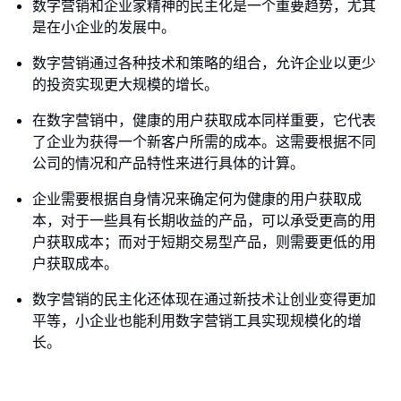
数字营销和企业家精神的民主化是一个重要趋势，尤其
是在小企业的发展中。
数字营销通过各种技术和策略的组合，允许企业以更少
的投资实现更大规模的增长。
在数字营销中，健康的用户获取成本同样重要，它代表
了企业为获得一个新客户所需的成本。这需要根据不同
公司的情况和产品特性来进行具体的计算。
企业需要根据自身情况来确定何为健康的用户获取成
本，对于一些具有长期收益的产品，可以承受更高的用
户获取成本；而对于短期交易型产品，则需要更低的用
户获取成本。
数字营销的民主化还体现在通过新技术让创业变得更加
平等，小企业也能利用数字营销工具实现规模化的增
长。