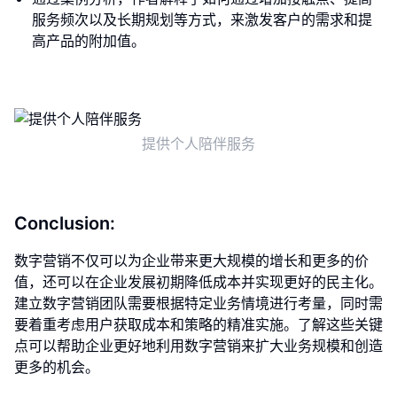
服务频次以及长期规划等方式，来激发客户的需求和提
高产品的附加值。
提供个人陪伴服务
Conclusion:
数字营销不仅可以为企业带来更大规模的增长和更多的价
值，还可以在企业发展初期降低成本并实现更好的民主化。
建立数字营销团队需要根据特定业务情境进行考量，同时需
要着重考虑用户获取成本和策略的精准实施。了解这些关键
点可以帮助企业更好地利用数字营销来扩大业务规模和创造
更多的机会。