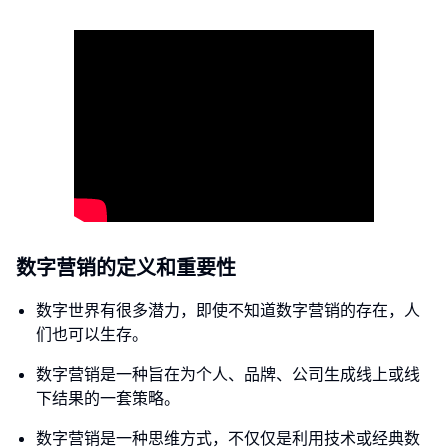
数字营销的定义和重要性
数字世界有很多潜力，即使不知道数字营销的存在，人
们也可以生存。
数字营销是一种旨在为个人、品牌、公司生成线上或线
下结果的一套策略。
数字营销是一种思维方式，不仅仅是利用技术或经典数