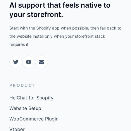
AI support that feels native to
your storefront.
Start with the Shopify app when possible, then fall back to
the website install only when your storefront stack
requires it.
PRODUCT
HeiChat for Shopify
Website Setup
WooCommerce Plugin
Vtober