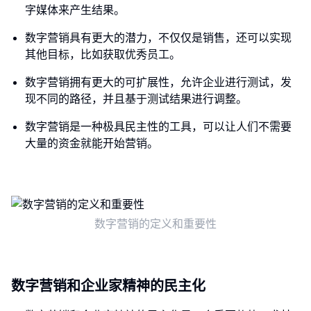
字媒体来产生结果。
数字营销具有更大的潜力，不仅仅是销售，还可以实现
其他目标，比如获取优秀员工。
数字营销拥有更大的可扩展性，允许企业进行测试，发
现不同的路径，并且基于测试结果进行调整。
数字营销是一种极具民主性的工具，可以让人们不需要
大量的资金就能开始营销。
数字营销的定义和重要性
数字营销和企业家精神的民主化