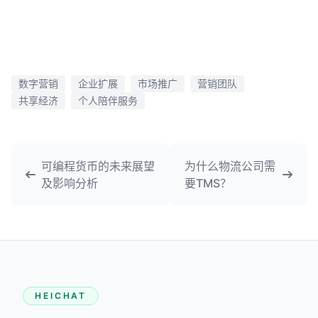
数字营销
企业扩展
市场推广
营销团队
共享经济
个人陪伴服务
可编程货币的未来展望
为什么物流公司需
及影响分析
要TMS？
HEICHAT