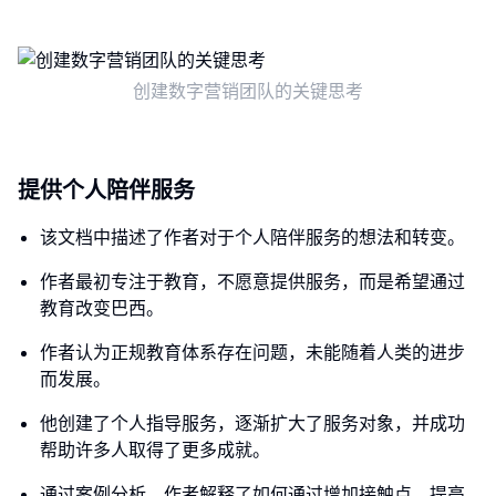
创建数字营销团队的关键思考
提供个人陪伴服务
该文档中描述了作者对于个人陪伴服务的想法和转变。
作者最初专注于教育，不愿意提供服务，而是希望通过
教育改变巴西。
作者认为正规教育体系存在问题，未能随着人类的进步
而发展。
他创建了个人指导服务，逐渐扩大了服务对象，并成功
帮助许多人取得了更多成就。
通过案例分析，作者解释了如何通过增加接触点、提高