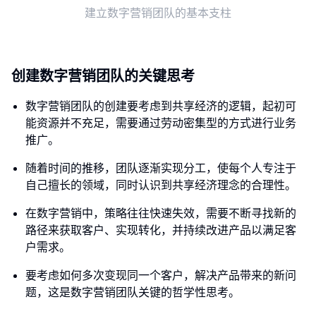
建立数字营销团队的基本支柱
创建数字营销团队的关键思考
数字营销团队的创建要考虑到共享经济的逻辑，起初可
能资源并不充足，需要通过劳动密集型的方式进行业务
推广。
随着时间的推移，团队逐渐实现分工，使每个人专注于
自己擅长的领域，同时认识到共享经济理念的合理性。
在数字营销中，策略往往快速失效，需要不断寻找新的
路径来获取客户、实现转化，并持续改进产品以满足客
户需求。
要考虑如何多次变现同一个客户，解决产品带来的新问
题，这是数字营销团队关键的哲学性思考。