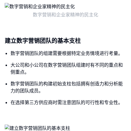
数字营销和企业家精神的民主化
建立数字营销团队的基本支柱
数字营销团队的组建需要根据特定业务情境进行考量。
大公司和小公司在数字营销团队组建时有不同的重点和
侧重点。
数字营销团队的构建初始支柱包括拥有创造力和分析能
力的团队成员。
在选择第三方供应商时需注意团队的可行性和专业性。