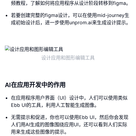
频教程，了解如何将应用程序从设计阶段转移到figma。
若要创建完整的figma设计，可以在使用mid-journey生
成初始设计后，进一步使用unprom.ai来生成设计提示。
设计应用和图形编辑工具
AI在应用开发中的作用
在应用程序用户界面（UI）设计中，人们可以使用类似
Ebb UI的工具，利用人工智能生成图像。
无需提示和促进，你也可以使用Ebb UI，然后你会发现
人们用AI生成的图像围绕应用UI，还可以看到人们实际
用来生成这些图像的提示。