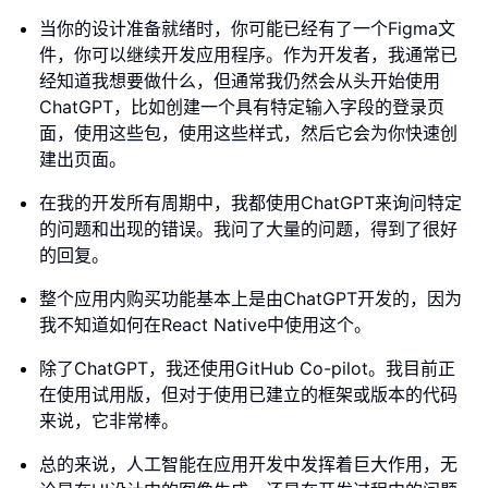
当你的设计准备就绪时，你可能已经有了一个Figma文
件，你可以继续开发应用程序。作为开发者，我通常已
经知道我想要做什么，但通常我仍然会从头开始使用
ChatGPT，比如创建一个具有特定输入字段的登录页
面，使用这些包，使用这些样式，然后它会为你快速创
建出页面。
在我的开发所有周期中，我都使用ChatGPT来询问特定
的问题和出现的错误。我问了大量的问题，得到了很好
的回复。
整个应用内购买功能基本上是由ChatGPT开发的，因为
我不知道如何在React Native中使用这个。
除了ChatGPT，我还使用GitHub Co-pilot。我目前正
在使用试用版，但对于使用已建立的框架或版本的代码
来说，它非常棒。
总的来说，人工智能在应用开发中发挥着巨大作用，无