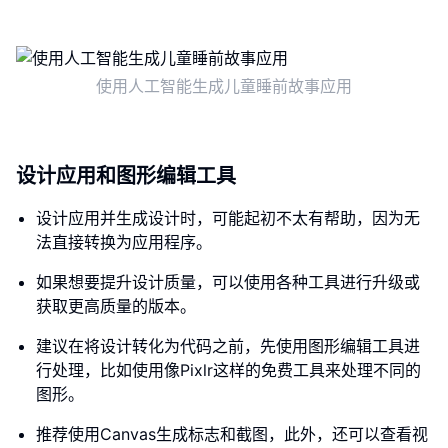
使用人工智能生成儿童睡前故事应用
设计应用和图形编辑工具
设计应用并生成设计时，可能起初不太有帮助，因为无
法直接转换为应用程序。
如果想要提升设计质量，可以使用各种工具进行升级或
获取更高质量的版本。
建议在将设计转化为代码之前，先使用图形编辑工具进
行处理，比如使用像Pixlr这样的免费工具来处理不同的
图形。
推荐使用Canvas生成标志和截图，此外，还可以查看视