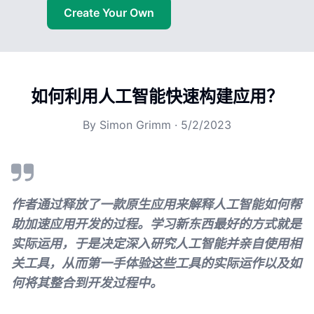
Create Your Own
如何利用人工智能快速构建应用？
By
Simon Grimm
·
5/2/2023
作者通过释放了一款原生应用来解释人工智能如何帮
助加速应用开发的过程。学习新东西最好的方式就是
实际运用，于是决定深入研究人工智能并亲自使用相
关工具，从而第一手体验这些工具的实际运作以及如
何将其整合到开发过程中。