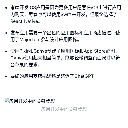
考虑开发iOS应用是因为更多用户愿意在iOS上进行应用
内购买，尽管也可以使用Swift来开发，但最终选择了
React Native。
发布应用需要一个出色的应用图标和应用商店描述，使
用了Majortom参与设计应用图标。
使用Pixlr和Canva创建了应用图标和App Store截图，
Canva使用起来相当简单，能够轻松调整页面尺寸以符
合苹果的要求。
最终的应用商店描述还是咨询了ChatGPT。
应用开发中的关键步骤