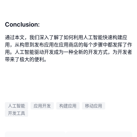
Conclusion:
通过本文，我们深入了解了如何利用人工智能快速构建应
用，从构思到发布应用在应用商店的每个步骤中都发挥了作
用。人工智能驱动开发成为一种全新的开发方式，为开发者
带来了极大的便利。
人工智能
应用开发
构建应用
移动应用
开发工具