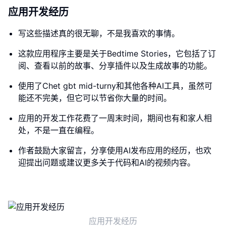
应用开发经历
写这些描述真的很无聊，不是我喜欢的事情。
这款应用程序主要是关于Bedtime Stories，它包括了订
阅、查看以前的故事、分享插件以及生成故事的功能。
使用了Chet gbt mid-turny和其他各种AI工具，虽然可
能还不完美，但它可以节省你大量的时间。
应用的开发工作花费了一周末时间，期间也有和家人相
处，不是一直在编程。
作者鼓励大家留言，分享使用AI发布应用的经历，也欢
迎提出问题或建议更多关于代码和AI的视频内容。
应用开发经历