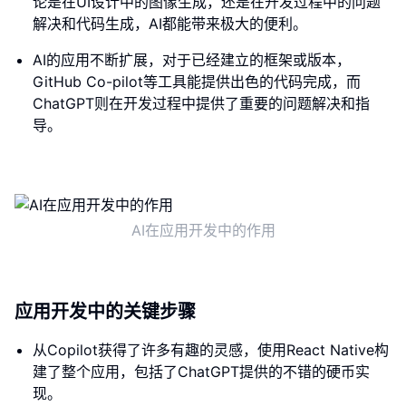
论是在UI设计中的图像生成，还是在开发过程中的问题
解决和代码生成，AI都能带来极大的便利。
AI的应用不断扩展，对于已经建立的框架或版本，
GitHub Co-pilot等工具能提供出色的代码完成，而
ChatGPT则在开发过程中提供了重要的问题解决和指
导。
AI在应用开发中的作用
应用开发中的关键步骤
从Copilot获得了许多有趣的灵感，使用React Native构
建了整个应用，包括了ChatGPT提供的不错的硬币实
现。