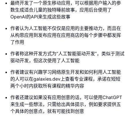
最终开发了一个原生移动应用，可以根据用户输入的参
数生成适合儿童的独特睡前故事，应用后台使用了
OpenAI的API来生成这些故事
作者认为人工智能不仅仅是应用的主要推动力，而且在
从构思应用到发布应用在应用商店的每个步骤中都发挥
了作用
作者称这种开发方式为“人工智能驱动开发”，类似于测试
驱动开发，但这次使用了人工智能
作者建议有兴趣学习网络原生开发和如何利用人工智能
的人可以在galaxies.dev上查看专业课程，承诺在短短
两个小时内获取所有课程的精华内容
作者还建议如果没有应用创意的话，可以使用ChatGPT
来生成一些想法，只需给出具体提示，例如要求提供五
个具体的创意点，就有可能找到创意