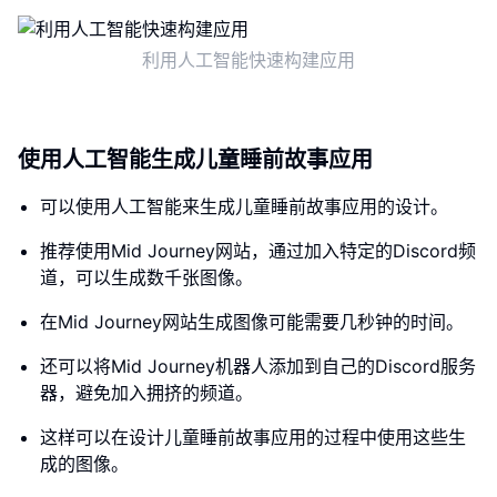
利用人工智能快速构建应用
使用人工智能生成儿童睡前故事应用
可以使用人工智能来生成儿童睡前故事应用的设计。
推荐使用Mid Journey网站，通过加入特定的Discord频
道，可以生成数千张图像。
在Mid Journey网站生成图像可能需要几秒钟的时间。
还可以将Mid Journey机器人添加到自己的Discord服务
器，避免加入拥挤的频道。
这样可以在设计儿童睡前故事应用的过程中使用这些生
成的图像。