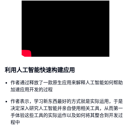
利用人工智能快速构建应用
作者通过释放了一款原生应用来解释人工智能如何帮助
加速应用开发的过程
作者表示，学习新东西最好的方式就是实际运用，于是
决定深入研究人工智能并亲自使用相关工具，从而第一
手体验这些工具的实际运作以及如何将其整合到开发过
程中