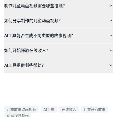
制作儿童动画视频需要哪些技能？
如何分享制作的儿童动画视频？
AI工具能否生成不同类型的故事视频？
如何开始赚取在线收入？
AI工具提供哪些帮助？
儿童故事动画视频
AI工具
在线收入
儿童睡前故事
动画视频制作