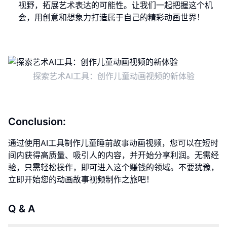
视野，拓展艺术表达的可能性。让我们一起把握这个机
会，用创意和想象力打造属于自己的精彩动画世界！
探索艺术AI工具：创作儿童动画视频的新体验
Conclusion:
通过使用AI工具制作儿童睡前故事动画视频，您可以在短时
间内获得高质量、吸引人的内容，并开始分享利润。无需经
验，只需轻松操作，即可进入这个赚钱的领域。不要犹豫，
立即开始您的动画故事视频制作之旅吧！
Q & A