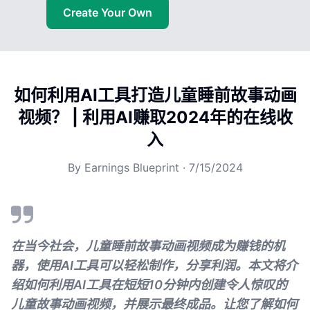
Create Your Own
如何利用AI工具打造儿童睡前故事动画
视频？ | 利用AI赚取2024年的在线收
入
By
Earnings Blueprint
·
7/15/2024
在当今社会，儿童睡前故事动画视频成为赚钱的机
器，使用AI工具可以轻松制作，分享利润。本文将介
绍如何利用AI工具在短短10分钟内创建令人惊叹的
儿童故事动画视频，并展示最终成品。让您了解如何