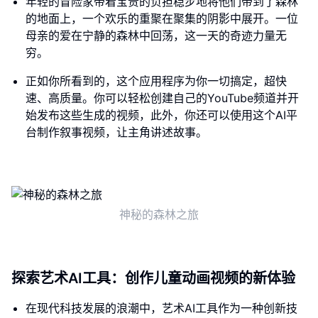
年轻的冒险家带着宝贵的负担稳步地将他们带到了森林
的地面上，一个欢乐的重聚在聚集的阴影中展开。一位
母亲的爱在宁静的森林中回荡，这一天的奇迹力量无
穷。
正如你所看到的，这个应用程序为你一切搞定，超快
速、高质量。你可以轻松创建自己的YouTube频道并开
始发布这些生成的视频，此外，你还可以使用这个AI平
台制作叙事视频，让主角讲述故事。
神秘的森林之旅
探索艺术AI工具：创作儿童动画视频的新体验
在现代科技发展的浪潮中，艺术AI工具作为一种创新技