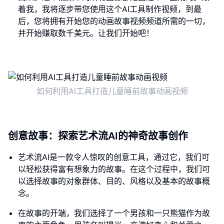
着我，我将逐步带您使用这个AI工具制作视频，到最
后，您将拥有开始您的动画故事视频频道所需的一切，
并开始赚取数千美元。让我们开始吧！
如何利用AI工具打造儿童睡前故事动画视频
创意故事：探索艺术流AI的神奇故事创作
艺术流AI是一款令人惊叹的创意工具，通过它，我们可
以轻松获得富有想象力的故事。在这个过程中，我们可
以选择故事的对象群体、目的、风格以及基本的故事概
念。
在故事的开端，我们选择了一个男孩和一只熊猫作为故