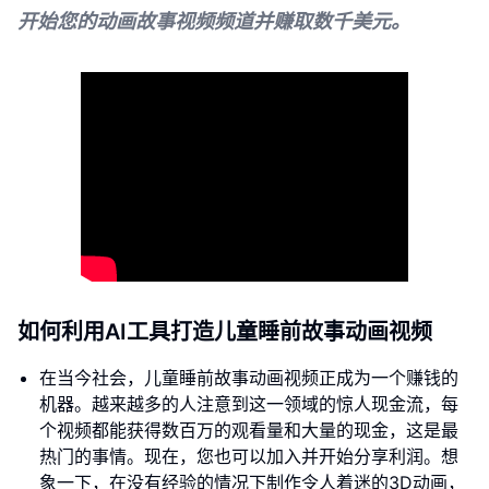
开始您的动画故事视频频道并赚取数千美元。
如何利用AI工具打造儿童睡前故事动画视频
在当今社会，儿童睡前故事动画视频正成为一个赚钱的
机器。越来越多的人注意到这一领域的惊人现金流，每
个视频都能获得数百万的观看量和大量的现金，这是最
热门的事情。现在，您也可以加入并开始分享利润。想
象一下，在没有经验的情况下制作令人着迷的3D动画，