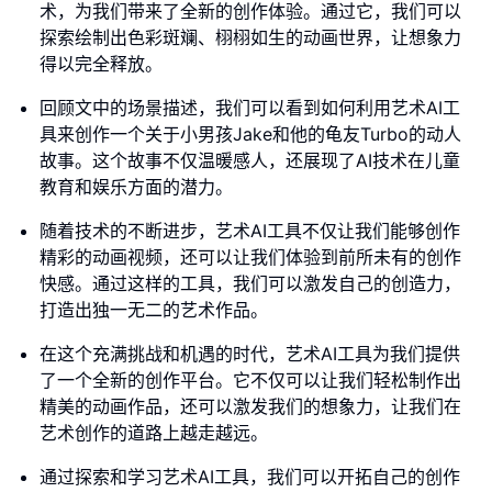
术，为我们带来了全新的创作体验。通过它，我们可以
探索绘制出色彩斑斓、栩栩如生的动画世界，让想象力
得以完全释放。
回顾文中的场景描述，我们可以看到如何利用艺术AI工
具来创作一个关于小男孩Jake和他的龟友Turbo的动人
故事。这个故事不仅温暖感人，还展现了AI技术在儿童
教育和娱乐方面的潜力。
随着技术的不断进步，艺术AI工具不仅让我们能够创作
精彩的动画视频，还可以让我们体验到前所未有的创作
快感。通过这样的工具，我们可以激发自己的创造力，
打造出独一无二的艺术作品。
在这个充满挑战和机遇的时代，艺术AI工具为我们提供
了一个全新的创作平台。它不仅可以让我们轻松制作出
精美的动画作品，还可以激发我们的想象力，让我们在
艺术创作的道路上越走越远。
通过探索和学习艺术AI工具，我们可以开拓自己的创作