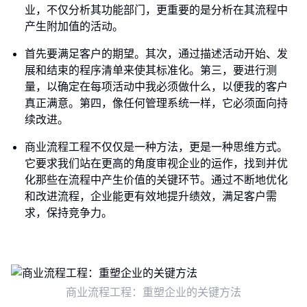
业，不仅分析其功能部门，更重要的是分析在其流程中
产生附加值的活动。
首先要满足客户的期望。其次，通过描述活动开始、发
展和结束的程序清单来使其标准化。第三，要进行测
量，以确定在每项活动中我必须做什么，以便我的客户
真正满意。第四，像任何管理系统一样，它必须面向持
续改进。
商业流程工程不仅仅是一种方法，更是一种思维方式。
它要求我们站在更高的角度审视企业的运作，找到并优
化那些在流程中产生价值的关键环节。通过不断地优化
和改进流程，企业能更有效地提升绩效，满足客户需
求，保持竞争力。
商业流程工程：重塑企业的关键方法