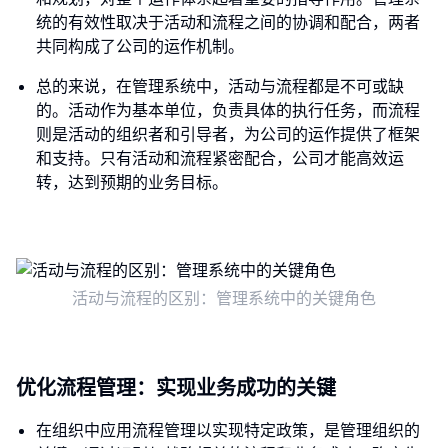
统的有效性取决于活动和流程之间的协调和配合，两者
共同构成了公司的运作机制。
总的来说，在管理系统中，活动与流程都是不可或缺
的。活动作为基本单位，负责具体的执行任务，而流程
则是活动的组织者和引导者，为公司的运作提供了框架
和支持。只有活动和流程紧密配合，公司才能高效运
转，达到预期的业务目标。
活动与流程的区别：管理系统中的关键角色
优化流程管理：实现业务成功的关键
在组织中应用流程管理以实现特定政策，是管理组织的