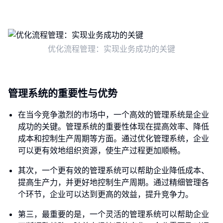
优化流程管理：实现业务成功的关键
管理系统的重要性与优势
在当今竞争激烈的市场中，一个高效的管理系统是企业
成功的关键。管理系统的重要性体现在提高效率、降低
成本和控制生产周期等方面。通过优化管理系统，企业
可以更有效地组织资源，使生产过程更加顺畅。
其次，一个更有效的管理系统可以帮助企业降低成本、
提高生产力，并更好地控制生产周期。通过精细管理各
个环节，企业可以达到更高的效益，提升竞争力。
第三，最重要的是，一个灵活的管理系统可以帮助企业