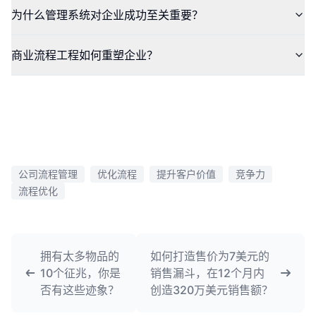
为什么管理系统对企业成功至关重要？
商业流程工程如何重塑企业？
公司流程管理
优化流程
提升客户价值
竞争力
流程优化
拥有太多物品的
如何打造售价为7美元的
10个征兆，你是
销售漏斗，在12个月内
否有这些迹象？
创造320万美元销售额？