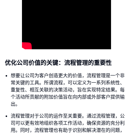
优化公司价值的关键：流程管理的重要性
想要让公司为客户创造更大的价值，流程管理是一个非
常关键的工具。所谓流程，可以定义为一系列系统性、
重复性、相互关联的决策活动，旨在实现特定结果。每
个活动所贡献的附加价值旨在向内部或外部客户提供输
出。
流程管理对于公司的运作至关重要。通过流程管理，公
司可以更有效地组织各项工作活动，确保资源的充分利
用。同时，流程管理也有助于识别和解决潜在的问题，