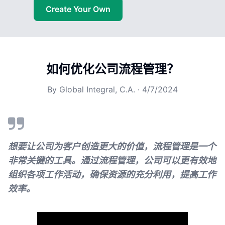
Create Your Own
如何优化公司流程管理？
By
Global Integral, C.A.
·
4/7/2024
想要让公司为客户创造更大的价值，流程管理是一个
非常关键的工具。通过流程管理，公司可以更有效地
组织各项工作活动，确保资源的充分利用，提高工作
效率。