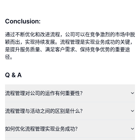
Conclusion:
通过不断优化和改进流程，公司可以在竞争激烈的市场中脱
颖而出，实现持续发展。流程管理是实现业务成功的关键，
是提升服务质量、满足客户需求、保持竞争优势的重要途
径。
Q & A
流程管理对公司的运作有何重要性？
流程管理与活动之间的区别是什么？
如何优化流程管理实现业务成功？