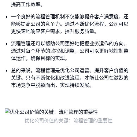
提高工作效率。
一个良好的流程管理机制不仅能够提升客户满意度，还
能够提高公司的竞争力。通过不断优化流程，公司可以
更快速地响应客户需求，提升服务质量。
流程管理还可以帮助公司更好地把握业务运作的方向。
通过对每个环节的监控和调整，公司可以更好地控制整
体运作，确保目标的实现。
总的来说，流程管理是优化公司运营、提升客户价值的
关键。只有不断优化和改进流程，才能让公司在激烈的
市场竞争中脱颖而出，实现持续发展。
优化公司价值的关键：流程管理的重要性