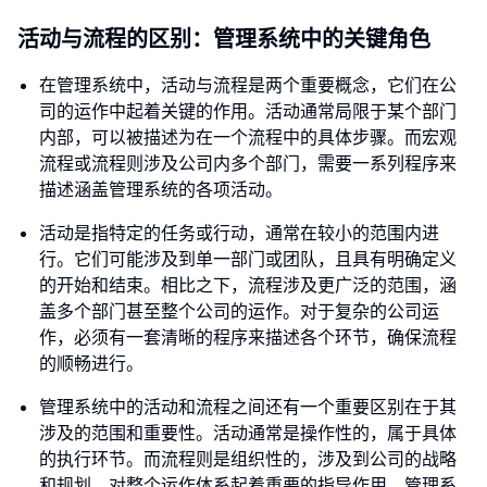
活动与流程的区别：管理系统中的关键角色
在管理系统中，活动与流程是两个重要概念，它们在公
司的运作中起着关键的作用。活动通常局限于某个部门
内部，可以被描述为在一个流程中的具体步骤。而宏观
流程或流程则涉及公司内多个部门，需要一系列程序来
描述涵盖管理系统的各项活动。
活动是指特定的任务或行动，通常在较小的范围内进
行。它们可能涉及到单一部门或团队，且具有明确定义
的开始和结束。相比之下，流程涉及更广泛的范围，涵
盖多个部门甚至整个公司的运作。对于复杂的公司运
作，必须有一套清晰的程序来描述各个环节，确保流程
的顺畅进行。
管理系统中的活动和流程之间还有一个重要区别在于其
涉及的范围和重要性。活动通常是操作性的，属于具体
的执行环节。而流程则是组织性的，涉及到公司的战略
和规划，对整个运作体系起着重要的指导作用。管理系