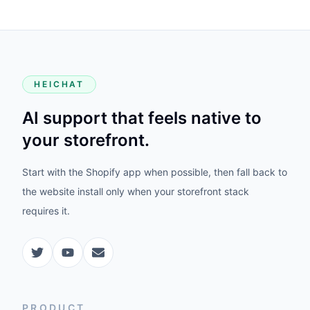
HEICHAT
AI support that feels native to
your storefront.
Start with the Shopify app when possible, then fall back to
the website install only when your storefront stack
requires it.
PRODUCT