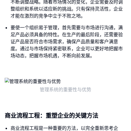
不断调整战略。随着市场情况的变化，企业需要及时调
整组织和系统以适应新的挑战。只有保持灵活性，企业
才能在激烈的竞争中立于不败之地。
要使一个组织易于管理，首先需要与市场进行沟通，满
足产品必须具备的特性。在生产的最后阶段，还需要验
证产品是否符合市场需求，确保产品质量和客户满意
度。通过与市场保持紧密联系，企业可以更好地把握市
场动态，把握市场机遇，不断向前发展。
管理系统的重要性与优势
商业流程工程：重塑企业的关键方法
商业流程工程是一种重要的方法，以完全重新思考企