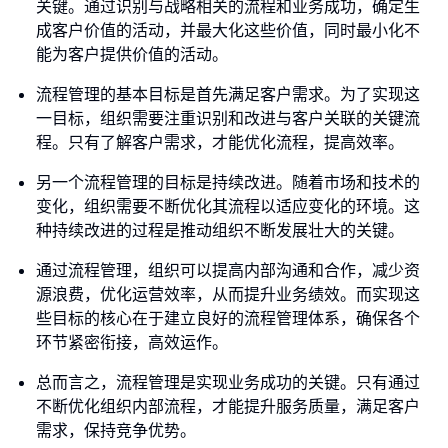
关键。通过识别与战略相关的流程和业务成功，确定生
成客户价值的活动，并最大化这些价值，同时最小化不
能为客户提供价值的活动。
流程管理的基本目标是首先满足客户需求。为了实现这
一目标，组织需要注重识别和改进与客户关联的关键流
程。只有了解客户需求，才能优化流程，提高效率。
另一个流程管理的目标是持续改进。随着市场和技术的
变化，组织需要不断优化其流程以适应变化的环境。这
种持续改进的过程是推动组织不断发展壮大的关键。
通过流程管理，组织可以提高内部沟通和合作，减少资
源浪费，优化运营效率，从而提升业务绩效。而实现这
些目标的核心在于建立良好的流程管理体系，确保各个
环节紧密衔接，高效运作。
总而言之，流程管理是实现业务成功的关键。只有通过
不断优化组织内部流程，才能提升服务质量，满足客户
需求，保持竞争优势。