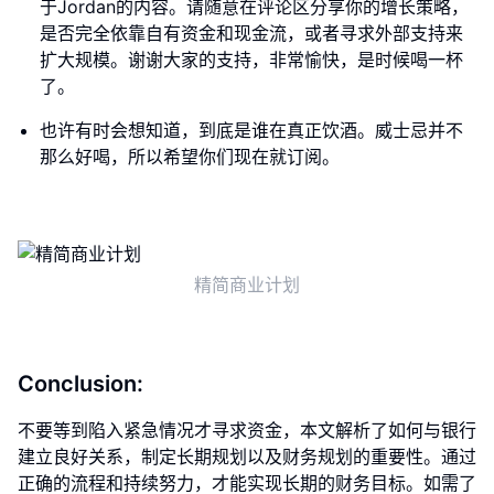
于Jordan的内容。请随意在评论区分享你的增长策略，
是否完全依靠自有资金和现金流，或者寻求外部支持来
扩大规模。谢谢大家的支持，非常愉快，是时候喝一杯
了。
也许有时会想知道，到底是谁在真正饮酒。威士忌并不
那么好喝，所以希望你们现在就订阅。
精简商业计划
Conclusion:
不要等到陷入紧急情况才寻求资金，本文解析了如何与银行
建立良好关系，制定长期规划以及财务规划的重要性。通过
正确的流程和持续努力，才能实现长期的财务目标。如需了