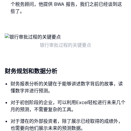
个税务顾问，他提供 BWA 报告，我们之前已经谈到这
些了。
银行审批过程的关键要点
财务规划和数据分析
财务报表分析的关键在于能够讲述数字背后的故事，读
懂数字并进行预测。
对于初创阶段的企业，可以利用Excel轻松进行未来几个
月的预测，不需要复杂的工具。
对于潜在的外部投资者，除了展示已经取得的成绩外，
也需要向他们展示未来的预测数据。