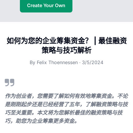
Create Your Own
如何为您的企业筹集资金？ | 最佳融资
策略与技巧解析
By
Felix Thoennessen
·
3/5/2024
作为创业者，您需要了解如何有效地筹集资金。不论
是刚刚起步还是已经经营了五年，了解融资策略与技
巧至关重要。本文将为您解析最佳的融资策略与技
巧，助您为企业筹集更多资金。