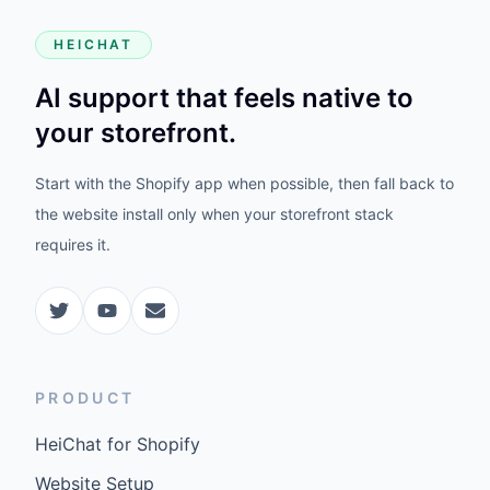
HEICHAT
AI support that feels native to
your storefront.
Start with the Shopify app when possible, then fall back to
the website install only when your storefront stack
requires it.
PRODUCT
HeiChat for Shopify
Website Setup