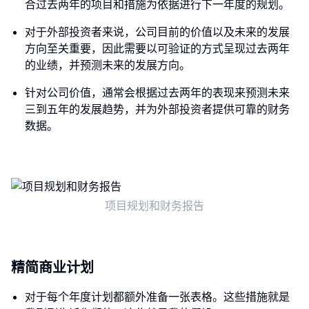
合过去两年的项目和措施为依据进行下一年度的规划。
对于外部投资者来说，公司目前的价值以及未来的发展
方向至关重要，因此需要以可验证的方式呈现过去两年
的业绩，并预测未来的发展方向。
针对公司价值，通常会根据过去两年的表现来预测未来
三到五年的发展趋势，并为外部投资者提供可靠的财务
数据。
项目规划和财务报告
精简商业计划
对于每个年度计划都额外准备一张表格。这些措施就是