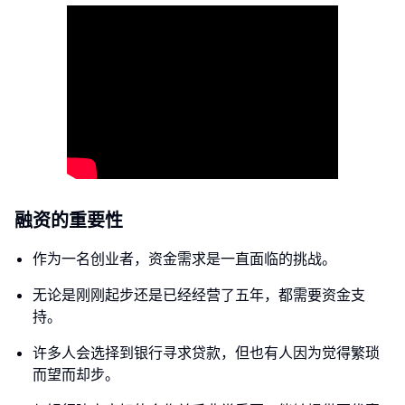
融资的重要性
作为一名创业者，资金需求是一直面临的挑战。
无论是刚刚起步还是已经经营了五年，都需要资金支
持。
许多人会选择到银行寻求贷款，但也有人因为觉得繁琐
而望而却步。