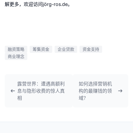
解更多，欢迎访问jörg-ros.de。
融资策略
筹集资金
企业贷款
资金支持
商业理念
露营世界：遭遇高额利
如何选择营销机
息与隐形收费的惊人真
构的最赚钱的领
相
域？