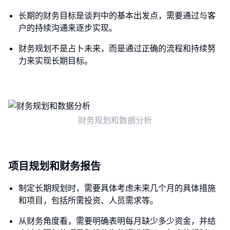
长期的财务目标是谈判中的基本出发点，需要通过与客
户的持续沟通来逐步实现。
财务规划不是占卜未来，而是通过正确的流程和持续努
力来实现长期目标。
财务规划和数据分析
项目规划和财务报告
制定长期规划时，需要具体考虑未来几个月的具体措施
和项目，包括所需投资、人员需求等。
从财务角度看，需要明确表明每月缺少多少资金，并结