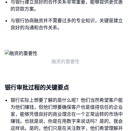
与银行建立良好的合作关系非常重要，能够提供更优惠
的贷款方案。
与银行协商融资并不需要过多的专业知识，关键是建立
良好的沟通和合作关系。
融资的重要性
银行审批过程的关键要点
银行实际上想要了解的是什么呢？他们当然希望客户能
为他们赚钱，但他们想要确保客户也是值得信任的企业
家，能够凭借良好的商业理念在一个正常运转的市场中
赚钱。也就是说，你是在用数字来说话吗？是的，我会
这样说。是的，他们只是在关注数字，他们希望理解并