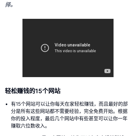
择。
轻松赚钱的15个网站
有15个网站可以让你每天在家轻松赚钱，而且最好的部
分是所有这些网站都不需要经验，完全免费开始。根据
你的投入程度，最后几个网站中有些甚至可以让你一年
赚取六位数收入。