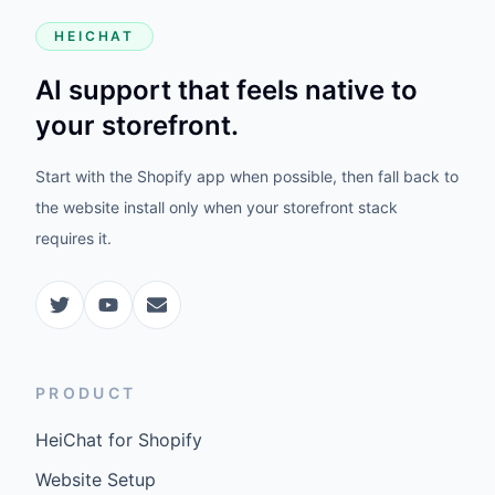
HEICHAT
AI support that feels native to
your storefront.
Start with the Shopify app when possible, then fall back to
the website install only when your storefront stack
requires it.
PRODUCT
HeiChat for Shopify
Website Setup