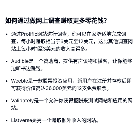
如何通过做网上调查赚取更多零花钱？
通过Prolific网站进行调查，你可以在家舒适地完成调
查，每小时赚取相当于6美元至12美元，这比其他调查网
站上每小时1至3美元的收入高得多。
Audible是一个赞助商，提供有声读物和播客，让你能够
边听书边赚钱。
Weeble是一款股票投资应用，新用户在注册并存款后即
可获得价值高达36,000美元的12支免费股票。
Validately是一个允许你获得报酬来测试网站和应用的网
站。
Listverse是另一个赚取额外收入的网站。