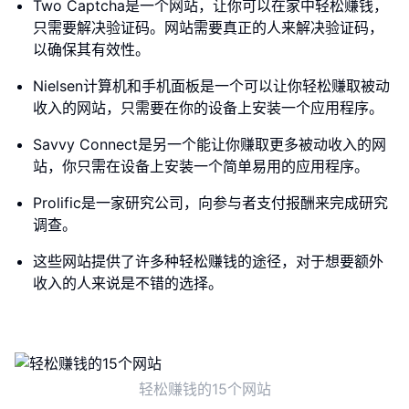
Two Captcha是一个网站，让你可以在家中轻松赚钱，
只需要解决验证码。网站需要真正的人来解决验证码，
以确保其有效性。
Nielsen计算机和手机面板是一个可以让你轻松赚取被动
收入的网站，只需要在你的设备上安装一个应用程序。
Savvy Connect是另一个能让你赚取更多被动收入的网
站，你只需在设备上安装一个简单易用的应用程序。
Prolific是一家研究公司，向参与者支付报酬来完成研究
调查。
这些网站提供了许多种轻松赚钱的途径，对于想要额外
收入的人来说是不错的选择。
轻松赚钱的15个网站