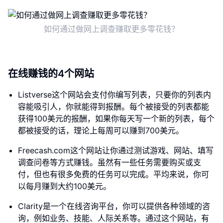
如何通过做网上调查赚取更多零花钱？
在线赚钱的4个网站
Listverse这个网站会支付你编写列表，只要你的列表内
容能吸引人，你就能得到报酬。每个被接受的列表都能
获得100美元的报酬，如果你每天写一个新的列表，每个
都被接受的话，理论上每周可以赚到700美元。
Freecash.com这个网站让你通过测试游戏、网站、填写
调查问卷等方式赚钱。虽然有一些任务需要购买或支
付，但也有很多免费的任务可以完成。平均来说，你可
以每月赚到大约100美元。
Clarity是一个在线咨询平台，你可以提供各种领域的咨
询，例如业务、技能、人际关系等。通过这个网站，有