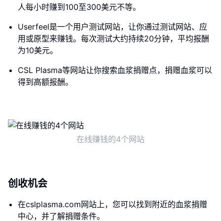
人每小时赚到100至300美元不等。
Userfeel是一个用户测试网站，让你通过测试网站、应
用或原型来赚钱。每次测试大约持续20分钟，平均报酬
为10美元。
CSL Plasma等网站让你搜索血浆捐赠点，捐赠血浆可以
得到高额报酬。
在线赚钱的4个网站
创收机会
在cslplasma.com网站上，您可以找到附近的血浆捐赠
中心，并了解捐赠条件。