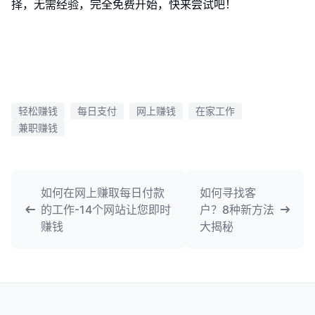
择，无需经验，完全免费开始，快来尝试吧！
轻松赚钱
每日支付
网上赚钱
在家工作
兼职赚钱
如何在网上赚取每日付款
如何寻找客
的工作-14个网站让您即时
户？8种新方法
赚钱
大揭秘