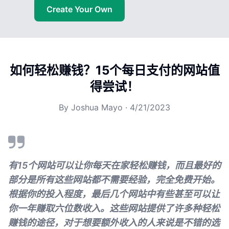
Create Your Own
如何轻松赚钱？15个每日支付的网站值
得尝试！
By
Joshua Mayo
·
4/21/2023
有15个网站可以让你每天在家轻松赚钱，而且最好的
部分是所有这些网站都不需要经验，完全免费开始。
根据你的投入程度，最后几个网站中有些甚至可以让
你一年赚取六位数收入。这些网站提供了许多种轻松
赚钱的途径，对于想要额外收入的人来说是不错的选