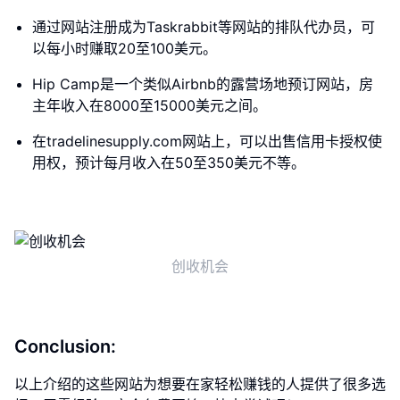
通过网站注册成为Taskrabbit等网站的排队代办员，可
以每小时赚取20至100美元。
Hip Camp是一个类似Airbnb的露营场地预订网站，房
主年收入在8000至15000美元之间。
在tradelinesupply.com网站上，可以出售信用卡授权使
用权，预计每月收入在50至350美元不等。
创收机会
Conclusion:
以上介绍的这些网站为想要在家轻松赚钱的人提供了很多选