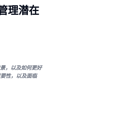
管理潜在
前景，以及如何更好
重要性，以及面临