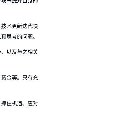
手段来提升自身的
、技术更新迭代快
认真思考的问题。
势，以及与之相关
、资金等。只有充
，抓住机遇、应对