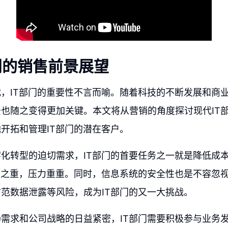
门的销售前景展望
，IT部门的重要性不言而喻。随着科技的不断发展和商业
也随之变得更加关键。本文将从营销的角度探讨现代IT
开拓和管理IT部门的潜在客户。
化转型的迫切需求，IT部门的首要任务之一就是降低成
中之重，压力重重。同时，信息系统的安全性也是不容忽
范数据泄露等风险，成为IT部门的又一大挑战。
需求和公司战略的日益紧密，IT部门需要积极参与业务