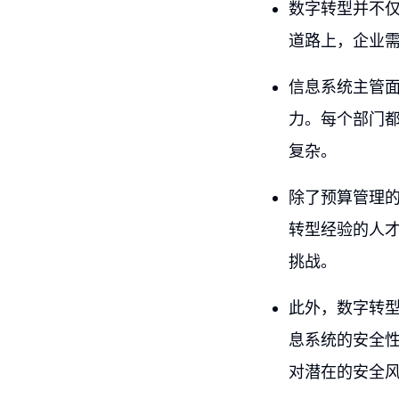
数字转型并不
道路上，企业
信息系统主管
力。每个部门
复杂。
除了预算管理
转型经验的人
挑战。
此外，数字转
息系统的安全
对潜在的安全