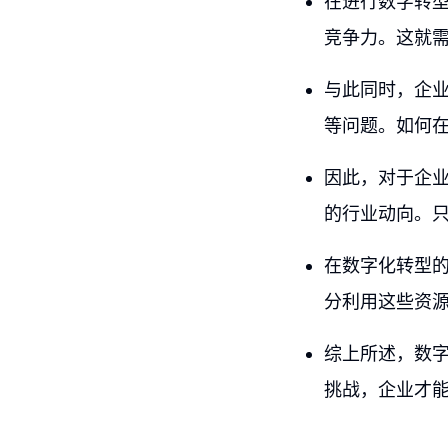
在进行数字转
竞争力。这就
与此同时，企
等问题。如何
因此，对于企
的行业动向。
在数字化转型
分利用这些资
综上所述，数
挑战，企业才