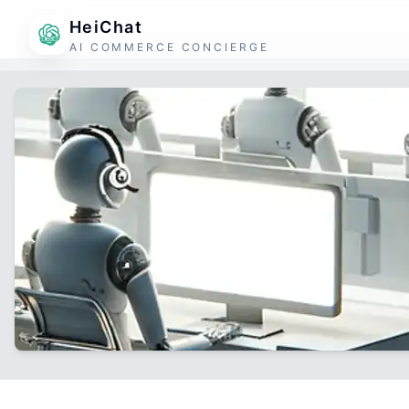
HeiChat
AI COMMERCE CONCIERGE