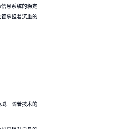
障信息系统的稳定
主管承担着沉重的
领域。随着技术的