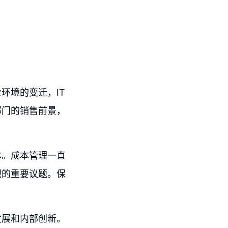
环境的变迁，IT
部门的销售前景，
本。成本管理一直
视的重要议题。保
发展和内部创新。