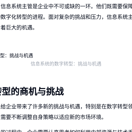
，信息系统主管是企业中不可或缺的一环。他们既需要保
动数字化转型的进程。面对复杂的挑战和压力，信息系统
含着巨大的机遇。
信息系统的数字转型：挑战与机遇
转型的商机与挑战
来给企业带来了许多新的挑战与机遇，特别是在数字转型
业需要不断调整自身策略以适应新的市场环境。