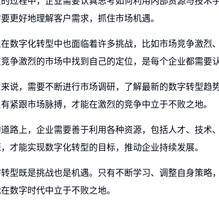
型的过程中，企业需要认真思考如何利用内部资源与技术
需要更好地理解客户需求，抓住市场机遇。
业在数字化转型中也面临着许多挑战，比如市场竞争激烈
在竞争激烈的市场中找到自己的定位，是每个企业都需要
业来说，需要不断进行市场调研，了解最新的数字转型趋
只有紧跟市场脉搏，才能在激烈的竞争中立于不败之地。
的道路上，企业需要善于利用各种资源，包括人才、技术
源，才能实现数字化转型的目标，推动企业持续发展。
字转型既是挑战也是机遇。只有不断学习、调整自身策略
能在数字时代中立于不败之地。