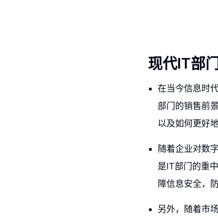
现代IT部
在当今信息时代
部门的销售前景
以及如何更好地
随着企业对数字
是IT部门的重
障信息安全，防
另外，随着市场