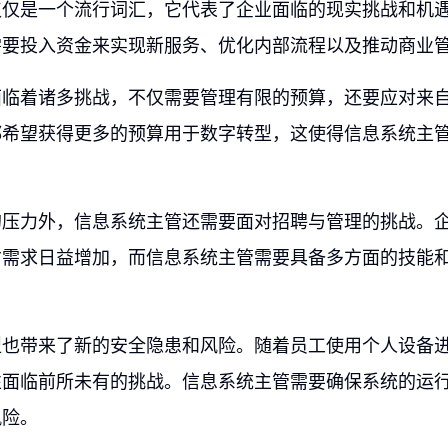
仅仅是一个流行词汇，它代表了企业面临的现实挑战和机
需要投入资金来实现新服务、优化内部流程以及推动商业
面临着诸多挑战，不仅需要管理有限的预算，还要应对来
都希望获得更多的预算用于数字转型，这使得信息系统主
的压力外，信息系统主管还需要面对招聘与管理的挑战。
才需求日益增加，而信息系统主管需要具备多方面的技能
型也带来了新的安全隐患和风险。随着员工使用个人设备
性面临前所未有的挑战。信息系统主管需要确保系统的运
风险。