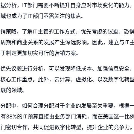
据分析，IT部门需要不断提升自身应对市场变化的能力
域也成为了IT部门亟需关注的焦点。
营销策略，了解IT主管的工作方式、优先考虑的议题、恐
周期和商业关系的发展产生深远影响。因此，建立与IT
助于制定更加切实可行的营销方案。
的优先议题进行分析，可以发现降低成本、加强信息安全
的核心工作重点。此外，云计算、虚拟化、以及数字化转型
发展的领域。
算分配中，如何合理分配对于企业的发展至关重要。根据
有38%的IT预算直接由业务部门消耗，而在美国这一比例达
部门密切合作，共同促进数字化转型，提升企业的竞争力