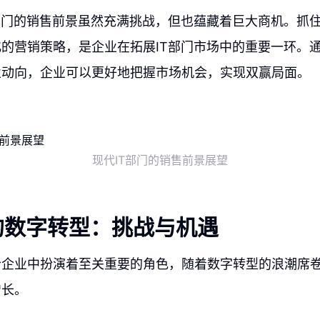
部门的销售前景虽然充满挑战，但也蕴藏着巨大商机。抓住
的营销策略，是企业在拓展IT部门市场中的重要一环。通
业动向，企业可以更好地把握市场机会，实现双赢局面。
现代IT部门的销售前景展望
的数字转型：挑战与机遇
今企业中扮演着至关重要的角色，随着数字转型的浪潮席
增长。