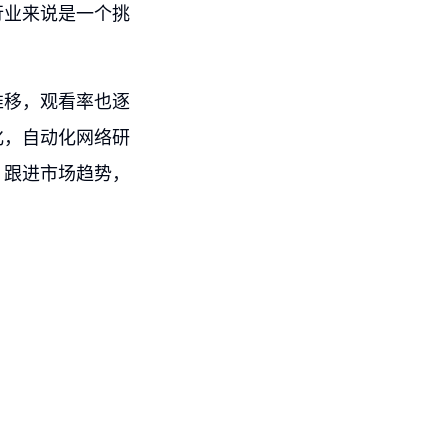
行业来说是一个挑
推移，观看率也逐
化，自动化网络研
，跟进市场趋势，