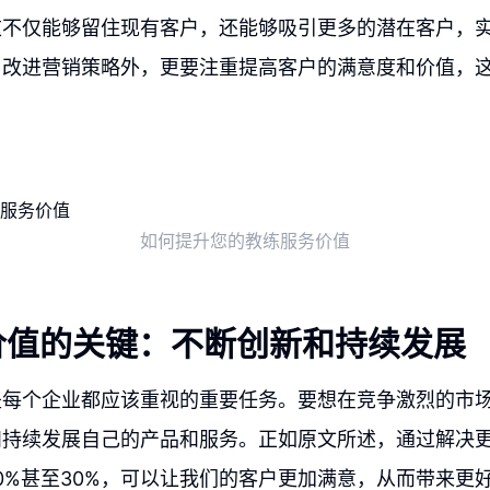
这不仅能够留住现有客户，还能够吸引更多的潜在客户，
了改进营销策略外，更要注重提高客户的满意度和价值，
如何提升您的教练服务价值
价值的关键：不断创新和持续发展
是每个企业都应该重视的重要任务。要想在竞争激烈的市
和持续发展自己的产品和服务。正如原文所述，通过解决
20%甚至30%，可以让我们的客户更加满意，从而带来更