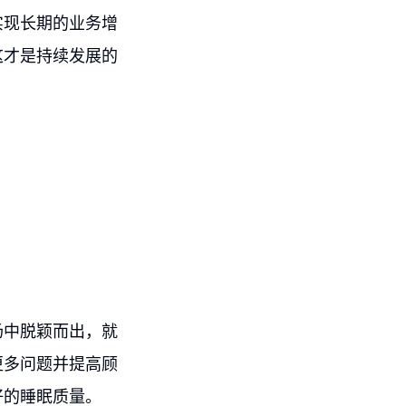
实现长期的业务增
这才是持续发展的
场中脱颖而出，就
更多问题并提高顾
好的睡眠质量。