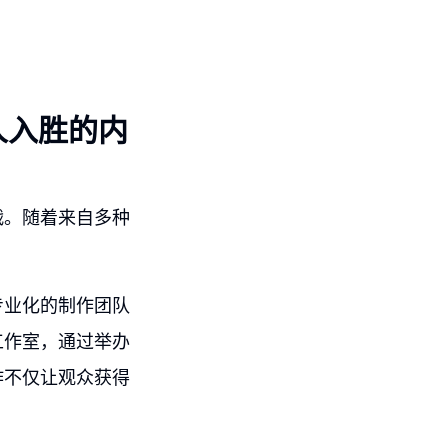
人入胜的内
战。随着来自多种
专业化的制作团队
工作室，通过举办
作不仅让观众获得