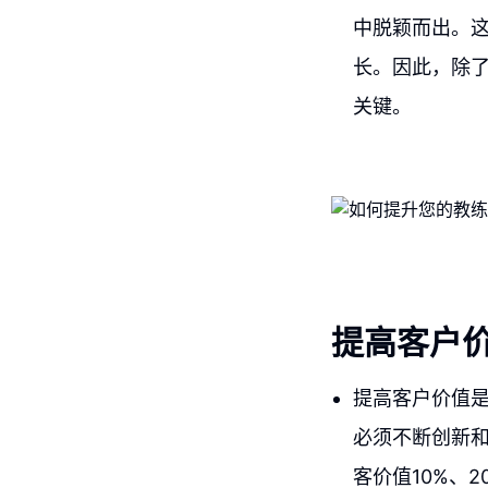
中脱颖而出。
长。因此，除
关键。
提高客户
提高客户价值
必须不断创新
客价值10%、