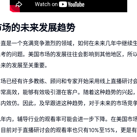
市场的未来发展趋势
一直是一个充满竞争激烈的领域，如何在未来几年中继续
思考的问题。美国市场的发展往往会影响到其他地区，所
未来的发展至关重要。
市场已经有许多教练、顾问和专家开始采用线上直播研讨
非常高效，能够有效吸引潜在客户。随着这种趋势的兴起
年内效仿。因此，及早跟进这种趋势，对于未来的市场竞
几年内，辅导行业的观看率可能会进一步下降。在美国市
目前对于直播研讨会的观看率也只有10%至15%，更是