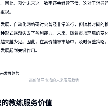
了。因此，预计未来这一数字还会继续下滑，这对于辅导
起重视。
的发展，自动化网络研讨会曾经非常流行，但随着时间的
这种形式逐渐失去了盈利能力。未来，随着市场环境的变
得越来越少见。因此，在高价辅导市场中，及时调整策略
务发展起到关键作用。
高价辅导市场的未来发展趋势
您的教练服务价值