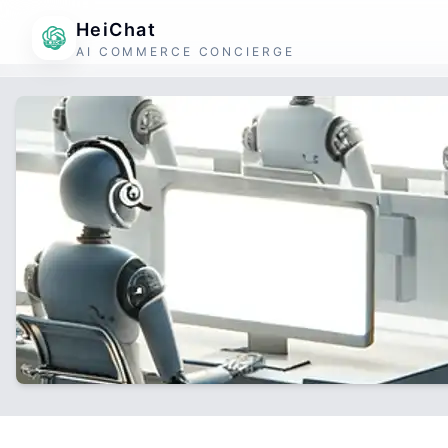
HeiChat
AI COMMERCE CONCIERGE