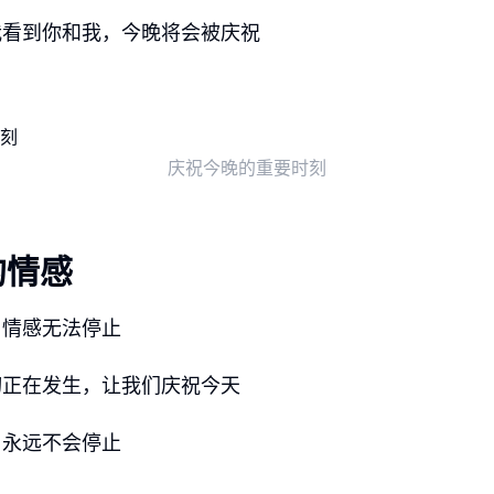
我看到你和我，今晚将会被庆祝
庆祝今晚的重要时刻
的情感
，情感无法停止
切正在发生，让我们庆祝今天
，永远不会停止