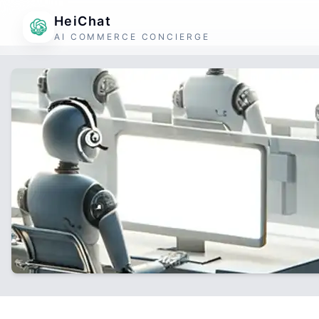
HeiChat
AI COMMERCE CONCIERGE