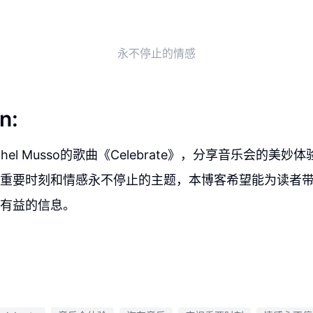
永不停止的情感
n:
hel Musso的歌曲《Celebrate》，分享音乐会的美
重要时刻和情感永不停止的主题，本博客希望能为读者
有益的信息。