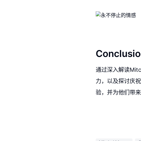
Conclusio
通过深入解读Mitc
力，以及探讨庆祝
验，并为他们带来