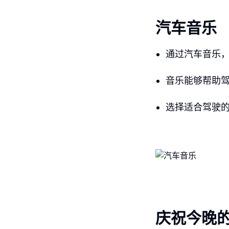
汽车音乐
通过汽车音乐
音乐能够帮助
选择适合驾驶
庆祝今晚