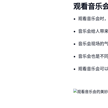
观看音乐
观看音乐会时
音乐会给人带
音乐会现场的
音乐会也是不
观看音乐会可