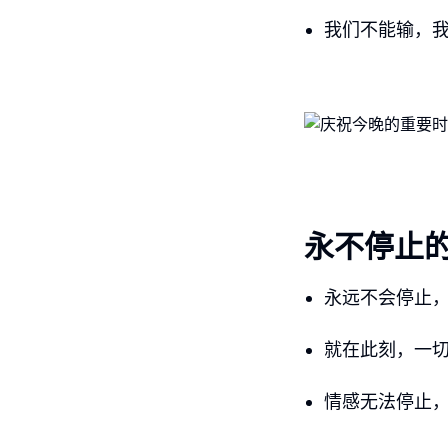
我们不能输，
永不停止
永远不会停止
就在此刻，一
情感无法停止