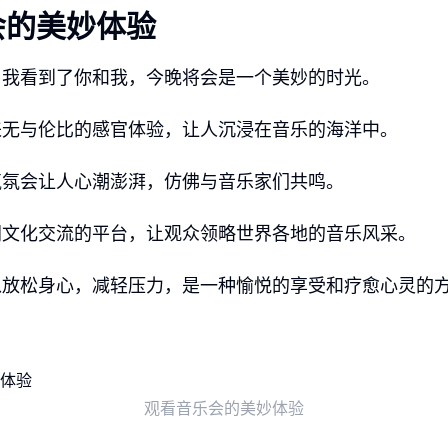
会的美妙体验
，我看到了你和我，今晚将会是一个美妙的时光。
来无与伦比的感官体验，让人沉浸在音乐的海洋中。
气氛会让人心潮澎湃，仿佛与音乐家们共鸣。
同文化交流的平台，让观众领略世界各地的音乐风采。
以放松身心，减轻压力，是一种愉悦的享受和疗愈心灵的
观看音乐会的美妙体验