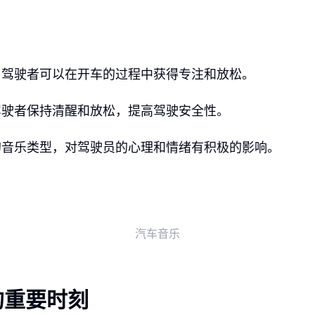
，驾驶者可以在开车的过程中获得专注和放松。
驾驶者保持清醒和放松，提高驾驶安全性。
的音乐类型，对驾驶员的心理和情绪有积极的影响。
汽车音乐
的重要时刻