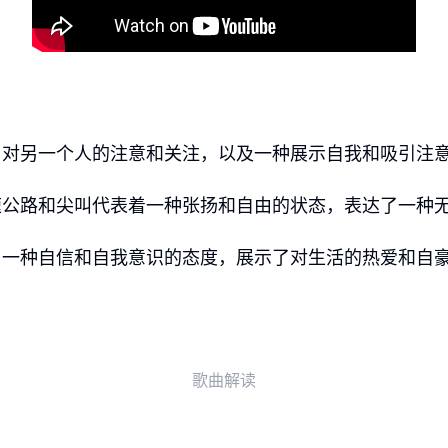
了对另一个人的注意和关注，以及一种展示自我和吸引注
速公路和尖叫代表着一种张扬和自由的状态，表达了一种
了一种自信和自我意识的态度，展示了对生活的热爱和自
歌曲解读