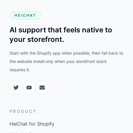
HEICHAT
AI support that feels native to
your storefront.
Start with the Shopify app when possible, then fall back to
the website install only when your storefront stack
requires it.
PRODUCT
HeiChat for Shopify