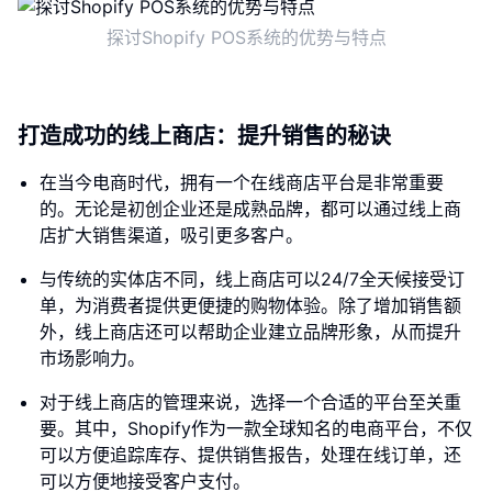
探讨Shopify POS系统的优势与特点
打造成功的线上商店：提升销售的秘诀
在当今电商时代，拥有一个在线商店平台是非常重要
的。无论是初创企业还是成熟品牌，都可以通过线上商
店扩大销售渠道，吸引更多客户。
与传统的实体店不同，线上商店可以24/7全天候接受订
单，为消费者提供更便捷的购物体验。除了增加销售额
外，线上商店还可以帮助企业建立品牌形象，从而提升
市场影响力。
对于线上商店的管理来说，选择一个合适的平台至关重
要。其中，Shopify作为一款全球知名的电商平台，不仅
可以方便追踪库存、提供销售报告，处理在线订单，还
可以方便地接受客户支付。