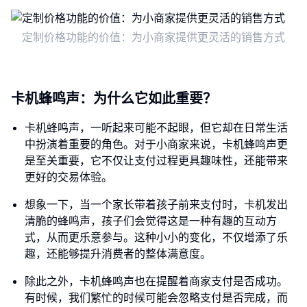
定制价格功能的价值：为小商家提供更灵活的销售方式
卡机蜂鸣声：为什么它如此重要？
卡机蜂鸣声，一听起来可能不起眼，但它却在日常生活
中扮演着重要的角色。对于小商家来说，卡机蜂鸣声更
是至关重要，它不仅让支付过程更具趣味性，还能带来
更好的交易体验。
想象一下，当一个家长带着孩子前来支付时，卡机发出
清脆的蜂鸣声，孩子们会觉得这是一种有趣的互动方
式，从而更乐意参与。这种小小的变化，不仅增添了乐
趣，还能够提升消费者的整体满意度。
除此之外，卡机蜂鸣声也在提醒着商家支付是否成功。
有时候，我们繁忙的时候可能会忽略支付是否完成，而