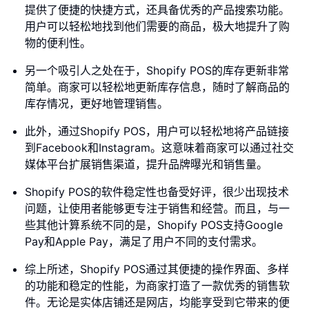
提供了便捷的快捷方式，还具备优秀的产品搜索功能。
用户可以轻松地找到他们需要的商品，极大地提升了购
物的便利性。
另一个吸引人之处在于，Shopify POS的库存更新非常
简单。商家可以轻松地更新库存信息，随时了解商品的
库存情况，更好地管理销售。
此外，通过Shopify POS，用户可以轻松地将产品链接
到Facebook和Instagram。这意味着商家可以通过社交
媒体平台扩展销售渠道，提升品牌曝光和销售量。
Shopify POS的软件稳定性也备受好评，很少出现技术
问题，让使用者能够更专注于销售和经营。而且，与一
些其他计算系统不同的是，Shopify POS支持Google
Pay和Apple Pay，满足了用户不同的支付需求。
综上所述，Shopify POS通过其便捷的操作界面、多样
的功能和稳定的性能，为商家打造了一款优秀的销售软
件。无论是实体店铺还是网店，均能享受到它带来的便