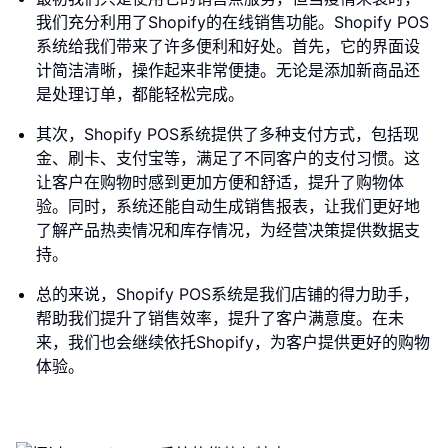
我们充分利用了Shopify的在线销售功能。Shopify POS
系统给我们带来了许多便利和好处。首先，它的界面设
计简洁清晰，操作起来非常便捷。无论是添加新商品还
是处理订单，都能轻松完成。
其次，Shopify POS系统提供了多种支付方式，包括现
金、刷卡、支付宝等，满足了不同客户的支付习惯。这
让客户在购物时感到更加方便和舒适，提升了购物体
验。同时，系统还能自动生成销售报表，让我们更好地
了解产品热卖情况和库存情况，为经营决策提供数据支
持。
总的来说，Shopify POS系统是我们店铺的得力助手，
帮助我们提升了销售效率，提升了客户满意度。在未
来，我们也会继续依托Shopify，为客户提供更好的购物
体验。