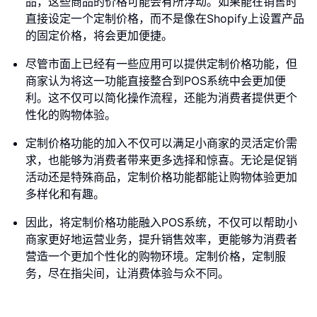
品，这些商品的价格可能会有所浮动。如果能在销售时
直接设定一个定制价格，而不是像在Shopify上设置产品
的固定价格，将会更加便捷。
尽管市面上已经有一些应用可以提供定制价格功能，但
商家认为将这一功能直接整合到POS系统中会更加便
利。这不仅可以简化操作流程，还能为消费者提供更个
性化的购物体验。
定制价格功能的加入不仅可以满足小商家的灵活定价需
求，也能够为消费者带来更多选择和惊喜。无论是促销
活动还是特殊商品，定制价格功能都能让购物体验更加
多样化和有趣。
因此，将定制价格功能融入POS系统，不仅可以帮助小
商家更好地运营业务，提升销售效率，更能够为消费者
营造一个更加个性化的购物环境。定制价格，定制服
务，尽在指尖间，让消费体验与众不同。