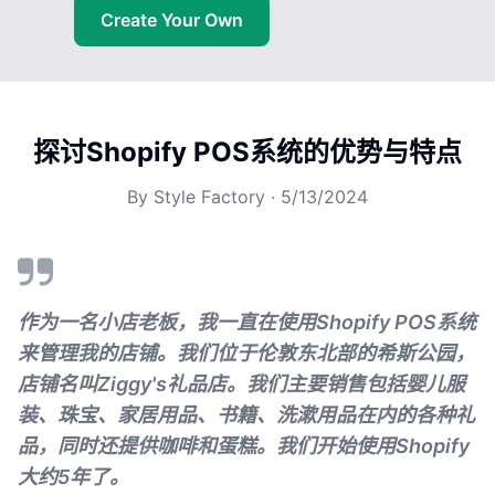
Create Your Own
探讨Shopify POS系统的优势与特点
By
Style Factory
·
5/13/2024
作为一名小店老板，我一直在使用Shopify POS系统
来管理我的店铺。我们位于伦敦东北部的希斯公园，
店铺名叫Ziggy's礼品店。我们主要销售包括婴儿服
装、珠宝、家居用品、书籍、洗漱用品在内的各种礼
品，同时还提供咖啡和蛋糕。我们开始使用Shopify
大约5年了。