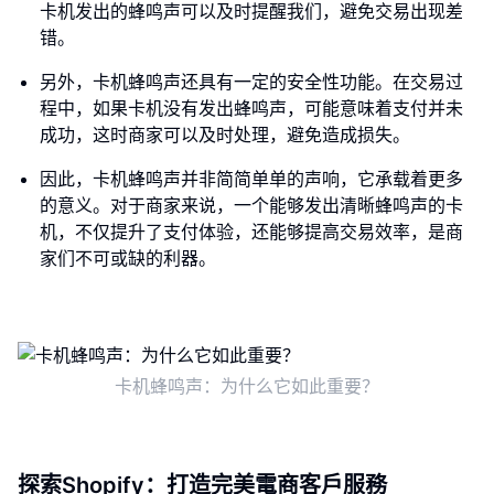
卡机发出的蜂鸣声可以及时提醒我们，避免交易出现差
错。
另外，卡机蜂鸣声还具有一定的安全性功能。在交易过
程中，如果卡机没有发出蜂鸣声，可能意味着支付并未
成功，这时商家可以及时处理，避免造成损失。
因此，卡机蜂鸣声并非简简单单的声响，它承载着更多
的意义。对于商家来说，一个能够发出清晰蜂鸣声的卡
机，不仅提升了支付体验，还能够提高交易效率，是商
家们不可或缺的利器。
卡机蜂鸣声：为什么它如此重要？
探索Shopify：打造完美電商客戶服務