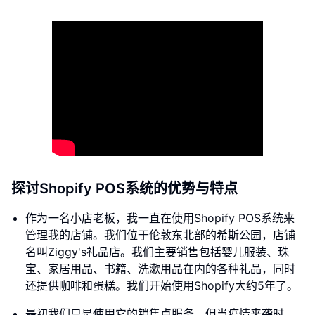
探讨Shopify POS系统的优势与特点
作为一名小店老板，我一直在使用Shopify POS系统来
管理我的店铺。我们位于伦敦东北部的希斯公园，店铺
名叫Ziggy's礼品店。我们主要销售包括婴儿服装、珠
宝、家居用品、书籍、洗漱用品在内的各种礼品，同时
还提供咖啡和蛋糕。我们开始使用Shopify大约5年了。
最初我们只是使用它的销售点服务，但当疫情来袭时，