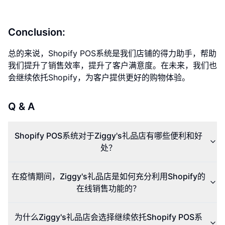
Conclusion:
总的来说，Shopify POS系统是我们店铺的得力助手，帮助
我们提升了销售效率，提升了客户满意度。在未来，我们也
会继续依托Shopify，为客户提供更好的购物体验。
Q & A
Shopify POS系统对于Ziggy's礼品店有哪些便利和好
处？
在疫情期间，Ziggy's礼品店是如何充分利用Shopify的
在线销售功能的？
为什么Ziggy's礼品店会选择继续依托Shopify POS系