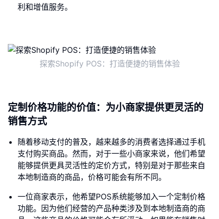
利和增值服务。
探索Shopify POS：打造便捷的销售体验
定制价格功能的价值：为小商家提供更灵活的
销售方式
随着移动支付的普及，越来越多的消费者选择通过手机
支付购买商品。然而，对于一些小商家来说，他们希望
能够提供更具灵活性的定价方式，特别是对于那些来自
本地制造商的商品，价格可能会有所不同。
一位商家表示，他希望POS系统能够加入一个定制价格
功能。因为他们经营的产品种类涉及到本地制造商的商