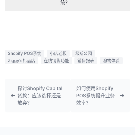
统？
Shopify POS系统
小店老板
希斯公园
Ziggy's礼品店
在线销售功能
销售报表
购物体验
探讨Shopify Capital
如何使用Shopify
贷款：应该选择还是
POS系统提升业务
放弃？
效率？