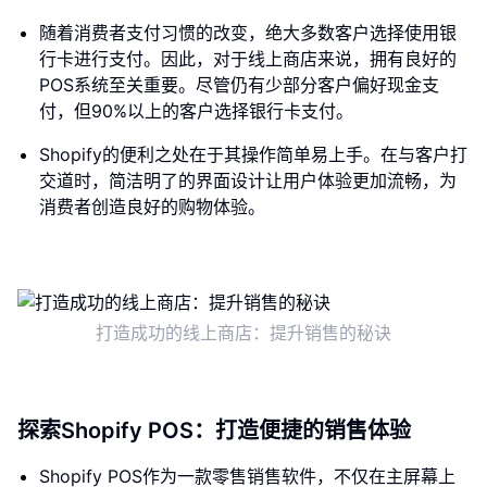
随着消费者支付习惯的改变，绝大多数客户选择使用银
行卡进行支付。因此，对于线上商店来说，拥有良好的
POS系统至关重要。尽管仍有少部分客户偏好现金支
付，但90%以上的客户选择银行卡支付。
Shopify的便利之处在于其操作简单易上手。在与客户打
交道时，简洁明了的界面设计让用户体验更加流畅，为
消费者创造良好的购物体验。
打造成功的线上商店：提升销售的秘诀
探索Shopify POS：打造便捷的销售体验
Shopify POS作为一款零售销售软件，不仅在主屏幕上