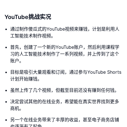
YouTube挑战实况
通过制作傻瓜式的YouTube视频来赚钱，计划是利用人
工智能技术制作视频。
首先，创建了一个新的YouTube账户，然后利用课程学
习的人工智能技术制作了一系列视频，并上传到了这个
账户。
目标是吸引大量观看和订阅，通过参与YouTube Shorts
计划开始赚钱。
虽然上传了几个视频，但截至目前还没有赚到任何钱。
决定尝试其他的在线业务，希望能在真实世界找到更多
商机。
另一个在线业务带来了丰厚的收益，甚至电子商务店铺
也逐渐有了起色。