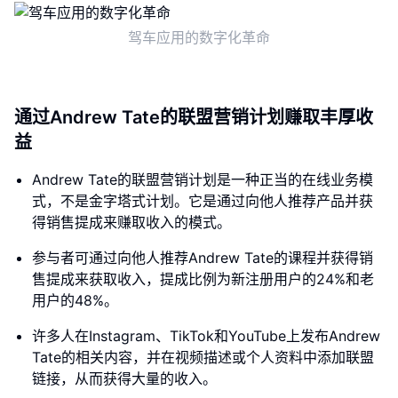
驾车应用的数字化革命
通过Andrew Tate的联盟营销计划赚取丰厚收
益
Andrew Tate的联盟营销计划是一种正当的在线业务模
式，不是金字塔式计划。它是通过向他人推荐产品并获
得销售提成来赚取收入的模式。
参与者可通过向他人推荐Andrew Tate的课程并获得销
售提成来获取收入，提成比例为新注册用户的24%和老
用户的48%。
许多人在Instagram、TikTok和YouTube上发布Andrew
Tate的相关内容，并在视频描述或个人资料中添加联盟
链接，从而获得大量的收入。