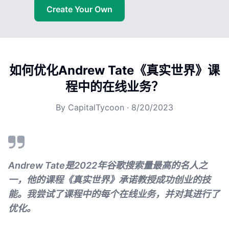
Create Your Own
如何优化Andrew Tate《真实世界》课
程中的在线业务？
By
CapitalTycoon
·
8/20/2023
Andrew Tate是2022年谷歌搜索量最高的名人之
一，他的课程《真实世界》承诺教授成功创业的技
能。我尝试了课程中的每个在线业务，并对其进行了
优化。