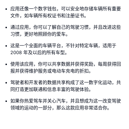
应用还像一个数字钱包，可以安全地存储车辆所有重要
文件，如车辆所有权证书和注册证书。
通过应用，你可以了解自己的驾驶习惯，并且改进这些
习惯，更好地照顾你的爱车。
这是一个全面的车辆平台，不针对特定车辆，适用于
2008 年及以后的所有车型。
使用该应用，你可以共享数据并获得奖励，每周获得回
报并获得维护服务或电动车充电的折扣。
驾驶者和开发者的数据共享构成了这一数字化运动，共
同打造更加联通和信息丰富的驾驶体验。
如果你热爱驾车并关心汽车，并且想成为这一改变驾驶
领域的运动的一部分，那么这款应用非常适合你。