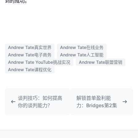
到的成功。
Andrew Tate真实世界
Andrew Tate在线业务
Andrew Tate电子商务
Andrew Tate人工智能
Andrew Tate YouTube挑战实况
Andrew Tate联盟营销
Andrew Tate课程优化
谈判技巧：如何提高
解锁首单盈利能
你的谈判能力？
力：Bridges第2集