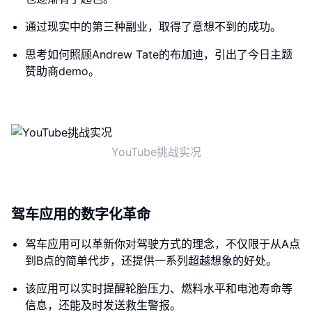
通过现实中的第三种副业，取得了意想不到的成功。
思考如何照顾Andrew Tate的布加迪，引出了今日主题
赞助商demo。
YouTube挑战实况
驾车应用的数字化革命
驾车应用可以革新你对驾驶方式的理念，不仅限于从A点
到B点的简单代步，还提供一系列超越想象的好处。
该应用可以实时提醒轮胎压力、燃料水平和电池寿命等
信息，还能及时发送救生警报。