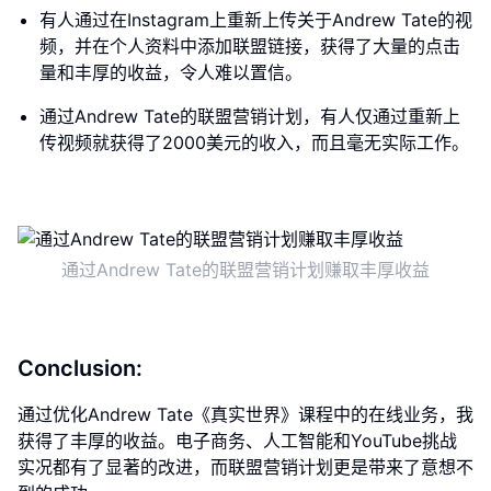
有人通过在Instagram上重新上传关于Andrew Tate的视
频，并在个人资料中添加联盟链接，获得了大量的点击
量和丰厚的收益，令人难以置信。
通过Andrew Tate的联盟营销计划，有人仅通过重新上
传视频就获得了2000美元的收入，而且毫无实际工作。
通过Andrew Tate的联盟营销计划赚取丰厚收益
Conclusion:
通过优化Andrew Tate《真实世界》课程中的在线业务，我
获得了丰厚的收益。电子商务、人工智能和YouTube挑战
实况都有了显著的改进，而联盟营销计划更是带来了意想不