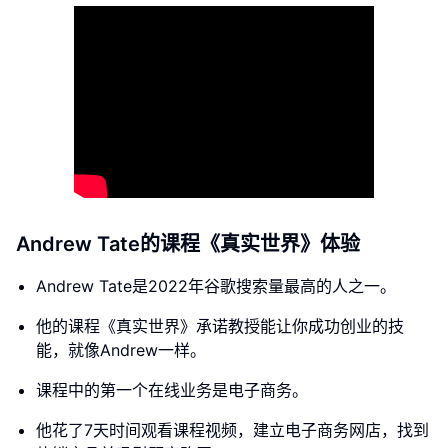
Andrew Tate的课程《真实世界》体验
Andrew Tate是2022年谷歌搜索量最高的人之一。
他的课程《真实世界》承诺教授能让你成功创业的技
能，就像Andrew一样。
课程中的第一个在线业务是电子商务。
他花了7天时间观看课程视频，建立电子商务网店，找到