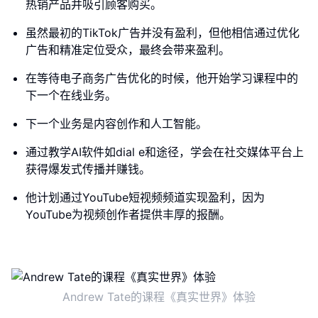
热销产品并吸引顾客购买。
虽然最初的TikTok广告并没有盈利，但他相信通过优化
广告和精准定位受众，最终会带来盈利。
在等待电子商务广告优化的时候，他开始学习课程中的
下一个在线业务。
下一个业务是内容创作和人工智能。
通过教学AI软件如dial e和途径，学会在社交媒体平台上
获得爆发式传播并赚钱。
他计划通过YouTube短视频频道实现盈利，因为
YouTube为视频创作者提供丰厚的报酬。
Andrew Tate的课程《真实世界》体验