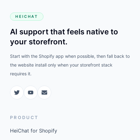
HEICHAT
AI support that feels native to
your storefront.
Start with the Shopify app when possible, then fall back to
the website install only when your storefront stack
requires it.
PRODUCT
HeiChat for Shopify