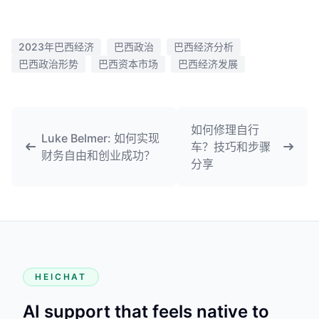
2023年巴西经济
巴西政治
巴西经济分析
巴西政治形势
巴西资本市场
巴西经济发展
如何修理自行
Luke Belmer: 如何实现
车？技巧和步骤
财务自由和创业成功？
分享
HEICHAT
AI support that feels native to