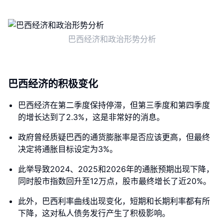
巴西经济和政治形势分析
巴西经济的积极变化
巴西经济在第二季度保持停滞，但第三季度和第四季度
的增长达到了2.3%，这是非常好的消息。
政府曾经质疑巴西的通货膨胀率是否应该更高，但最终
决定将通胀目标设定为3%。
此举导致2024、2025和2026年的通胀预期出现下降，
同时股市指数回升至12万点，股市最终增长了近20%。
此外，巴西利率曲线出现变化，短期和长期利率都有所
下降，这对私人债务发行产生了积极影响。