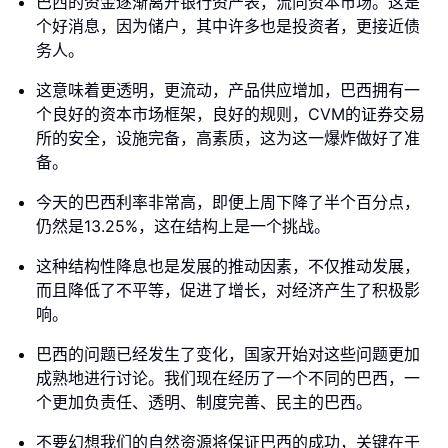
巴西的资金逐渐离开银行资产表，流向资本市场。这是
个好消息，因为储户，其中许多也是投资者，更接近债
务人。
这意味着更透明，更流动，产品供应增加，巴西拥有一
个良好的资本市场框架，良好的规则，CVM的证券交易
所的安全，设施完备，高素质，这为这一爆炸做好了准
备。
今天的巴西利率非常高，即便上周下降了半个百分点，
仍然是13.25%，这在结构上是一个挑战。
这种结构性降息也是发展的推动因素，不仅推动发展，
而且降低了不平等，促进了增长，对经济产生了积极影
响。
巴西的问题已经发生了变化，国家开始对这些问题更加
成熟地进行讨论。我们现在经历了一个不同的巴西，一
个更加负责任、透明、制度完善、民主的巴西。
不要幻想我们的自然资源将保证巴西的成功，关键在于