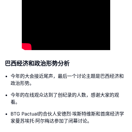
巴西经济和政治形势分析
今年的大会接近尾声，最后一个讨论主题是巴西经济和
政治形势。
今年的在线观众达到了创纪录的人数，感谢大家的观
看。
BTG Pactual的合伙人安德烈·埃斯特维斯和首席经济学
家曼苏埃托·阿尔梅达参加了闭幕讨论。