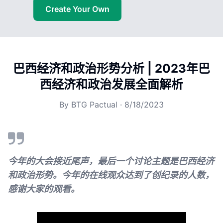
Create Your Own
巴西经济和政治形势分析 | 2023年巴
西经济和政治发展全面解析
By
BTG Pactual
·
8/18/2023
今年的大会接近尾声，最后一个讨论主题是巴西经济
和政治形势。今年的在线观众达到了创纪录的人数，
感谢大家的观看。