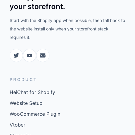
your storefront.
Start with the Shopify app when possible, then fall back to
the website install only when your storefront stack
requires it.
PRODUCT
HeiChat for Shopify
Website Setup
WooCommerce Plugin
Vtober