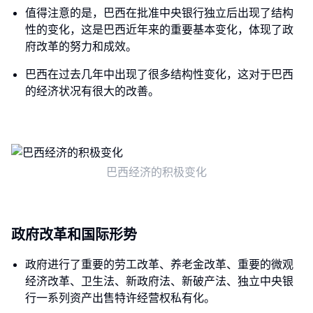
值得注意的是，巴西在批准中央银行独立后出现了结构
性的变化，这是巴西近年来的重要基本变化，体现了政
府改革的努力和成效。
巴西在过去几年中出现了很多结构性变化，这对于巴西
的经济状况有很大的改善。
巴西经济的积极变化
政府改革和国际形势
政府进行了重要的劳工改革、养老金改革、重要的微观
经济改革、卫生法、新政府法、新破产法、独立中央银
行一系列资产出售特许经营权私有化。