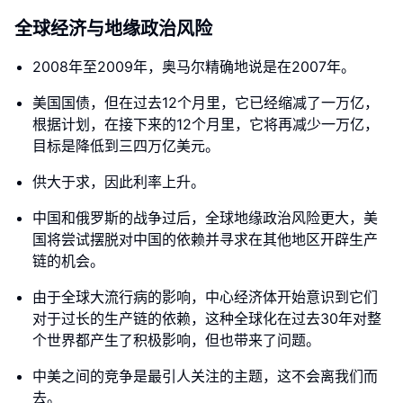
全球经济与地缘政治风险
2008年至2009年，奥马尔精确地说是在2007年。
美国国债，但在过去12个月里，它已经缩减了一万亿，
根据计划，在接下来的12个月里，它将再减少一万亿，
目标是降低到三四万亿美元。
供大于求，因此利率上升。
中国和俄罗斯的战争过后，全球地缘政治风险更大，美
国将尝试摆脱对中国的依赖并寻求在其他地区开辟生产
链的机会。
由于全球大流行病的影响，中心经济体开始意识到它们
对于过长的生产链的依赖，这种全球化在过去30年对整
个世界都产生了积极影响，但也带来了问题。
中美之间的竞争是最引人关注的主题，这不会离我们而
去。