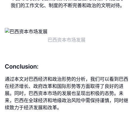
我们的工作文化、制度的不断完善和政治的文明对待。
巴西资本市场发展
Conclusion:
通过本文对巴西经济和政治形势的分析，我们可以看到巴西
在经济增长、政府改革和国际形势等方面取得了良好的进
展。同时，巴西资本市场的发展也呈现出积极的态势。未
来，巴西在全球经济和地缘政治风险中需保持谨慎，同时继
续致力于经济发展和改革。