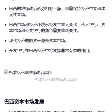
巴西的地缘政治形势相对平静，但需保持经济中立和建
设性立场。
巴西市场和经济环境已经发生重大变化，私人银行、资
本市场和公共银行的角色需要重新关注。
现代经济的融资来源是资本市场。
开发银行在巴西经济中将发挥非常有益的作用。
全球经济与地缘政治风险
巴西资本市场发展