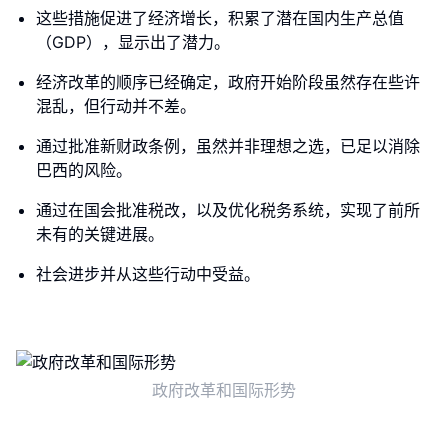
这些措施促进了经济增长，积累了潜在国内生产总值
（GDP），显示出了潜力。
经济改革的顺序已经确定，政府开始阶段虽然存在些许
混乱，但行动并不差。
通过批准新财政条例，虽然并非理想之选，已足以消除
巴西的风险。
通过在国会批准税改，以及优化税务系统，实现了前所
未有的关键进展。
社会进步并从这些行动中受益。
政府改革和国际形势