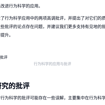
来改进行为科学的应用。
论了行为科学应用中的两项高调批评，并提出了对它们的
这些批评的论点存在问题，并建议我们更多支持有见地的
的提升。
行为科学的应用与批评
研究的批评
对行为科学的批评可能存在一些误解，主要集中在行为科