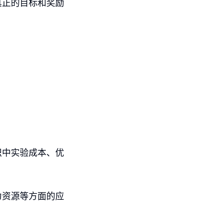
真正的目标和奖励
织中实验成本、优
力资源等方面的应