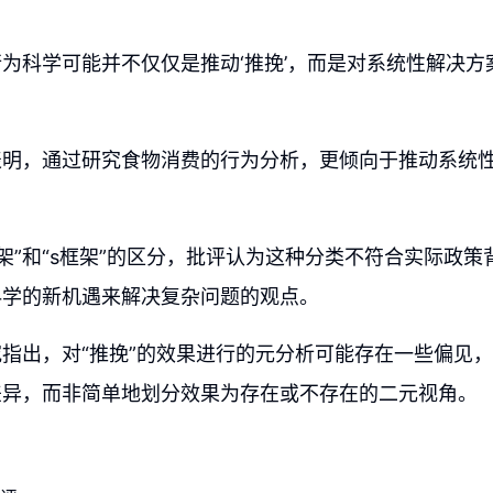
为科学可能并不仅仅是推动‘推挽’，而是对系统性解决方
表明，通过研究食物消费的行为分析，更倾向于推动系统
框架”和“s框架”的区分，批评认为这种分类不符合实际政
科学的新机遇来解决复杂问题的观点。
指出，对“推挽”的效果进行的元分析可能存在一些偏见
差异，而非简单地划分效果为存在或不存在的二元视角。