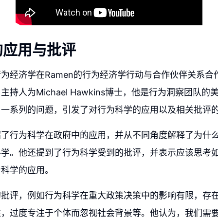
的应用与批评
为经济学在Ramen的行为经济学行动与合作伙伴关系合
持人为Michael Hawkins博士，他是行为洞察团队
了一系列的问题，引发了对行为科学的应用以及相关批评
绍了行为科学在政府中的应用，并从不同角度解释了为什
科学。他还提到了行为科学受到的批评，并表示应该思考
为科学的应用。
的批评，例如行为科学在重大政策决策中的影响有限，存
性，过度专注于个体而忽视社会背景等。他认为，我们需