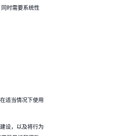
，同时需要系统性
个在适当情况下使用
度建设，以及将行为