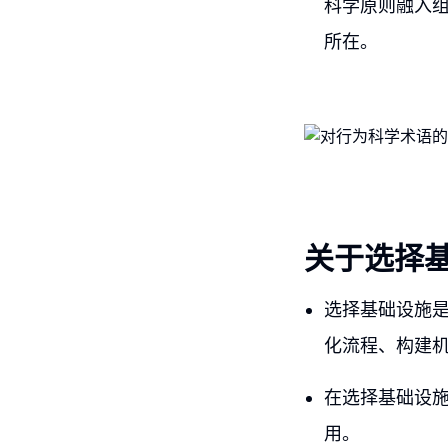
科学原则融入
所在。
关于选择
选择基础设施
化流程、构建
在选择基础设
用。