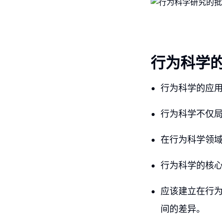
行为科学
行为科学的应
行为科学不仅
在行为科学领
行为科学的核
应该建立在行
间的差异。