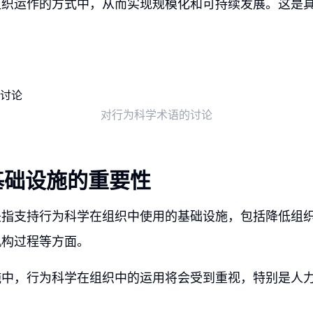
组织运作的方式中，从而实现规模化和可持续发展。这是
对行为科学术语的讨论
基础设施的重要性
是指支持行为科学在组织中使用的基础设施，包括降低组
机构过程等方面。
施中，行为科学在组织中的运用将会受到重视，特别是人