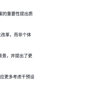
案的重要性提出质
性改革，而非个体
策背景，并提出了更
，应更多考虑干预设