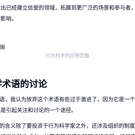
走出已经建立信誉的领域，拓展到更广泛的场景和参与者
的影响。
行为科学的应用范围
学术语的讨论
术语，我认为放弃这个术语有些过于激进了，因为它是一
也是引起关注和讨论的一个途径。
”的含义除了要投资于行为科学家之外，还涉及组织的制