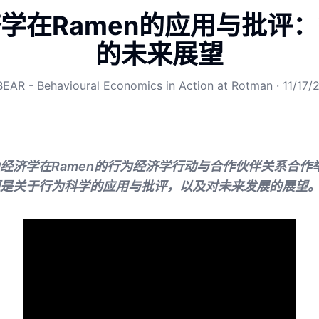
学在Ramen的应用与批评
的未来展望
BEAR - Behavioural Economics in Action at Rotman
·
11/17/
经济学在Ramen的行为经济学行动与合作伙伴关系合作
是关于行为科学的应用与批评，以及对未来发展的展望