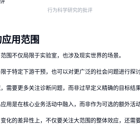
行为科学研究的批评
的应用范围
用范围不仅局限于实验室，也涉及现实世界的场景。
局限于特定下游干预，也可以对更广泛的社会问题进行探
域，需要更多关注诊断问题，而非过早定义精确的目标结
心应用是在核心业务活动中融入，而非作为可选的额外活
为变化的差异性上，不仅要关注大范围的整体效应，还需