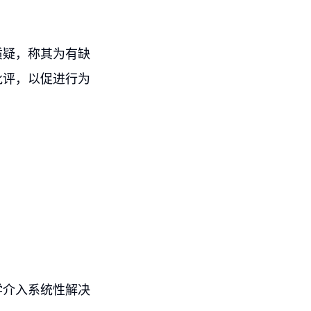
质疑，称其为有缺
批评，以促进行为
学介入系统性解决