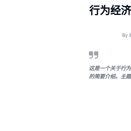
行为经济
By
这是一个关于行为
的简要介绍。主题