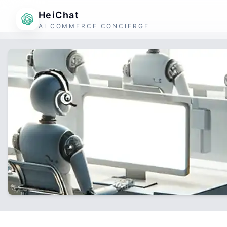
HeiChat
AI COMMERCE CONCIERGE