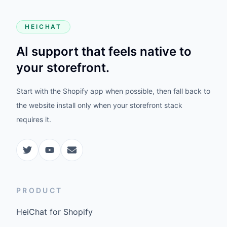
HEICHAT
AI support that feels native to
your storefront.
Start with the Shopify app when possible, then fall back to
the website install only when your storefront stack
requires it.
PRODUCT
HeiChat for Shopify