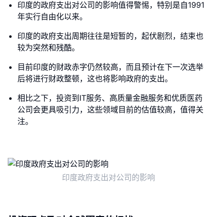
印度的政府支出对公司的影响值得警惕，特别是自1991
年实行自由化以来。
印度的政府支出周期往往是短暂的，起伏剧烈，结束也
较为突然和残酷。
目前印度的财政赤字仍然较高，而且预计在下一次选举
后将进行财政整顿，这也将影响政府的支出。
相比之下，投资到IT服务、高质量金融服务和优质医药
公司会更具吸引力，这些领域目前的估值较高，值得关
注。
印度政府支出对公司的影响