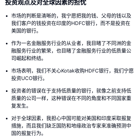
投资观点及对全球因素的担忧
市场的判断是清晰的，我宁愿把我的钱、父母的钱以及
我们客户的钱投资在印度的HDFC银行，而不是投资在
美国的银行。
作为一名金融服务行业的从业者，我目睹了不同洲的金
融服务行业的繁荣，也目睹了金融服务行业的低质量公
司崛起和终结。
市场表明，我们不关心Kotak收购HDFC银行，我们宁愿
投资UCO银行。
投资者的错误在于支持低质量的银行，就像之前支持低
质量的公司一样，这种错误在不同的角度和不同国家重
复发生。
对于全球因素，我担心中国可能对美国和印度采取报复
措施，而且我们缺乏国防和地缘政治专家来准确预测中
国的报复行为。