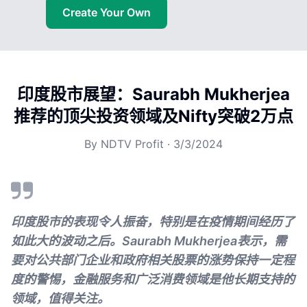
Create Your Own
印度股市展望：Saurabh Mukherjea
推荐的顶尖投资领域及Nifty突破2万点
By
NDTV Profit
·
3/3/2024
印度股市的表现令人振奋，特别是在疫情期间经历了
如此大的波动之后。Saurabh Mukherjea表示，需
要对公共部门企业和政府相关股票的涨势保持一定程
度的警惕，金融服务和广泛消费领域是他长期支持的
领域，值得关注。