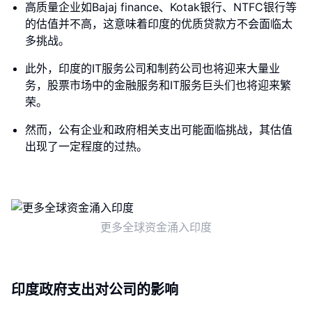
高质量企业如Bajaj finance、Kotak银行、NTFC银行等
的估值并不高，这意味着印度的优质贷款方不会面临太
多挑战。
此外，印度的IT服务公司和制药公司也将迎来大量业
务，股票市场中的金融服务和IT服务巨头们也将迎来繁
荣。
然而，公有企业和政府相关支出可能面临挑战，其估值
出现了一定程度的过热。
更多全球资金涌入印度
印度政府支出对公司的影响