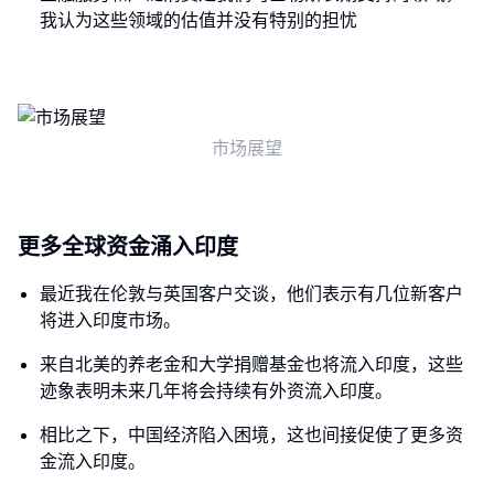
我认为这些领域的估值并没有特别的担忧
市场展望
更多全球资金涌入印度
最近我在伦敦与英国客户交谈，他们表示有几位新客户
将进入印度市场。
来自北美的养老金和大学捐赠基金也将流入印度，这些
迹象表明未来几年将会持续有外资流入印度。
相比之下，中国经济陷入困境，这也间接促使了更多资
金流入印度。