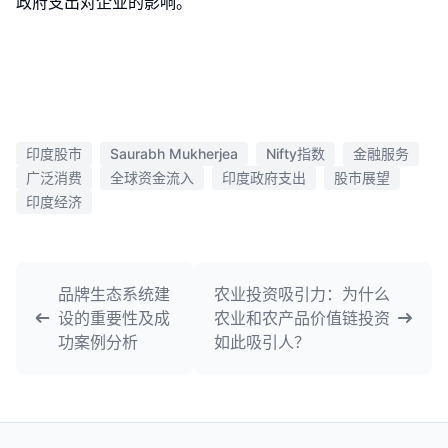
政府支出对企业的影响。
印度股市
Saurabh Mukherjea
Nifty指数
金融服务
广泛消费
全球资金流入
印度政府支出
股市展望
印度经济
品牌生态系统建
农业投资吸引力：为什么
设的重要性及成
农业和农产品价值链投资
功案例分析
如此吸引人？