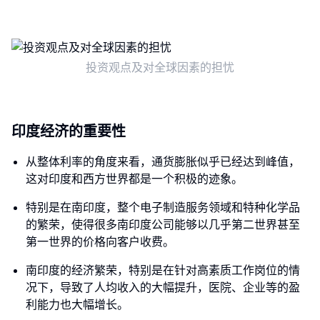
投资观点及对全球因素的担忧
印度经济的重要性
从整体利率的角度来看，通货膨胀似乎已经达到峰值，
这对印度和西方世界都是一个积极的迹象。
特别是在南印度，整个电子制造服务领域和特种化学品
的繁荣，使得很多南印度公司能够以几乎第二世界甚至
第一世界的价格向客户收费。
南印度的经济繁荣，特别是在针对高素质工作岗位的情
况下，导致了人均收入的大幅提升，医院、企业等的盈
利能力也大幅增长。