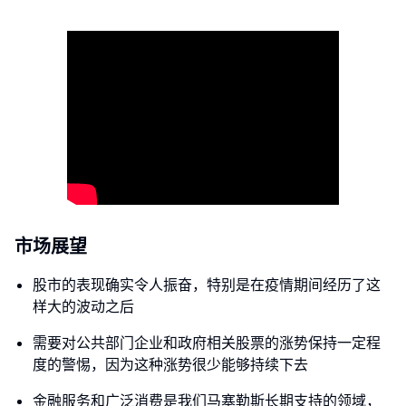
市场展望
股市的表现确实令人振奋，特别是在疫情期间经历了这
样大的波动之后
需要对公共部门企业和政府相关股票的涨势保持一定程
度的警惕，因为这种涨势很少能够持续下去
金融服务和广泛消费是我们马塞勒斯长期支持的领域，