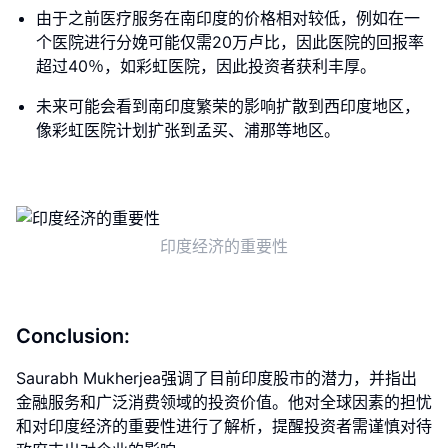
由于之前医疗服务在南印度的价格相对较低，例如在一
个医院进行分娩可能仅需20万卢比，因此医院的回报率
超过40％，如彩虹医院，因此投资者获利丰厚。
未来可能会看到南印度繁荣的影响扩散到西印度地区，
像彩虹医院计划扩张到孟买、浦那等地区。
印度经济的重要性
Conclusion:
Saurabh Mukherjea强调了目前印度股市的潜力，并指出
金融服务和广泛消费领域的投资价值。他对全球因素的担忧
和对印度经济的重要性进行了解析，提醒投资者需谨慎对待