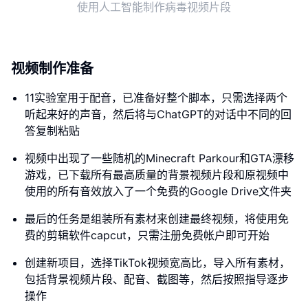
使用人工智能制作病毒视频片段
视频制作准备
11实验室用于配音，已准备好整个脚本，只需选择两个
听起来好的声音，然后将与ChatGPT的对话中不同的回
答复制粘贴
视频中出现了一些随机的Minecraft Parkour和GTA漂移
游戏，已下载所有最高质量的背景视频片段和原视频中
使用的所有音效放入了一个免费的Google Drive文件夹
最后的任务是组装所有素材来创建最终视频，将使用免
费的剪辑软件capcut，只需注册免费帐户即可开始
创建新项目，选择TikTok视频宽高比，导入所有素材，
包括背景视频片段、配音、截图等，然后按照指导逐步
操作