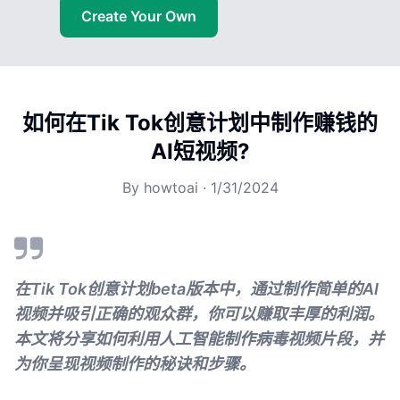
Create Your Own
如何在Tik Tok创意计划中制作赚钱的
AI短视频?
By
howtoai
·
1/31/2024
在Tik Tok创意计划beta版本中，通过制作简单的AI
视频并吸引正确的观众群，你可以赚取丰厚的利润。
本文将分享如何利用人工智能制作病毒视频片段，并
为你呈现视频制作的秘诀和步骤。