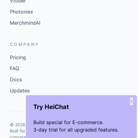
Vtober
Photoniex
MerchmindAI
COMPANY
Pricing
FAQ
Docs
Updates
X
Try HeiChat
Build special for E-commerce.
©
2026
GenCybers Inc. All rights reserved.
3-day trial for all upgraded features.
Built for storefronts that want faster answers and cleaner
conversions.