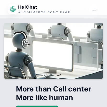
HeiChat
AI COMMERCE CONCIERGE
More than Call center
More like human