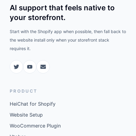
AI support that feels native to
your storefront.
Start with the Shopify app when possible, then fall back to
the website install only when your storefront stack
requires it.
PRODUCT
HeiChat for Shopify
Website Setup
WooCommerce Plugin