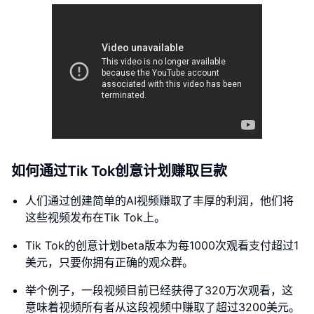
如何通过Tik Tok创意计划赚取巨款
人们通过创建简单的AI视频赚取了丰厚的利润，他们将
这些视频发布在Tik Tok上。
Tik Tok的创意计划beta版本为每1000次观看支付超过1
美元，只要你拥有正确的观众群。
举个例子，一段视频目前已经获得了320万次观看，这
意味着视频所有者从这段视频中赚取了超过3200美元。