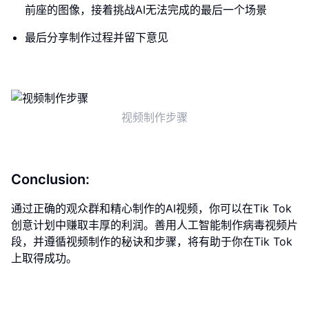
前座的图像，接着挑战AI无法完成的最后一个场景
最后分享制作过程并留下意见
视频制作步骤
Conclusion:
通过正确的观众群和精心制作的AI视频，你可以在Tik Tok
创意计划中赚取丰厚的利润。善用人工智能制作病毒视频片
段，并遵循视频制作的秘诀和步骤，将有助于你在Tik Tok
上取得成功。