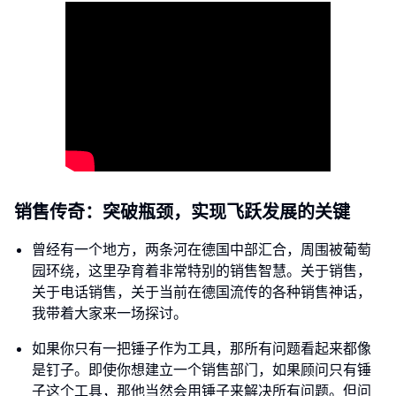
销售传奇：突破瓶颈，实现飞跃发展的关键
曾经有一个地方，两条河在德国中部汇合，周围被葡萄
园环绕，这里孕育着非常特别的销售智慧。关于销售，
关于电话销售，关于当前在德国流传的各种销售神话，
我带着大家来一场探讨。
如果你只有一把锤子作为工具，那所有问题看起来都像
是钉子。即使你想建立一个销售部门，如果顾问只有锤
子这个工具，那他当然会用锤子来解决所有问题。但问