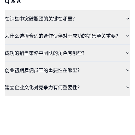
Q & A
在销售中突破瓶颈的关键在哪里？
为什么选择合适的合作伙伴对于成功的销售至关重要？
成功的销售策略中团队的角色有哪些？
创业初期雇佣员工的重要性在哪里？
建立企业文化对竞争力有何重要性？