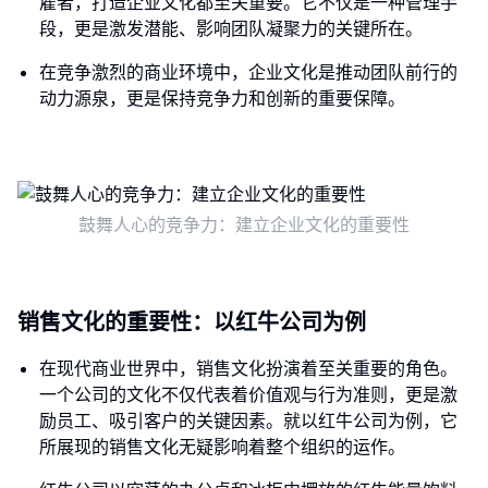
雇者，打造企业文化都至关重要。它不仅是一种管理手
段，更是激发潜能、影响团队凝聚力的关键所在。
在竞争激烈的商业环境中，企业文化是推动团队前行的
动力源泉，更是保持竞争力和创新的重要保障。
鼓舞人心的竞争力：建立企业文化的重要性
销售文化的重要性：以红牛公司为例
在现代商业世界中，销售文化扮演着至关重要的角色。
一个公司的文化不仅代表着价值观与行为准则，更是激
励员工、吸引客户的关键因素。就以红牛公司为例，它
所展现的销售文化无疑影响着整个组织的运作。