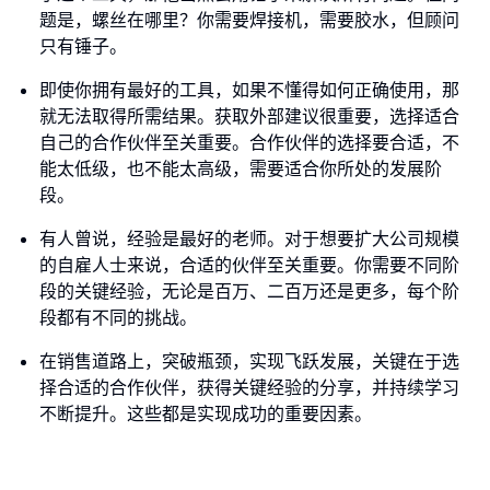
题是，螺丝在哪里？你需要焊接机，需要胶水，但顾问
只有锤子。
即使你拥有最好的工具，如果不懂得如何正确使用，那
就无法取得所需结果。获取外部建议很重要，选择适合
自己的合作伙伴至关重要。合作伙伴的选择要合适，不
能太低级，也不能太高级，需要适合你所处的发展阶
段。
有人曾说，经验是最好的老师。对于想要扩大公司规模
的自雇人士来说，合适的伙伴至关重要。你需要不同阶
段的关键经验，无论是百万、二百万还是更多，每个阶
段都有不同的挑战。
在销售道路上，突破瓶颈，实现飞跃发展，关键在于选
择合适的合作伙伴，获得关键经验的分享，并持续学习
不断提升。这些都是实现成功的重要因素。