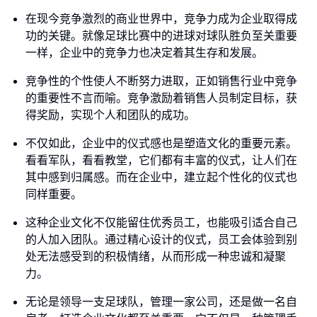
在现今竞争激烈的商业世界中，竞争力成为企业取得成
功的关键。就像足球比赛中的进球对球队胜负至关重要
一样，企业中的竞争力也决定着其生存和发展。
竞争性的个性使人不断努力进取，正如销售行业中竞争
的重要性不言而喻。竞争激励着销售人员制定目标，获
得奖励，实现个人和团队的成功。
不仅如此，企业中的仪式感也是塑造文化的重要元素。
看看军队，看看教堂，它们都有丰富的仪式，让人们在
其中感到归属感。而在企业中，建立起个性化的仪式也
同样重要。
这种企业文化不仅能留住优秀员工，也能吸引适合自己
的人加入团队。通过精心设计的仪式，员工会体验到别
处无法感受到的积极情绪，从而形成一种忠诚和凝聚
力。
无论是领导一支足球队，管理一家公司，还是做一名自