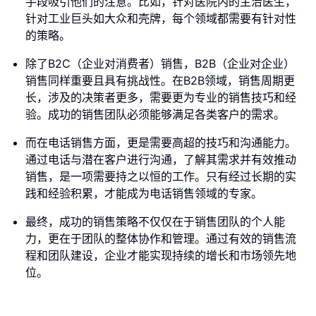
手段吸引他们的注意。比如，针对医院内的主治医生，
针对工业巨头如大众和壳牌，每个领域都需要有针对性
的策略。
除了B2C（企业对消费者）销售，B2B（企业对企业）
销售同样重要且具有挑战性。在B2B领域，销售周期更
长，涉及的决策者更多，需要更为专业的销售技巧和经
验。成功的销售团队必须能够满足各类客户的需求。
而在电话销售方面，更是需要高超的技巧和沟通能力。
通过电话与潜在客户进行沟通，了解其需求并有效推动
销售，是一项需要持之以恒的工作。只有经过长期的实
践和经验积累，才能成为电话销售领域的专家。
最终，成功的销售策略不仅仅在于销售团队的个人能
力，更在于团队的整体协作和管理。通过有效的销售流
程和团队建设，企业才能实现持续的增长和市场领先地
位。