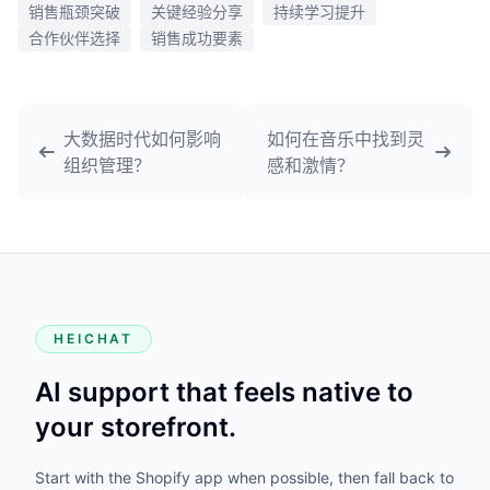
销售瓶颈突破
关键经验分享
持续学习提升
合作伙伴选择
销售成功要素
大数据时代如何影响
如何在音乐中找到灵
组织管理？
感和激情？
HEICHAT
AI support that feels native to
your storefront.
Start with the Shopify app when possible, then fall back to