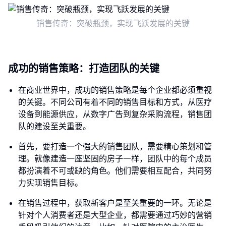
销售传奇：突破瓶颈，实现飞跃发展的关键
成功的销售策略：打造团队的关键
在商业世界中，成功的销售策略是每个企业都必须重视
的关键。不同公司有着不同的销售目标和方式，从医疗
设备到能源供应，从数字广告到复杂采购流程，销售团
队的建设至关重要。
首先，要打造一个强大的销售团队，需要精心策划和管
理。就像建造一座坚固的房子一样，团队中的每个成员
都扮演着不可或缺的角色。他们需要相互配合，共同努
力实现销售目标。
在销售过程中，获取新客户是至关重要的一环。无论是
针对个人消费者还是大型企业，都需要通过巧妙的营销