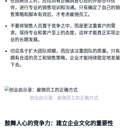
在招聘员工时，应找到有正确销售心态的外部合作伙
伴，进行专业的销售培训和沟通。只有确定了自己的销
售策略和脚本有效后，才考虑雇佣员工。
不要将销售人员置于竞争之中，而是更注重客户的需
求。保持专业和客户至上的态度，这样才能真正实现企
业的长期发展。
切忌急于扩大团队规模，而应该注重团队的质量。只有
拥有合适的员工和销售策略，企业才能持续稳定地发展
下去。
创业启示录：雇佣员工的正确方式
鼓舞人心的竞争力：建立企业文化的重要性