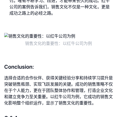
讨。唯有不断学习、改进，才能带来长久的成功。红牛
公司的案例告诉我们，销售文化不仅是一种文化，更是
成功之路上的必经之路。
销售文化的重要性：以红牛公司为例
Conclusion:
选择合适的合作伙伴、获得关键经验分享和持续学习提升是
突破销售瓶颈、实现飞跃发展的关键。成功的销售策略不仅
在于个人能力，更在于团队整体协作和管理，打造企业文化
和建立竞争力至关重要。以红牛公司为例，它成功的销售文
化影响整个组织运作，显示了销售文化的重要性。