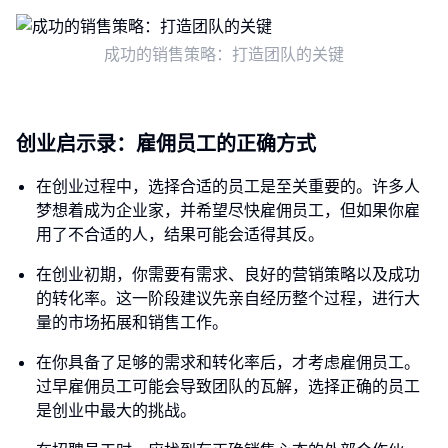
成功的销售策略：打造团队的关键
创业启示录：雇佣员工的正确方式
在创业过程中，选择合适的员工是至关重要的。许多人
梦想着成为企业家，并希望尽快雇佣员工，但如果你雇
用了不合适的人，结果可能会适得其反。
在创业初期，你需要有需求、良好的营销策略以及成功
的转化率。这一阶段建议先亲自经历整个过程，进行大
量的市场拓展和销售工作。
在你具备了足够的需求和转化率后，才考虑雇佣员工。
过早雇佣员工可能会导致团队的瓦解，选择正确的员工
是创业中最大的挑战。