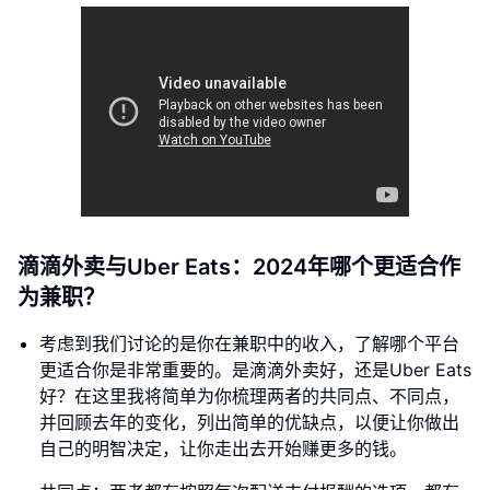
滴滴外卖与Uber Eats：2024年哪个更适合作
为兼职？
考虑到我们讨论的是你在兼职中的收入，了解哪个平台
更适合你是非常重要的。是滴滴外卖好，还是Uber Eats
好？在这里我将简单为你梳理两者的共同点、不同点，
并回顾去年的变化，列出简单的优缺点，以便让你做出
自己的明智决定，让你走出去开始赚更多的钱。