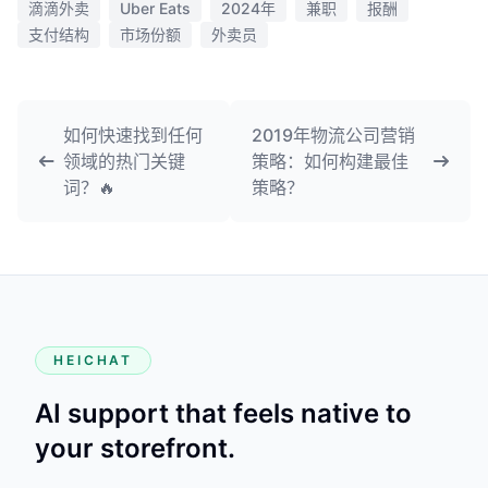
滴滴外卖
Uber Eats
2024年
兼职
报酬
支付结构
市场份额
外卖员
如何快速找到任何
2019年物流公司营销
领域的热门关键
策略：如何构建最佳
词？🔥
策略？
HEICHAT
AI support that feels native to
your storefront.