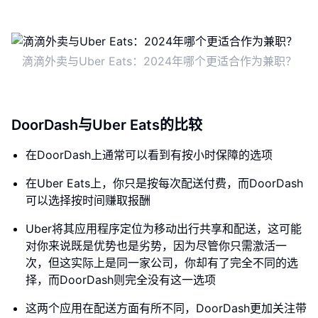
滴滴外卖与Uber Eats：2024年哪个更适合作为兼职？
DoorDash与Uber Eats的比较
在DoorDash上通常可以看到有按小时保障的选项
在Uber Eats上，你只是按每次配送付费，而DoorDash
可以选择按时间赚取报酬
Uber将其应用程序定位为移动出行共享和配送，这可能
对你来说既是优势也是劣势，因为尽管你只需激活一
次，但这实际上是同一家公司，你却有了完全不同的选
择，而DoorDash则完全没有这一选项
这两个应用在配送方面有所不同，DoorDash更加关注带