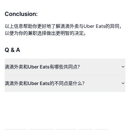
Conclusion:
以上信息帮助你更好地了解滴滴外卖与Uber Eats的异同，
以便为你的兼职选择做出更明智的决定。
Q & A
滴滴外卖和Uber Eats有哪些共同点？
滴滴外卖和Uber Eats的不同点是什么？