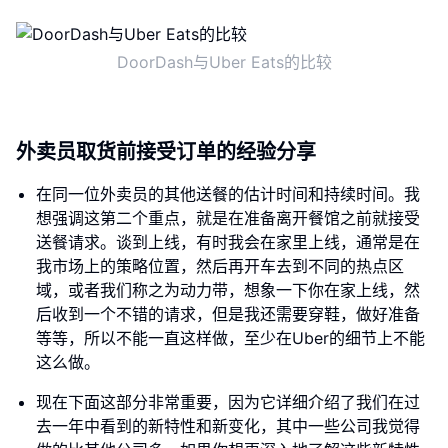
DoorDash与Uber Eats的比较
外卖员取货前接受订单的经验分享
在同一位外卖员的其他送餐的估计时间和持续时间。我
想强调这第二个重点，就是在准备离开餐馆之前就接受
送餐请求。谈到上线，有时我会在家里上线，通常是在
我市场上的策略位置，然后再开车去到不同的热点区
域，或者我们称之为动力带，想象一下你在家上线，然
后收到一个不错的请求，但是我还需要穿鞋，做好准备
等等，所以不能一直这样做，至少在Uber的细节上不能
这么做。
现在下面这部分非常重要，因为它详细介绍了我们在过
去一年中看到的新特性和新变化，其中一些公司我觉得