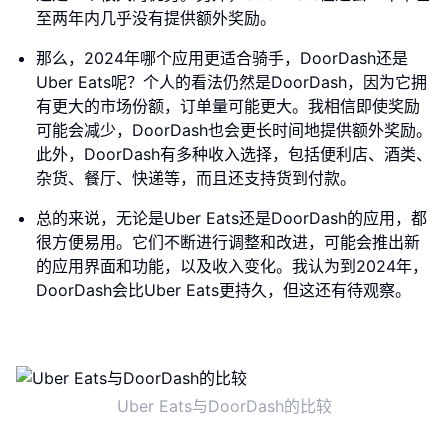
至两年内几乎没有提供额外奖励。
那么，2024年哪个应用更适合骑手，DoorDash还是
Uber Eats呢？个人的看法仍然是DoorDash，因为它拥
有更大的市场份额，订单量可能更大。我相信即使奖励
可能会减少，DoorDash也会更长时间地提供额外奖励。
此外，DoorDash有多种收入选择，包括便利店、酒类、
杂货、餐厅、快递等，而且还支持货到付款。
总的来说，无论是Uber Eats还是DoorDash的应用，都
很方便易用。它们不断进行调整和改进，可能会推出新
的应用界面和功能，以及收入变化。我认为到2024年，
DoorDash会比Uber Eats更持久，但这还有待观察。
Uber Eats与DoorDash的比较