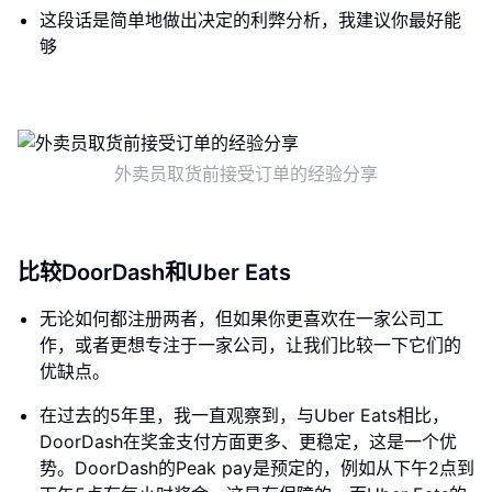
这段话是简单地做出决定的利弊分析，我建议你最好能
够
外卖员取货前接受订单的经验分享
比较DoorDash和Uber Eats
无论如何都注册两者，但如果你更喜欢在一家公司工
作，或者更想专注于一家公司，让我们比较一下它们的
优缺点。
在过去的5年里，我一直观察到，与Uber Eats相比，
DoorDash在奖金支付方面更多、更稳定，这是一个优
势。DoorDash的Peak pay是预定的，例如从下午2点到