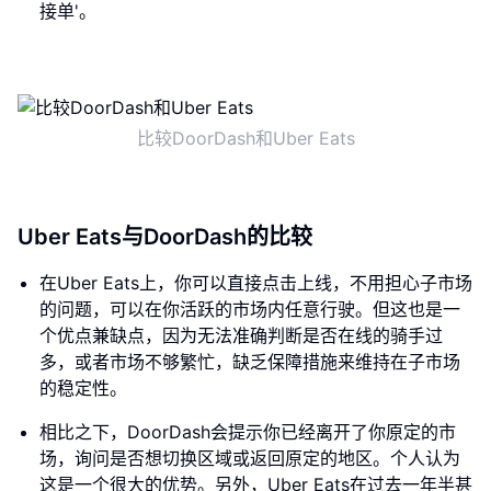
接单'。
比较DoorDash和Uber Eats
Uber Eats与DoorDash的比较
在Uber Eats上，你可以直接点击上线，不用担心子市场
的问题，可以在你活跃的市场内任意行驶。但这也是一
个优点兼缺点，因为无法准确判断是否在线的骑手过
多，或者市场不够繁忙，缺乏保障措施来维持在子市场
的稳定性。
相比之下，DoorDash会提示你已经离开了你原定的市
场，询问是否想切换区域或返回原定的地区。个人认为
这是一个很大的优势。另外，Uber Eats在过去一年半甚