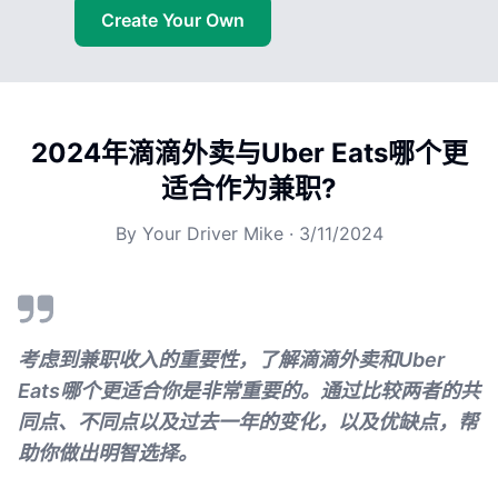
Create Your Own
2024年滴滴外卖与Uber Eats哪个更
适合作为兼职?
By
Your Driver Mike
·
3/11/2024
考虑到兼职收入的重要性，了解滴滴外卖和Uber
Eats哪个更适合你是非常重要的。通过比较两者的共
同点、不同点以及过去一年的变化，以及优缺点，帮
助你做出明智选择。