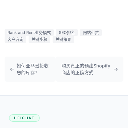
Rank and Rent业务模式
SEO排名
网站租赁
客户咨询
关键步骤
关键策略
如何亚马逊接收
购买真正的预建Shopify
您的库存？
商店的正确方式
HEICHAT