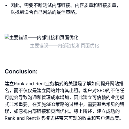
因此，需要不断测试内部链接、内容质量和链接质量，
以找到适合自己网站的最佳策略。
主要错误——内部链接和页面优化
Conclusion:
建立Rank and Rent业务模式的关键是了解如何提升网站排
名，而不仅仅是建立网站并将其出租。客户对SEO的不信任
可能会导致沟通和管理成本增加，因此建立可信赖的业务模
式非常重要。在实施SEO策略的过程中，需要避免常见的错
误，如忽视内部链接和页面优化。综上所述，建立成功的
Rank and Rent业务模式将带来可观的收益和客户满意度。