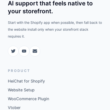
AI support that feels native to
your storefront.
Start with the Shopify app when possible, then fall back to
the website install only when your storefront stack
requires it.
PRODUCT
HeiChat for Shopify
Website Setup
WooCommerce Plugin
Vtober