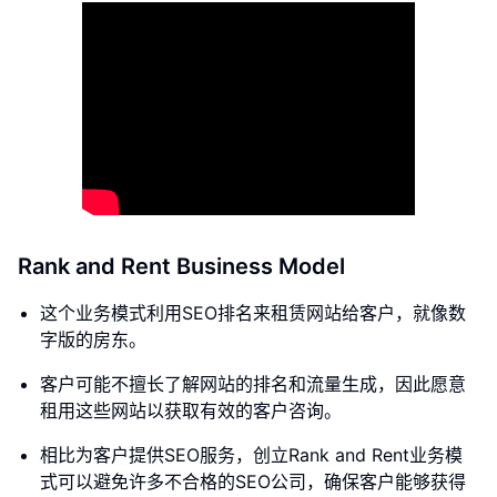
Rank and Rent Business Model
这个业务模式利用SEO排名来租赁网站给客户，就像数
字版的房东。
客户可能不擅长了解网站的排名和流量生成，因此愿意
租用这些网站以获取有效的客户咨询。
相比为客户提供SEO服务，创立Rank and Rent业务模
式可以避免许多不合格的SEO公司，确保客户能够获得