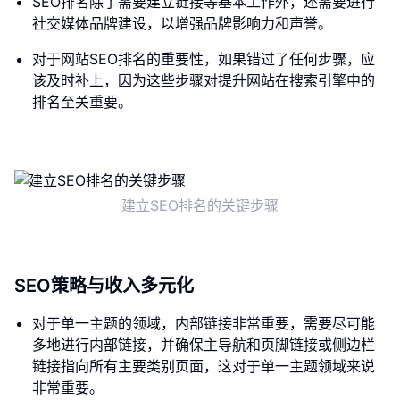
SEO排名除了需要建立链接等基本工作外，还需要进行
社交媒体品牌建设，以增强品牌影响力和声誉。
对于网站SEO排名的重要性，如果错过了任何步骤，应
该及时补上，因为这些步骤对提升网站在搜索引擎中的
排名至关重要。
建立SEO排名的关键步骤
SEO策略与收入多元化
对于单一主题的领域，内部链接非常重要，需要尽可能
多地进行内部链接，并确保主导航和页脚链接或侧边栏
链接指向所有主要类别页面，这对于单一主题领域来说
非常重要。