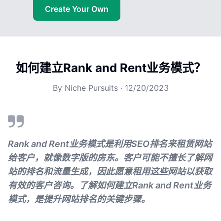
Create Your Own
如何建立Rank and Rent业务模式？
By
Niche Pursuits
·
12/20/2023
Rank and Rent业务模式是利用SEO排名来租赁网站
给客户，就像数字版的房东。客户可能不擅长了解网
站的排名和流量生成，因此愿意租用这些网站以获取
有效的客户咨询。了解如何建立Rank and Rent业务
模式，是提升网站排名的关键步骤。