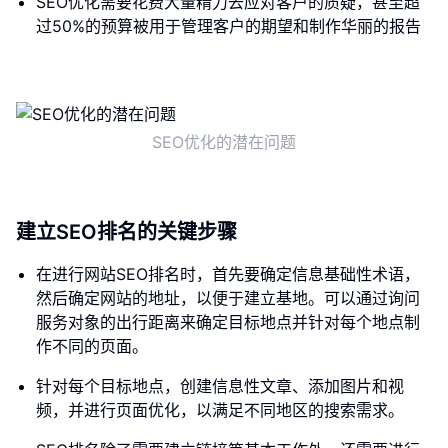
SEO优化需要花费大量精力去应对客户的质疑，甚至超
过50%的预算被用于管理客户的期望和制作华丽的报告
SEO优化的潜在问题
建立SEO排名的关键步骤
在进行网站SEO排名时，首先要确定信息基础性术语，
然后确定网站的地址，以便于建立基地。可以通过询问
服务对象的出行距离来确定目标地点并针对每个地点制
作不同的页面。
针对每个目标地点，创建信息性文章、添加图片和视
频，并进行页面优化，以满足不同地区的搜索需求。