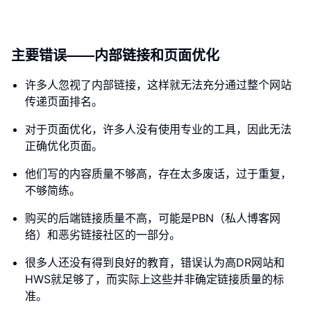
主要错误——内部链接和页面优化
许多人忽视了内部链接，这样就无法充分通过整个网站
传递页面排名。
对于页面优化，许多人没有使用专业的工具，因此无法
正确优化页面。
他们写的内容质量不够高，存在太多废话，过于重复，
不够简练。
购买的后端链接质量不高，可能是PBN（私人博客网
络）和恶劣链接社区的一部分。
很多人还没有得到良好的教育，错误认为高DR网站和
HWS就足够了，而实际上这些并非确定链接质量的标
准。