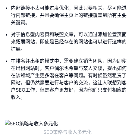
内部链接不太可能过度优化，因此只要相关，尽可能进
行内部链接，并且要确保主页上的链接覆盖到所有主要
关键词。
对于信息型内容页和联盟文章，可以通过添加位置页面
来拓展网站，即使是已经存在的网站也可以进行这样的
扩展。
在排名并出租的模式中，需要建立销售团队，因为即使
在出租网站时，客户偶尔也希望与某人交谈，提出如何
在该领域产生更多潜在客户等问题。有时候虽然租赁了
网站，但仍然需要进行与客户的交流，这让人联想到客
户SEO工作，但是客户更友好，因为他们只支付相应的
收入。
SEO策略与收入多元化