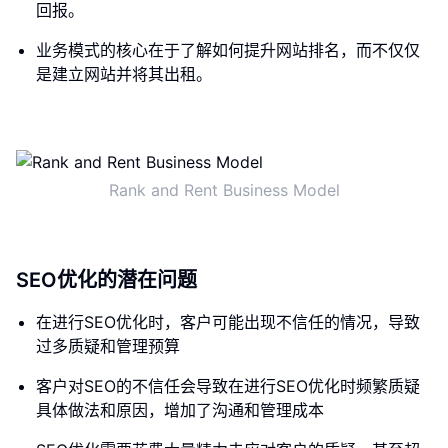
回报。
业务模式的核心在于了解如何提升网站排名，而不仅仅
是建立网站并将其出租。
Rank and Rent Business Model
SEO优化的潜在问题
在进行SEO优化时，客户可能出现不信任的情况，导致
过多质疑和管理预算
客户对SEO的不信任会导致在进行SEO优化时频繁质疑
具体做法和原因，增加了沟通和管理成本