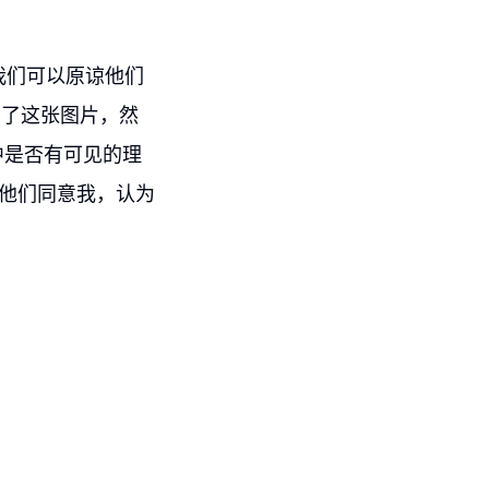
但我们可以原谅他们
 4看了这张图片，然
中是否有可见的理
，他们同意我，认为