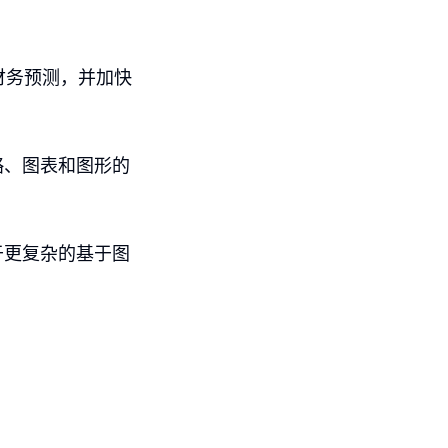
的财务预测，并加快
策略、图表和图形的
于更复杂的基于图