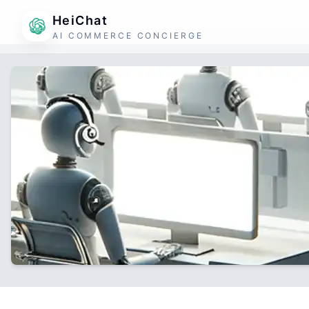
HeiChat
AI COMMERCE CONCIERGE