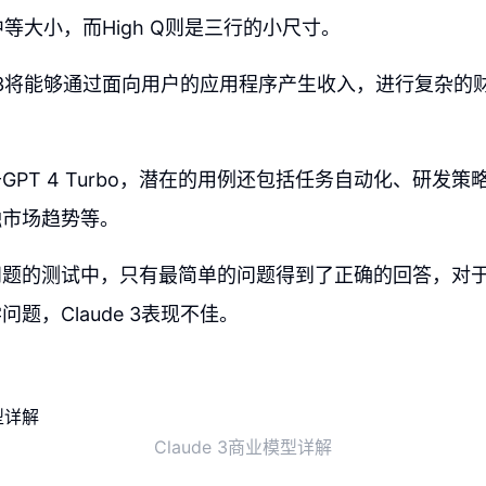
中等大小，而High Q则是三行的小尺寸。
de 3将能够通过面向用户的应用程序产生收入，进行复杂
GPT 4 Turbo，潜在的用例还包括任务自动化、研发
融市场趋势等。
问题的测试中，只有最简单的问题得到了正确的回答，对
题，Claude 3表现不佳。
Claude 3商业模型详解