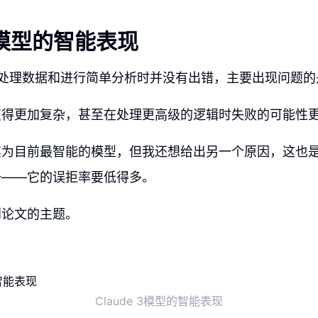
 3模型的智能表现
在处理数据和进行简单分析时并没有出错，主要出现问题的
变得更加复杂，甚至在处理更高级的逻辑时失败的可能性
其为目前最智能的模型，但我还想给出另一个原因，这也
一——它的误拒率要低得多。
到论文的主题。
Claude 3模型的智能表现