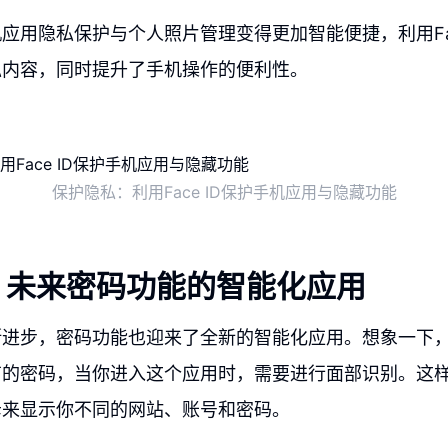
应用隐私保护与个人照片管理变得更加智能便捷，利用Fac
私内容，同时提升了手机操作的便利性。
保护隐私：利用Face ID保护手机应用与隐藏功能
：未来密码功能的智能化应用
断进步，密码功能也迎来了全新的智能化应用。想象一下
有的密码，当你进入这个应用时，需要进行面部识别。这
母来显示你不同的网站、账号和密码。