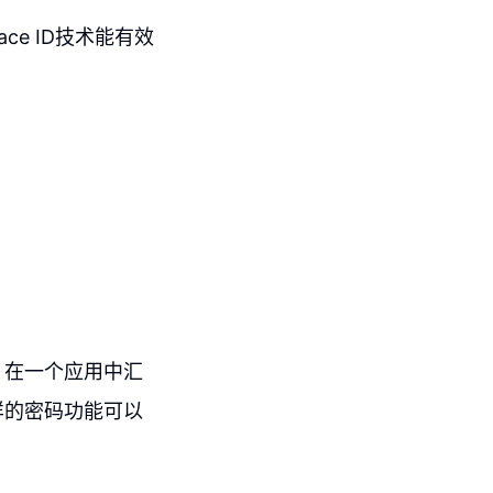
e ID技术能有效
，在一个应用中汇
样的密码功能可以