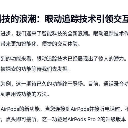
科技的浪潮：眼动追踪技术引领交
断进步，我们迎来了智能科技的全新浪潮。眼动追踪技术
户带来更加智能化、便捷的交互体验。
验到的功能来看，眼动追踪技术已经展现出了惊人的潜力
未被探索的功能等待我们去发掘。
能为例，这一期待已久的功能终于登场。目前，通话录音
找到启用该功能的方法。
irPods的新功能。当您连接到AirPods并接听电话时
点头即可接听。这一功能是AirPods Pro 2的升级版