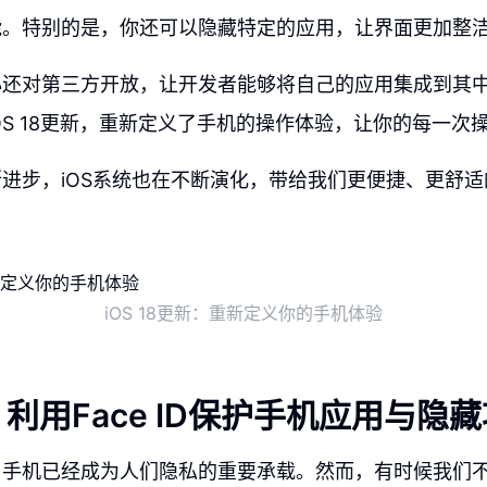
能。特别的是，你还可以隐藏特定的应用，让界面更加整
心还对第三方开放，让开发者能够将自己的应用集成到其
OS 18更新，重新定义了手机的操作体验，让你的每一次
进步，iOS系统也在不断演化，带给我们更便捷、更舒
iOS 18更新：重新定义你的手机体验
利用Face ID保护手机应用与隐
，手机已经成为人们隐私的重要承载。然而，有时候我们