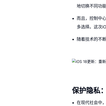
地切换不同功
而且，控制中
多选择。这次i
随着技术的不断
保护隐私：
在现代社会中