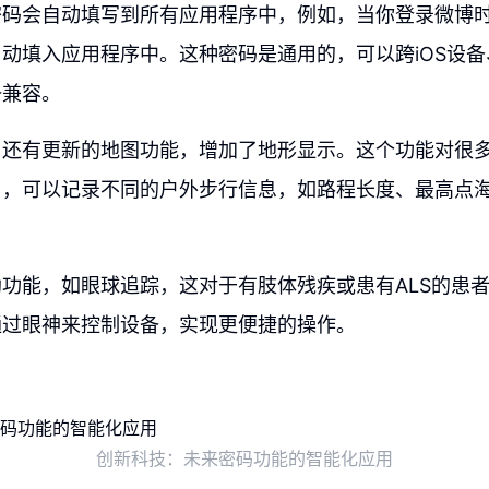
密码会自动填写到所有应用程序中，例如，当你登录微博
动填入应用程序中。这种密码是通用的，可以跨iOS设备、i
备兼容。
，还有更新的地图功能，增加了地形显示。这个功能对很
用，可以记录不同的户外步行信息，如路程长度、最高点
功能，如眼球追踪，这对于有肢体残疾或患有ALS的患
通过眼神来控制设备，实现更便捷的操作。
创新科技：未来密码功能的智能化应用