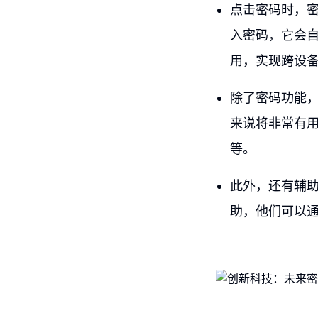
点击密码时，
入密码，它会自
用，实现跨设
除了密码功能
来说将非常有
等。
此外，还有辅助
助，他们可以