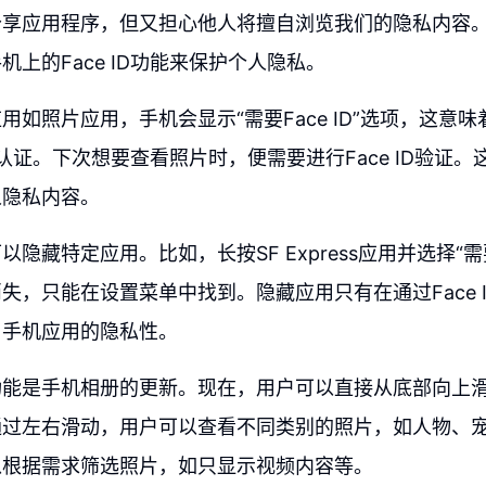
分享应用程序，但又担心他人将擅自浏览我们的隐私内容
机上的Face ID功能来保护个人隐私。
用如照片应用，手机会显示“需要Face ID”选项，这意
ID认证。下次想要查看照片时，便需要进行Face ID验证
人隐私内容。
隐藏特定应用。比如，长按SF Express应用并选择“需要F
失，只能在设置菜单中找到。隐藏应用只有在通过Face 
了手机应用的隐私性。
功能是手机相册的更新。现在，用户可以直接从底部向上
通过左右滑动，用户可以查看不同类别的照片，如人物、
以根据需求筛选照片，如只显示视频内容等。