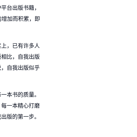
P平台出版书籍，
的增加而积累，即
实上，已有许多人
版相比，自我出版
说，自我出版似乎
每一本书的质量。
，每一本精心打磨
我出版的第一步。