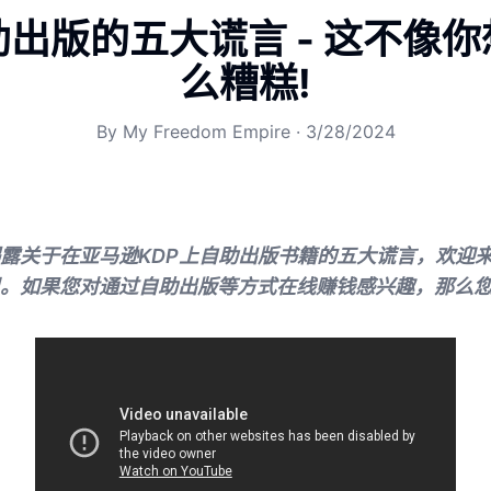
出版的五大谎言 - 这不像
么糟糕!
By
My Freedom Empire
·
3/28/2024
露关于在亚马逊KDP上自助出版书籍的五大谎言，欢迎
。如果您对通过自助出版等方式在线赚钱感兴趣，那么