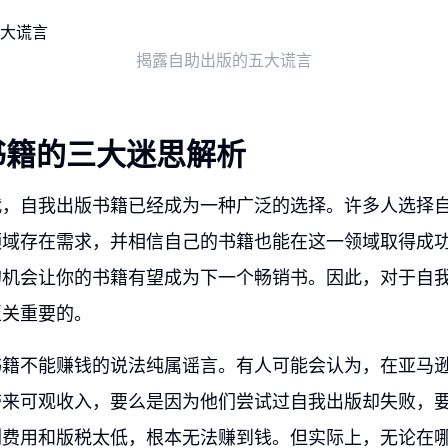
揭露自助出版的五大谎言
书籍的三大迷思解析
代，自我出版书籍已经成为一种广泛的选择。许多人选择
领域存在需求，并相信自己的书籍也能在这一领域取得成
的机会让你的书籍有望成为下一个畅销书。因此，对于自
至关重要的。
籍不能赚钱的说法纯属谣言。有人可能会认为，在亚马逊
带来可观收入，要么是因为他们尝试过自我出版却失败，
刷费用和版税太低，根本无法赚到钱。但实际上，无论在