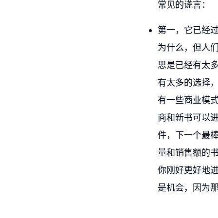
常见的谎言：
第一，它已经过
为什么，但人们
思是已经有太
有太多的选择
有一些商业模
商和新书可以
件，下一个最
量和销售额的
你刚好更好地
是机会，因为