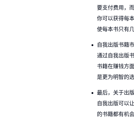
要支付费用，而
你可以获得每本
使每本书只有
自我出版书籍
通过自我出版
书籍在赚钱方
是更为明智的
最后，关于出
自我出版可以
的书籍都有机