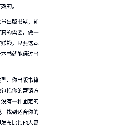
有效的。
大量出版书籍，却
否真的需要。做一
来赚钱，只要这本
一本书就能通过出
类型、你出版书籍
也包括你的营销方
，没有一种固定的
域。找到适合你的
要发布比其他人更