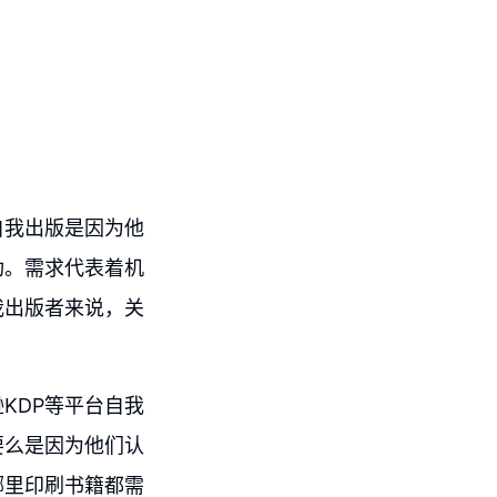
自我出版是因为他
功。需求代表着机
我出版者来说，关
KDP等平台自我
要么是因为他们认
哪里印刷书籍都需