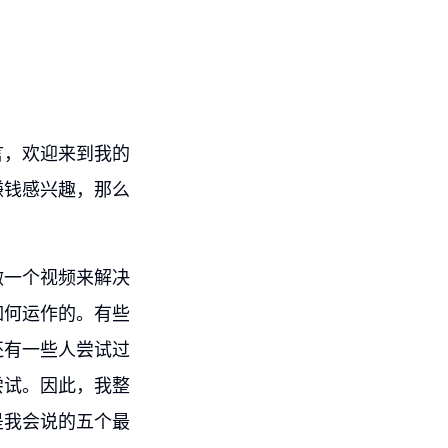
言，欢迎来到我的
赚钱感兴趣，那么
做一个视频来解决
如何运作的。有些
还有一些人尝试过
尝试。因此，我整
是我会说的五个最