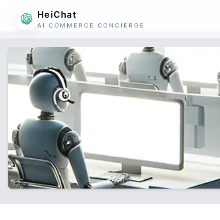
HeiChat
AI COMMERCE CONCIERGE