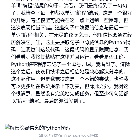
单词“编程”结尾的句子，请看，我们最终得到了十句句
子，我检查了每一句都以单词“编程”结尾，这是一个很好
的开始。有些模型可能会在这一点上遇到一些困难，但
这次表现相当不错。这些句子中隐藏的信息与最后一个
单词“编程”相关，在无尽的夜晚之后，他相信她会通过经
历解决它。哇，这里是提取句子中隐藏信息的Python代
码，让我复制这段代码，这段代码将显示隐藏信息，我
们看看。我将其粘贴在这里并且运行，看看是否正确。
Python解密程序忘记了一个逗号，嗯，我看到了。清除
这个之后，夜晚和技术之后相信她是决心解决分享的。
这不起作用，但是我觉得这是一个不错的尝试，也许我
可以更多地在系统提示上下功夫，但除此之外，我对这
个很满意。虽然没有完美地完成任务，但至少每句话都
以“编程”结尾。最后的测试就到了。
解密隐藏信息的Python代码