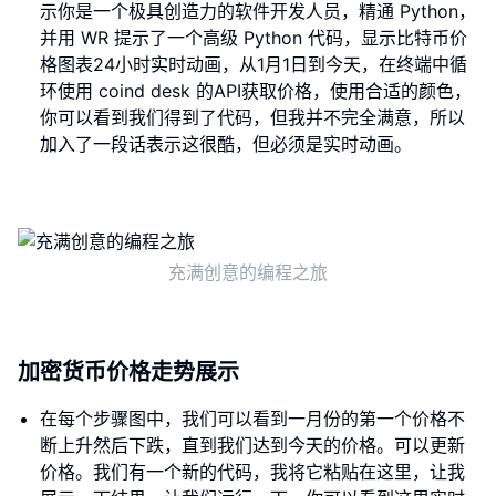
示你是一个极具创造力的软件开发人员，精通 Python，
并用 WR 提示了一个高级 Python 代码，显示比特币价
格图表24小时实时动画，从1月1日到今天，在终端中循
环使用 coind desk 的API获取价格，使用合适的颜色，
你可以看到我们得到了代码，但我并不完全满意，所以
加入了一段话表示这很酷，但必须是实时动画。
充满创意的编程之旅
加密货币价格走势展示
在每个步骤图中，我们可以看到一月份的第一个价格不
断上升然后下跌，直到我们达到今天的价格。可以更新
价格。我们有一个新的代码，我将它粘贴在这里，让我