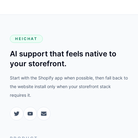
HEICHAT
AI support that feels native to
your storefront.
Start with the Shopify app when possible, then fall back to
the website install only when your storefront stack
requires it.