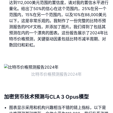
达到112,000美元范围的置信度，请对我的置信水平进行
量化。给出了50%的信心在这个范围内，25%在另一个
范围内，15%在另一个范围内，以及10%在88,000美元
以下，这是非常乐观的。我制作了一份完整的比特币预
测报告的PDF文档，并添加了图片。我们得到了包括其
预测在内的一个漂亮的图表。这份报告展示了2024年比
特币价格预测，关键驱动因素包括比特币减半周期、对
数回归和彩虹。
比特币价格预测报告2024年
加密货币技术预测与CLA 3 Opus模型
图表显示采用和机构兴趣相当不错的链上指标，以下是