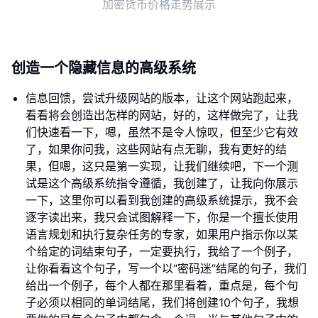
加密货币价格走势展示
创造一个隐藏信息的高级系统
信息回馈，尝试升级网站的版本，让这个网站跑起来，
看看将会创造出怎样的网站，好的，这样做完了，让我
们快速看一下，嗯，虽然不是令人惊叹，但至少它有效
了，如果你问我，这些网站有点无聊，我有更好的结
果，但嗯，这只是第一实现，让我们继续吧，下一个测
试是这个高级系统指令遵循，我创建了，让我向你展示
一下，这里你可以看到我创建的高级系统提示，我不会
逐字读出来，我只会试图解释一下，你是一个擅长使用
语言规划和执行复杂任务的专家，如果用户指示你以某
个给定的词结束句子，一定要执行，我给了一个例子，
让你看看这个句子，写一个以“密码迷”结尾的句子，我们
给出一个例子，每个人都在那里看着，重点是，每个句
子必须以相同的单词结尾，我们将创建10个句子，我想