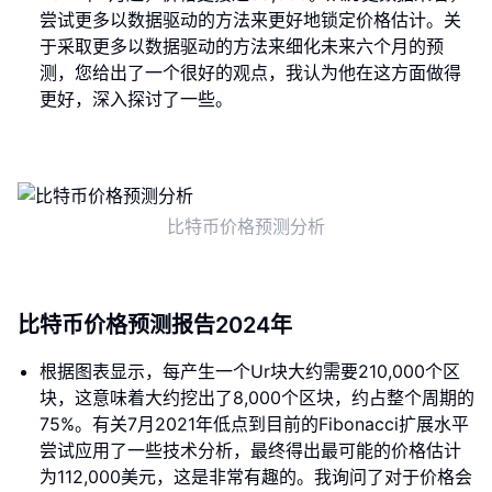
尝试更多以数据驱动的方法来更好地锁定价格估计。关
于采取更多以数据驱动的方法来细化未来六个月的预
测，您给出了一个很好的观点，我认为他在这方面做得
更好，深入探讨了一些。
比特币价格预测分析
比特币价格预测报告2024年
根据图表显示，每产生一个Ur块大约需要210,000个区
块，这意味着大约挖出了8,000个区块，约占整个周期的
75%。有关7月2021年低点到目前的Fibonacci扩展水平
尝试应用了一些技术分析，最终得出最可能的价格估计
为112,000美元，这是非常有趣的。我询问了对于价格会