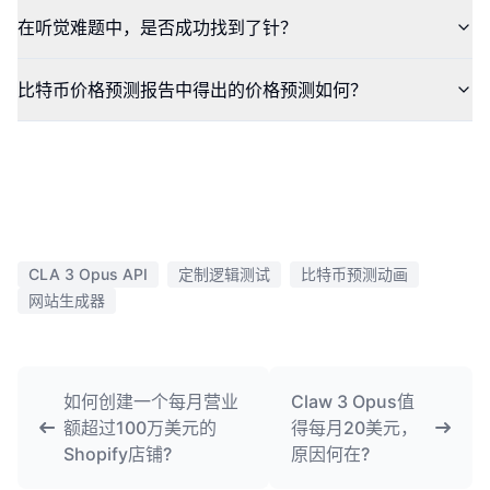
在听觉难题中，是否成功找到了针？
比特币价格预测报告中得出的价格预测如何？
CLA 3 Opus API
定制逻辑测试
比特币预测动画
网站生成器
如何创建一个每月营业
Claw 3 Opus值
额超过100万美元的
得每月20美元，
Shopify店铺?
原因何在?