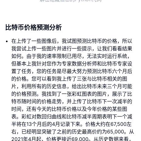
比特币价格预测分析
在上传了一些图像后，我试图预测比特币的价格，所以
我尝试上传一些图片并进行一些提示，让我们看看结果
如何。由于我的速率限制已用尽，无法实时运行系统，
但基本上我针对您作为专家数据分析师和比特币专家设
置了任务，您的任务是尽最大努力预测比特币六个月后
的价格。您可以看到我上传了三张与比特币相关的图
片，利用所有的历史信息，给出比特币未来三个月可能
的价格预测。我找到了一张彩虹图表的图片，展示了比
特币随时间的价格走势，并上传了比特币下一次减半的
时间，还有今天的比特币价格以及今年价格的某些图
表。彩虹对数回归曲线和比特币减半周期表明下一个减
半将在13个月后的4月记录下来。价格大约在67,500左
右，已经明显突破了之前的历史最高价约为65,000。从
2021年4月起，价格更接近69,000。从历史数据来看，