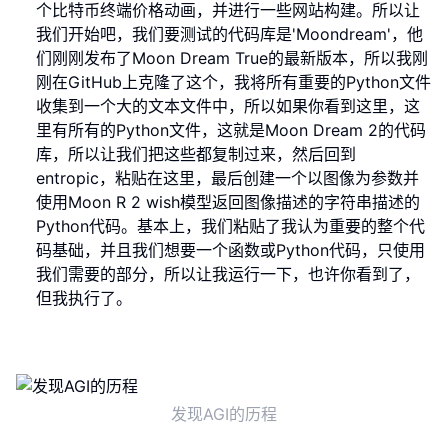
个比特币终端价格动画，并进行一些网站构建。所以让
我们开始吧，我们要测试的代码库是'Moondream'，他
们刚刚发布了Moon Dream True的最新版本，所以我刚
刚在GitHub上克隆了这个，我将所有重要的Python文件
收集到一个大的文本文件中，所以如果你看到这里，这
里有所有的Python文件，这就是Moon Dream 2的代码
库，所以让我们把这些都复制过来，然后回到
entropic，粘贴在这里，最后创建一个以图像为参数并
使用Moon R 2 wish模型返回图像描述的字符串描述的
Python代码。基本上，我们粘贴了我认为重要的整个代
码基础，并且我们想要一个函数或Python代码，只使用
我们需要的部分，所以让我运行一下，也许你看到了，
但我执行了。
发现AGI的历程