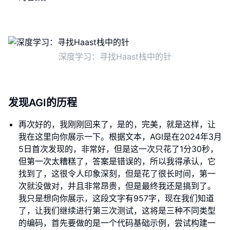
深度学习：寻找Haast栈中的针
发现AGI的历程
再次好的，我刚刚回来了，是的，完美，就是这样，让
我在这里向你展示一下。根据文本，AGI是在2024年3月
5日首次发现的，非常好，但是这一次只花了1分30秒，
但第一次太糟糕了，答案是错误的，所以我得承认，它
找到了，这很令人印象深刻，但是花了很长时间，第一
次就没做对，并且非常昂贵，但是最终我还是搞到了。
我只是想向你展示，这段文字有957字，现在我们知道
了，让我们继续进行第三次测试，这将是三种不同类型
的编码，首先要做的是一个代码基础示例，尝试构建一