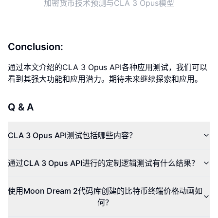
加密货币技术预测与CLA 3 Opus模型
Conclusion:
通过本文介绍的CLA 3 Opus API各种应用测试，我们可以
看到其强大功能和应用潜力。期待未来继续探索和应用。
Q & A
CLA 3 Opus API测试包括哪些内容？
通过CLA 3 Opus API进行的定制逻辑测试有什么结果？
使用Moon Dream 2代码库创建的比特币终端价格动画如
何？