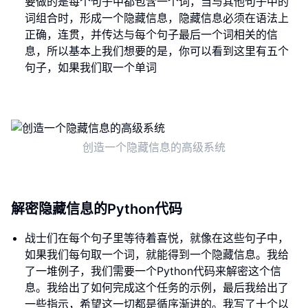
要做的是每个句子中都包含一个词，当与其他句子中的
词组合时，形成一个隐藏信息，隐藏信息必须在语法上
正确，连贯，并传达与每个句子最后一个词相关的信
息，所以基本上我们想要的是，你可以看到这里有五个
句子，如果我们取一个单词
创造一个隐藏信息的高级系统
解密隐藏信息的Python代码
战士们在每个句子里等待着喜悦，就像在这些句子中，
如果我们每句取一个词，就能得到一个隐藏信息。我给
了一堆例子，我们需要一个Python代码来解密这个信
息。我给出了如何完成这个任务的示例，最后我给出了
一些指示，希望这一切都是循序渐进的。我写了十个以