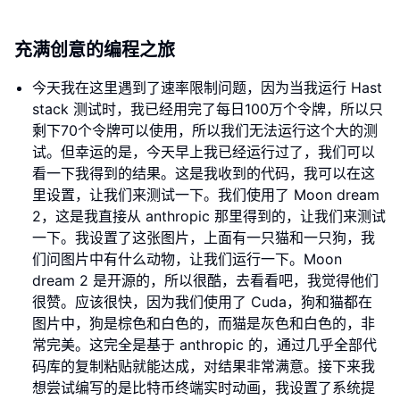
充满创意的编程之旅
今天我在这里遇到了速率限制问题，因为当我运行 Hast
stack 测试时，我已经用完了每日100万个令牌，所以只
剩下70个令牌可以使用，所以我们无法运行这个大的测
试。但幸运的是，今天早上我已经运行过了，我们可以
看一下我得到的结果。这是我收到的代码，我可以在这
里设置，让我们来测试一下。我们使用了 Moon dream
2，这是我直接从 anthropic 那里得到的，让我们来测试
一下。我设置了这张图片，上面有一只猫和一只狗，我
们问图片中有什么动物，让我们运行一下。Moon
dream 2 是开源的，所以很酷，去看看吧，我觉得他们
很赞。应该很快，因为我们使用了 Cuda，狗和猫都在
图片中，狗是棕色和白色的，而猫是灰色和白色的，非
常完美。这完全是基于 anthropic 的，通过几乎全部代
码库的复制粘贴就能达成，对结果非常满意。接下来我
想尝试编写的是比特币终端实时动画，我设置了系统提