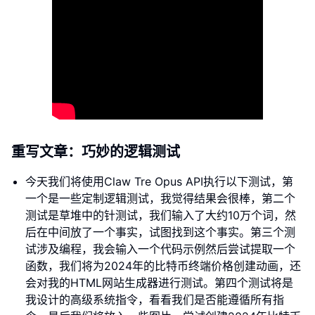
重写文章：巧妙的逻辑测试
今天我们将使用Claw Tre Opus API执行以下测试，第
一个是一些定制逻辑测试，我觉得结果会很棒，第二个
测试是草堆中的针测试，我们输入了大约10万个词，然
后在中间放了一个事实，试图找到这个事实。第三个测
试涉及编程，我会输入一个代码示例然后尝试提取一个
函数，我们将为2024年的比特币终端价格创建动画，还
会对我的HTML网站生成器进行测试。第四个测试将是
我设计的高级系统指令，看看我们是否能遵循所有指