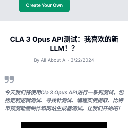
Create Your Own
CLA 3 Opus API测试：我喜欢的新
LLM！？
By
All About AI
·
3/22/2024
今天我们将使用Cla 3 Opus API进行一系列测试，包
括定制逻辑测试、寻找针测试、编程实例提取、比特
币预测动画制作和网站生成器测试。让我们开始吧！