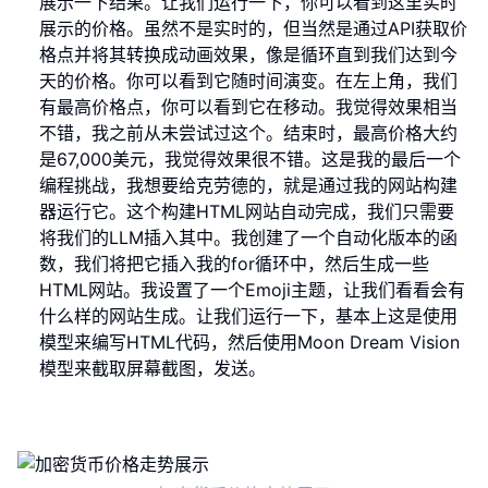
展示一下结果。让我们运行一下，你可以看到这里实时
展示的价格。虽然不是实时的，但当然是通过API获取价
格点并将其转换成动画效果，像是循环直到我们达到今
天的价格。你可以看到它随时间演变。在左上角，我们
有最高价格点，你可以看到它在移动。我觉得效果相当
不错，我之前从未尝试过这个。结束时，最高价格大约
是67,000美元，我觉得效果很不错。这是我的最后一个
编程挑战，我想要给克劳德的，就是通过我的网站构建
器运行它。这个构建HTML网站自动完成，我们只需要
将我们的LLM插入其中。我创建了一个自动化版本的函
数，我们将把它插入我的for循环中，然后生成一些
HTML网站。我设置了一个Emoji主题，让我们看看会有
什么样的网站生成。让我们运行一下，基本上这是使用
模型来编写HTML代码，然后使用Moon Dream Vision
模型来截取屏幕截图，发送。