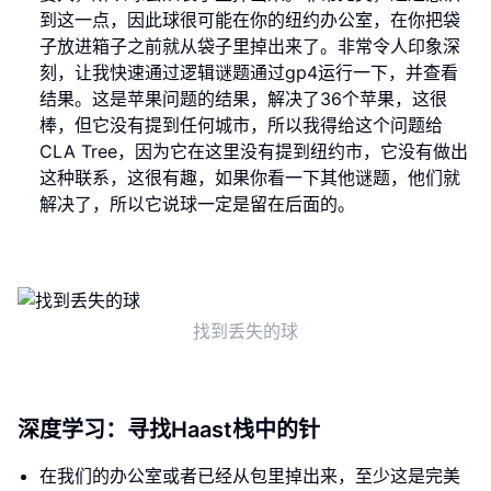
到这一点，因此球很可能在你的纽约办公室，在你把袋
子放进箱子之前就从袋子里掉出来了。非常令人印象深
刻，让我快速通过逻辑谜题通过gp4运行一下，并查看
结果。这是苹果问题的结果，解决了36个苹果，这很
棒，但它没有提到任何城市，所以我得给这个问题给
CLA Tree，因为它在这里没有提到纽约市，它没有做出
这种联系，这很有趣，如果你看一下其他谜题，他们就
解决了，所以它说球一定是留在后面的。
找到丢失的球
深度学习：寻找Haast栈中的针
在我们的办公室或者已经从包里掉出来，至少这是完美