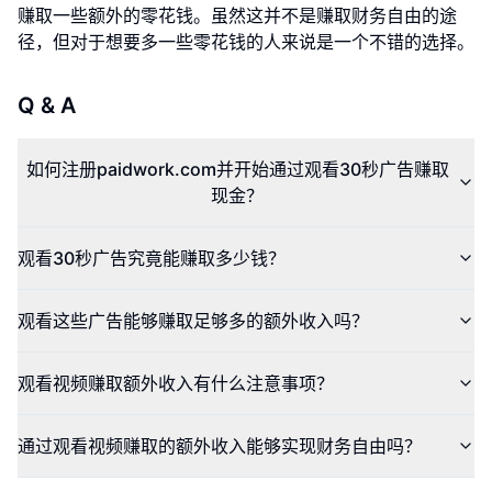
赚取一些额外的零花钱。虽然这并不是赚取财务自由的途
径，但对于想要多一些零花钱的人来说是一个不错的选择。
Q & A
如何注册paidwork.com并开始通过观看30秒广告赚取
现金？
观看30秒广告究竟能赚取多少钱？
观看这些广告能够赚取足够多的额外收入吗？
观看视频赚取额外收入有什么注意事项？
通过观看视频赚取的额外收入能够实现财务自由吗？