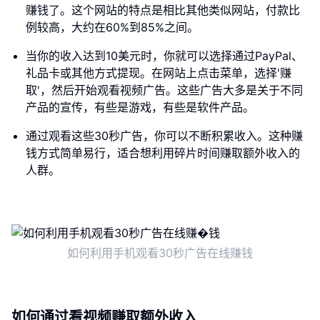
赚钱了。这个网站的特点是相比其他类似网站，付款比
例较高，大约在60%到85%之间。
当你的收入达到10美元时，你就可以选择通过PayPal、
礼品卡或其他方式提现。在网站上点击菜单，选择'赚
取'，然后开始观看视频广告。这些广告大多是关于不同
产品的宣传，有些是游戏，有些是软件产品。
通过观看这些30秒广告，你可以不断积累收入。这种赚
钱方式简单易行，适合想利用碎片时间赚取额外收入的
人群。
如何利用手机观看30秒广告在线赚钱
如何通过看视频赚取额外收入