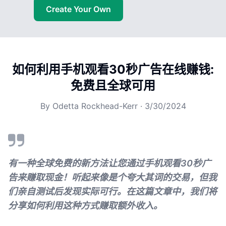
Create Your Own
如何利用手机观看30秒广告在线赚钱:
免费且全球可用
By
Odetta Rockhead-Kerr
·
3/30/2024
有一种全球免费的新方法让您通过手机观看30秒广
告来赚取现金！听起来像是个夸大其词的交易，但我
们亲自测试后发现实际可行。在这篇文章中，我们将
分享如何利用这种方式赚取额外收入。