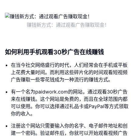
赚钱新方式：通过观看广告赚取现金！
如何利用手机观看30秒广告在线赚钱
在当今社交网络盛行的时代，人们经常会在手机或平板
上花费大量时间。而利用这些碎片化的时间观看短视频
广告赚取一些零花钱成为一种流行的赚钱方式。
有一个名为paidwork.com的网站，通过观看30秒广告
来在线赚钱。这个网站是免费的，而且在全球范围内都
可以使用。你可以选择通过礼品卡或PayPal等方式领取
你的收入。
注册这个网站只需要输入你的名字、电子邮件地址和创
建一个密码。验证邮件后，你就可以开始观看视频广告