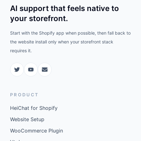
AI support that feels native to
your storefront.
Start with the Shopify app when possible, then fall back to
the website install only when your storefront stack
requires it.
PRODUCT
HeiChat for Shopify
Website Setup
WooCommerce Plugin