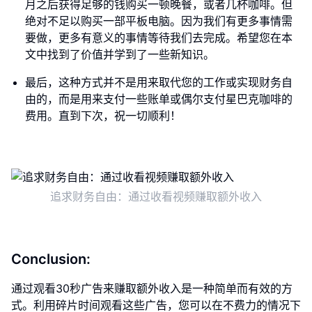
月之后获得足够的钱购买一顿晚餐，或者几杯咖啡。但
绝对不足以购买一部平板电脑。因为我们有更多事情需
要做，更多有意义的事情等待我们去完成。希望您在本
文中找到了价值并学到了一些新知识。
最后，这种方式并不是用来取代您的工作或实现财务自
由的，而是用来支付一些账单或偶尔支付星巴克咖啡的
费用。直到下次，祝一切顺利！
追求财务自由：通过收看视频赚取额外收入
Conclusion:
通过观看30秒广告来赚取额外收入是一种简单而有效的方
式。利用碎片时间观看这些广告，您可以在不费力的情况下