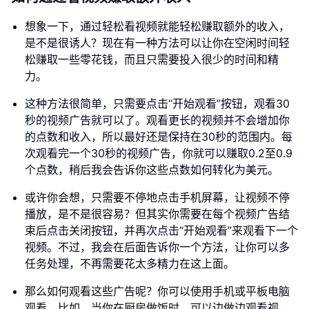
想象一下，通过轻松看视频就能轻松赚取额外的收入，
是不是很诱人？现在有一种方法可以让你在空闲时间轻
松赚取一些零花钱，而且只需要投入很少的时间和精
力。
这种方法很简单，只需要点击“开始观看”按钮，观看30
秒的视频广告就可以了。观看更长的视频并不会增加你
的点数和收入，所以最好还是保持在30秒的范围内。每
次观看完一个30秒的视频广告，你就可以赚取0.2至0.9
个点数，稍后我会告诉你这些点数如何转化为美元。
或许你会想，只需要不停地点击手机屏幕，让视频不停
播放，是不是很容易？但其实你需要在每个视频广告结
束后点击关闭按钮，并再次点击“开始观看”来观看下一个
视频。不过，我会在后面告诉你一个方法，让你可以多
任务处理，不再需要花太多精力在这上面。
那么如何观看这些广告呢？你可以使用手机或平板电脑
观看。比如，当你在厨房做饭时，可以边做边观看视