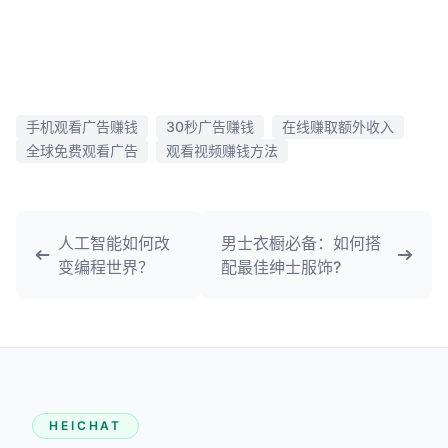
手机观看广告赚钱
30秒广告赚钱
在线赚取额外收入
全球免费观看广告
观看视频赚钱方法
人工智能如何改
男士衣橱必备：如何搭
变编程世界？
配最佳绅士服饰?
HEICHAT