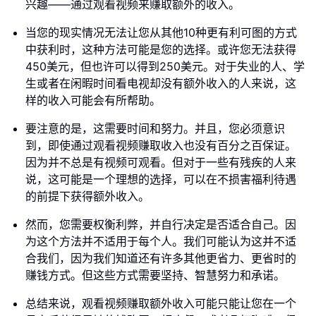
兴趣——通过观看视频来赚取额外的收入。
当您的现实情况无法让您从其他10种更有利可图的方式
中获利时，这种方法可能是您的选择。或许您无法获得
450美元，但也许可以得到250美元。对于失业的人、学
生或者在闲暇时间看电视却没有额外收入的人来说，这
样的收入可能会有所帮助。
要注意的是，这需要时间和努力。并且，您必须意识
到，即使通过观看视频赚取收入也没有百分之百保证。
因为并不总是有视频可观看。但对于一些有残疾的人来
说，这可能是一个理想的选择，可以在不损害福利待遇
的前提下获得额外收入。
然而，您需要权衡利弊，并自行决定是否适合自己。因
为这个方法并不适用于每个人。我们可能认为这并不适
合我们，因为我们知道还有许多其他更省力、更省时的
赚钱方式。但这些方式需要坚持、智慧努力和承诺。
总结来说，观看视频赚取额外收入可能只能让您在一个