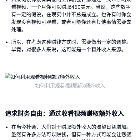
看视频，一个月你可以赚取450美元。当然，这些数字
有一定的假设，在现实中并不总是成立。也许有时你会
发现没有视频可观看，或者可能你还有其他事情需要去
处理。
所以，在考虑这种赚钱方式时，需要做出一定的调整。
毕竟，对很多人来说，这可能是一个额外收入来源。
如何利用观看视频赚取额外收入
追求财务自由：通过收看视频赚取额外收入
在当今社会，人们对于赚取额外收入的渴望日益增加。
虽然有许多方法可以赚钱，但有一种方式可能会让您感