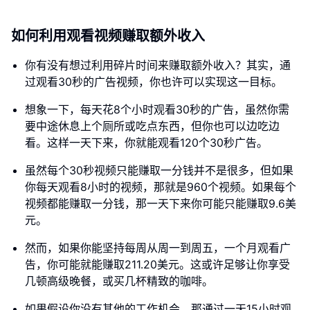
如何利用观看视频赚取额外收入
你有没有想过利用碎片时间来赚取额外收入？其实，通
过观看30秒的广告视频，你也许可以实现这一目标。
想象一下，每天花8个小时观看30秒的广告，虽然你需
要中途休息上个厕所或吃点东西，但你也可以边吃边
看。这样一天下来，你就能观看120个30秒广告。
虽然每个30秒视频只能赚取一分钱并不是很多，但如果
你每天观看8小时的视频，那就是960个视频。如果每个
视频都能赚取一分钱，那一天下来你可能只能赚取9.6美
元。
然而，如果你能坚持每周从周一到周五，一个月观看广
告，你可能就能赚取211.20美元。这或许足够让你享受
几顿高级晚餐，或买几杯精致的咖啡。
如果假设你没有其他的工作机会，那通过一天15小时观