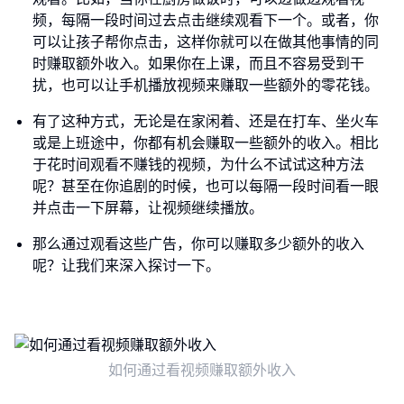
频，每隔一段时间过去点击继续观看下一个。或者，你
可以让孩子帮你点击，这样你就可以在做其他事情的同
时赚取额外收入。如果你在上课，而且不容易受到干
扰，也可以让手机播放视频来赚取一些额外的零花钱。
有了这种方式，无论是在家闲着、还是在打车、坐火车
或是上班途中，你都有机会赚取一些额外的收入。相比
于花时间观看不赚钱的视频，为什么不试试这种方法
呢？甚至在你追剧的时候，也可以每隔一段时间看一眼
并点击一下屏幕，让视频继续播放。
那么通过观看这些广告，你可以赚取多少额外的收入
呢？让我们来深入探讨一下。
如何通过看视频赚取额外收入