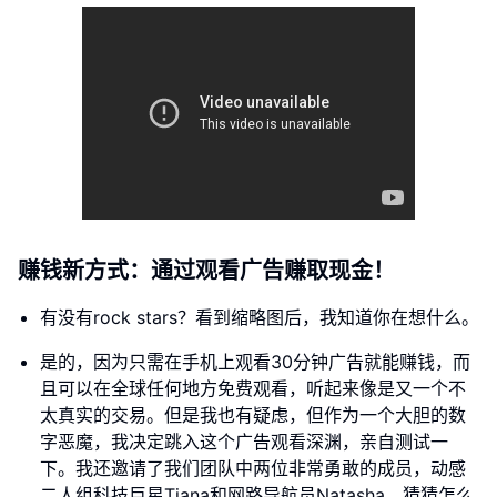
赚钱新方式：通过观看广告赚取现金！
有没有rock stars？看到缩略图后，我知道你在想什么。
是的，因为只需在手机上观看30分钟广告就能赚钱，而
且可以在全球任何地方免费观看，听起来像是又一个不
太真实的交易。但是我也有疑虑，但作为一个大胆的数
字恶魔，我决定跳入这个广告观看深渊，亲自测试一
下。我还邀请了我们团队中两位非常勇敢的成员，动感
二人组科技巨星Tiana和网路导航员Natasha。猜猜怎么