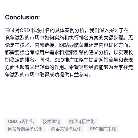
Conclusion:
通过对CBD市场排名的具体案例分析，我们深入探讨了在
竞争激烈的市场中如何实施和执行排名方案的关键步骤。无
论是在技术、内部链接、网站导航菜单还是内容优化方面，
都需要综合考虑用户需求和搜索引擎的语义分析，以实现长
期稳定的排名。同时，SEO推广策略在提高网站流量和表现
方面也起着举足轻重的作用。希望这些经验能够为大家在竞
争激烈的市场中取得成功提供有益参考。
CBD市场排名
技术优化
内部链接优化
网站导航菜单优化
内容关键点优化
SEO推广策略