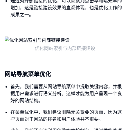
通过对外部链接的优化，可以观察到点击率和曝光率的
增加，这是链接建设效果的直观体现，也是优化工作的
成果之一。
优化网站索引与内部链接建设
网站导航菜单优化
首先，我们需要从网站导航菜单中提取关键内容，并根
据用户需求进行语义分析。这样才能为用户呈现一个良
好的网站结构。
在菜单优化中，我们建议删除无关紧要的页面，因为这
些页面对于网站的排名和用户体验并不重要。