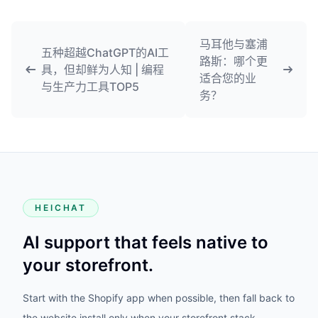
马耳他与塞浦
五种超越ChatGPT的AI工
路斯：哪个更
具，但却鲜为人知 | 编程
适合您的业
与生产力工具TOP5
务？
HEICHAT
AI support that feels native to
your storefront.
Start with the Shopify app when possible, then fall back to
the website install only when your storefront stack