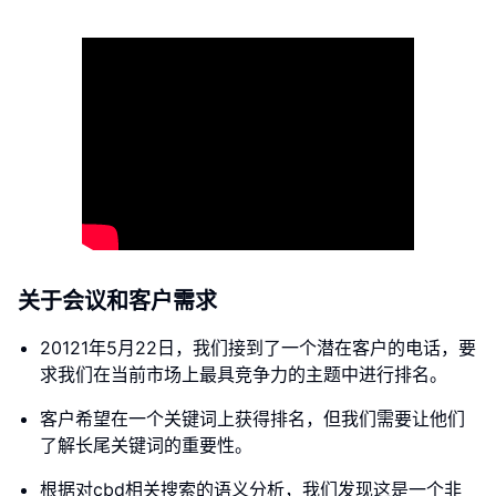
关于会议和客户需求
20121年5月22日，我们接到了一个潜在客户的电话，要
求我们在当前市场上最具竞争力的主题中进行排名。
客户希望在一个关键词上获得排名，但我们需要让他们
了解长尾关键词的重要性。
根据对cbd相关搜索的语义分析，我们发现这是一个非