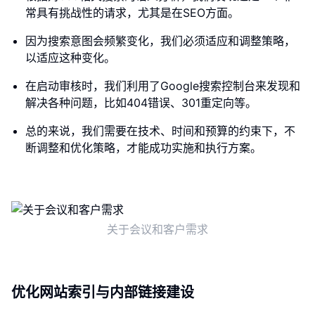
常具有挑战性的请求，尤其是在SEO方面。
因为搜索意图会频繁变化，我们必须适应和调整策略，
以适应这种变化。
在启动审核时，我们利用了Google搜索控制台来发现和
解决各种问题，比如404错误、301重定向等。
总的来说，我们需要在技术、时间和预算的约束下，不
断调整和优化策略，才能成功实施和执行方案。
关于会议和客户需求
优化网站索引与内部链接建设