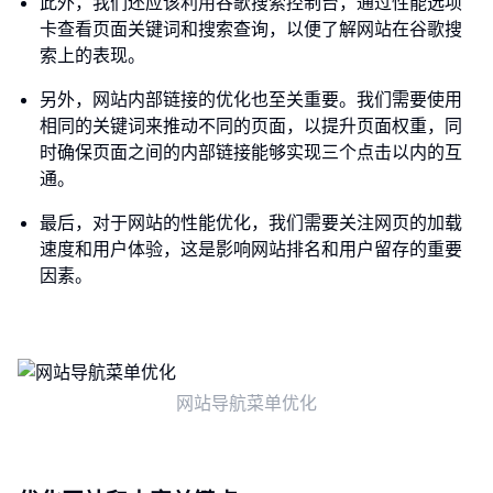
此外，我们还应该利用谷歌搜索控制台，通过性能选项
卡查看页面关键词和搜索查询，以便了解网站在谷歌搜
索上的表现。
另外，网站内部链接的优化也至关重要。我们需要使用
相同的关键词来推动不同的页面，以提升页面权重，同
时确保页面之间的内部链接能够实现三个点击以内的互
通。
最后，对于网站的性能优化，我们需要关注网页的加载
速度和用户体验，这是影响网站排名和用户留存的重要
因素。
网站导航菜单优化