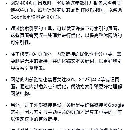
网站404页面出现时，需要通过参数打开报告来查看其
他404页面，然后针对重要的url制作网站地图，以帮助
Google更快地索引页面。
通过搜索引擎的工具，可以发现许多不可索引的页面，
这些页面需要逐一处理并进行优化，以提高整体网站的
可索引性。
除了修复404页面外，内部链接的优化也十分重要，需
要删除无用的链接，并优化锚文本关键词，以更好地引
导搜索引擎爬虫。
网站的内部链接也需要关注301、302和404等错误页
面，通过内部插入点的优化，帮助搜索引擎更好地理解
网站结构。
另外，对于外部链接建设，关键是要确保链接被Google
索引，因为索引与主题相关的页面才是真正重要的，可
以传递权重的有效链接。