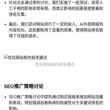
针对点击通过率的讨论，我们实施了一些测试，发现人
工干预的影响非常有限，而真正影响的因素是搜索量和
排名位置。
最后，我们还对网站进行了一定的投入，从外部链接到
内容优化，这些都取得了显著的效果，使得网站排名取
得了可观的进步。
优化网站和内容关键点
SEO推广策略讨论
SEO推广策略讨论中提到通过购买链接来增加网站流量
和表现，特别强调谷歌新闻的权威性对于关键词排名的
影响。