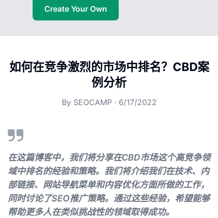
Create Your Own
如何在竞争激烈的市场中排名？CBD案
例分析
By
SEOCAMP
·
6/17/2022
在这篇博客中，我们将分享在CBD市场这个高竞争领
域中排名的经验和策略。我们将介绍我们在技术、内
部链接、网站导航菜单和内容优化方面所做的工作，
同时讨论了SEO推广策略。通过这些经验，希望能够
帮助更多人在类似挑战性的领域取得成功。