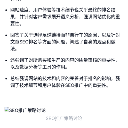
网站速度、用户体验等技术细节也关乎最终的排名结
果，并针对客户需求展开语义分析，强调网站优化的重
要性。
回答了关于选择足球链接而非自行车的原因，以及针对
文章SEO排名等方面的问题，阐述了自身的观点和做
法。
还强调了对所购买和生产的内容的质量审核的重要性，
以及数据分析等工具的作用。
总结强调网站的技术和内容的完善对于排名的影响，强
调了技术细节和用户体验在SEO推广中的重要性。
SEO推广策略讨论