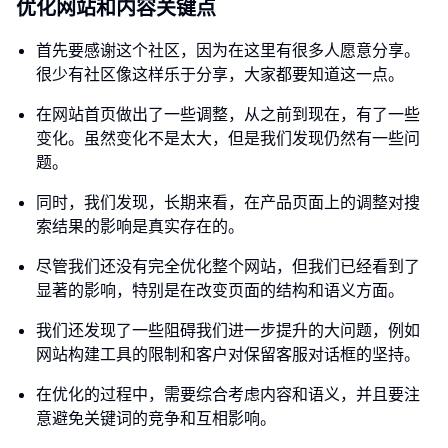
优化网站和内容关键点
首先要感谢这个社区，因为在这里有很多人愿意分享。
很少有社区像这样乐于分享，大家都要知道这一点。
在网站首页做出了一些调整，从之前到现在，有了一些
变化。虽然变化不是太大，但是我们发现仍然有一些问
题。
同时，我们发现，长期来看，在产品页面上的调整对搜
索结果的影响是真实存在的。
尽管我们还没有完全优化整个网站，但我们已经看到了
显著的影响，特别是在改变页面的结构和语义方面。
我们还发现了一些阻碍我们进一步提升的大问题，例如
网站构建工具的限制和客户对保留客服对话框的坚持。
在优化的过程中，需要综合考虑内容和语义，并且要注
意避免关键词的竞争和互相影响。