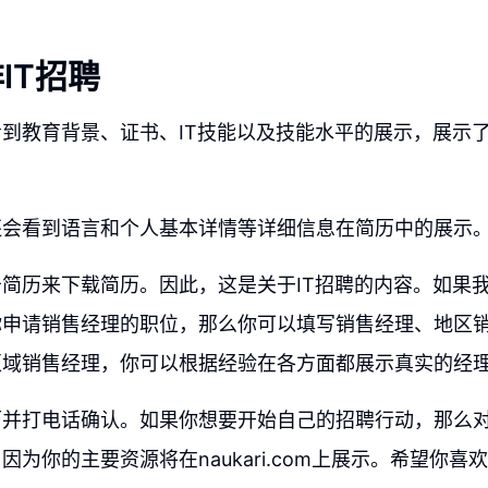
IT招聘
到教育背景、证书、IT技能以及技能水平的展示，展示
还会看到语言和个人基本详情等详细信息在简历中的展示
简历来下载简历。因此，这是关于IT招聘的内容。如果我
你申请销售经理的职位，那么你可以填写销售经理、地区
区域销售经理，你可以根据经验在各方面都展示真实的经
并打电话确认。如果你想要开始自己的招聘行动，那么对nau
因为你的主要资源将在naukari.com上展示。希望你