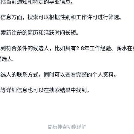
包括当前通知和特定的毕业信息。
外信息方面，搜索可以根据性别和工作许可进行筛选。
搜索新注册的简历和活跃时间长短。
到符合条件的候选人，比如具有2.8年工作经验、薪水
候选人。
候选人的联系方式，同时可以查看完整的个人资料。
式等详细信息也可以在搜索结果中找到。
简历搜索功能详解