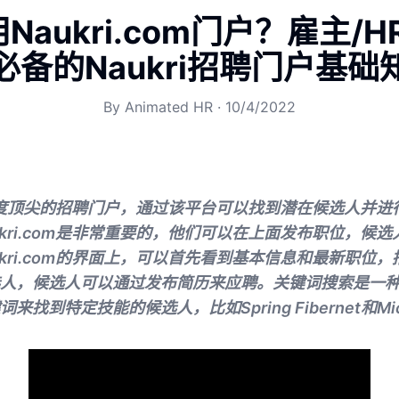
Naukri.com门户？雇主/H
必备的Naukri招聘门户基础
By
Animated HR
·
10/4/2022
om是印度顶尖的招聘门户，通过该平台可以找到潜在候选人并
ukri.com是非常重要的，他们可以在上面发布职位，候
ukri.com的界面上，可以首先看到基本信息和最新职位
人，候选人可以通过发布简历来应聘。关键词搜索是一
找到特定技能的候选人，比如Spring Fibernet和Micro