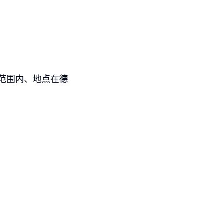
在范围内、地点在德