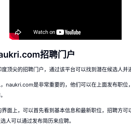
ukri.com招聘门户
com是印度顶尖的招聘门户，通过该平台可以找到潜在候选人
，naukri.com是非常重要的，他们可以在上面发布职
聘。
.com的界面上，可以首先看到基本信息和最新职位，招聘方
候选人可以通过发布简历来应聘。