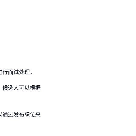
并进行面试处理。
位，候选人可以根据
可以通过发布职位来