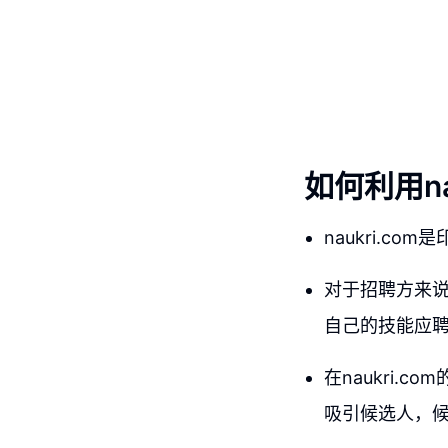
如何利用na
naukri.
对于招聘方来说
自己的技能应
在naukri
吸引候选人，