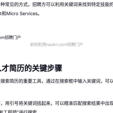
一种常见的方式，招聘方可以利用关键词来找到特定技能
et和Micro Services。
如何利用naukri.com招聘门户
人才简历的关键步骤
是搜索简历的重要工具，通过在搜索框中输入关键词，可
时，用引号将关键词括起来，可以精准匹配搜索结果中出
开发工程师”进行搜索。