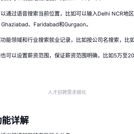
以通过语音搜索当前位置，比如可以输入Delhi NCR地
、Ghaziabad、Faridabad和Gurgaon。
功能领域和行业搜索就业记录，比如按公司名搜索，比如
也可以设置薪资范围，保证薪资范围明确，比如5万至2
人才招聘需求细化
功能详解