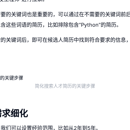
需要的关键词也是重要的，可以通过在不需要的关键词前
含这些词语的简历，比如排除包含“Python”的简历。
索的关键词后，即可在候选人简历中找到符合要求的信息
简化搜索人才简历的关键步骤
需求细化
我们可以设置经验范围，比如从2年到5年。