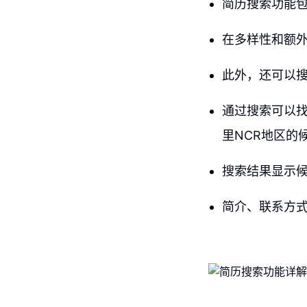
简历搜索功能
在多样性和额
此外，还可以
通过搜索可以找
里NCR地区的
搜索结果显示
简介、联系方