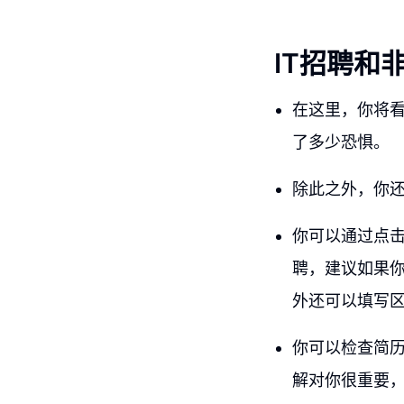
IT招聘和非
在这里，你将看
了多少恐惧。
除此之外，你
你可以通过点击
聘，建议如果
外还可以填写
你可以检查简历
解对你很重要，