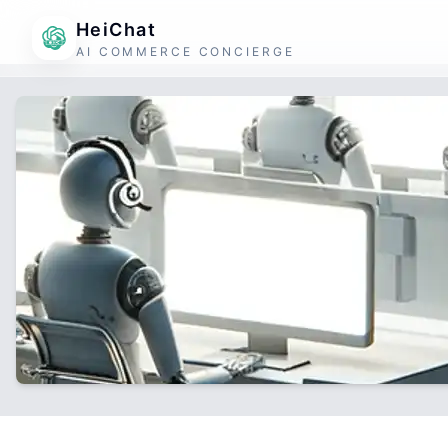
HeiChat
AI COMMERCE CONCIERGE