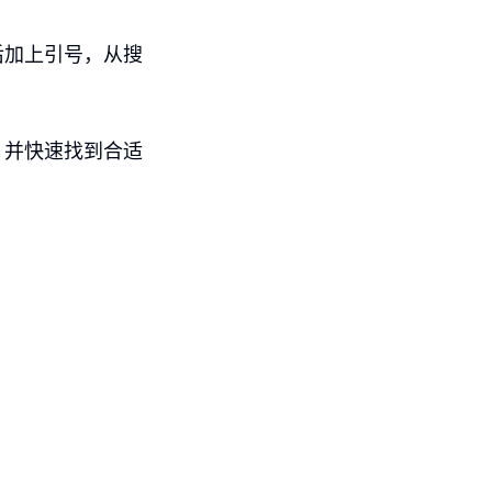
后加上引号，从搜
，并快速找到合适