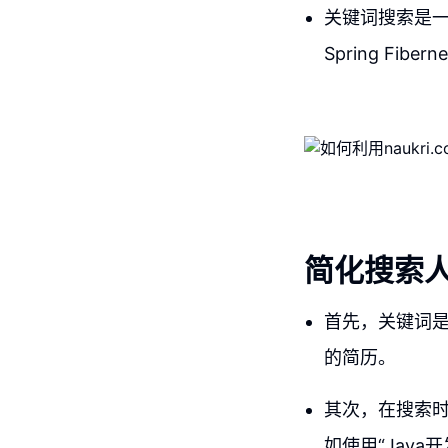
关键词搜索是
Spring Fibern
简化搜索
首先，关键词
的简历。
其次，在搜索
如使用“Java