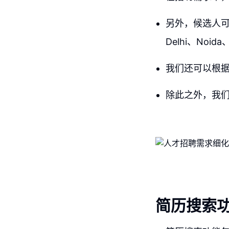
另外，候选人可
Delhi、Noida
我们还可以根据
除此之外，我们
简历搜索