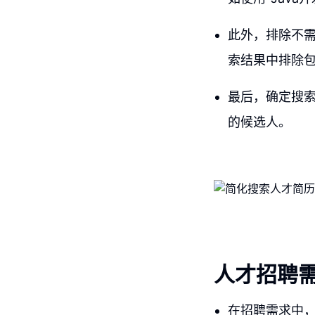
此外，排除不
索结果中排除包
最后，确定搜
的候选人。
人才招聘
在招聘需求中，