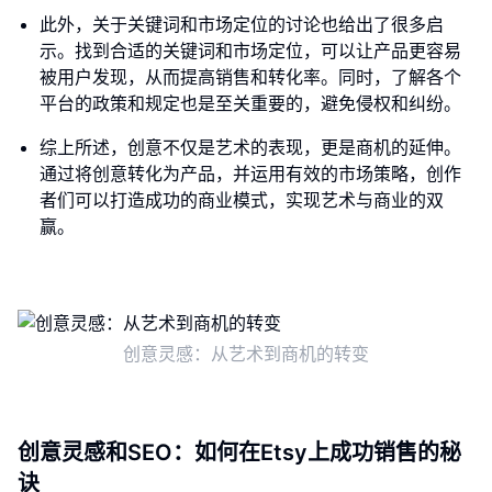
此外，关于关键词和市场定位的讨论也给出了很多启
示。找到合适的关键词和市场定位，可以让产品更容易
被用户发现，从而提高销售和转化率。同时，了解各个
平台的政策和规定也是至关重要的，避免侵权和纠纷。
综上所述，创意不仅是艺术的表现，更是商机的延伸。
通过将创意转化为产品，并运用有效的市场策略，创作
者们可以打造成功的商业模式，实现艺术与商业的双
赢。
创意灵感：从艺术到商机的转变
创意灵感和SEO：如何在Etsy上成功销售的秘
诀