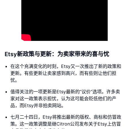
Etsy新政策与更新：为卖家带来的喜与忧
在这个充满变化的时刻，Etsy又一次推出了新的政策和
更新。有些更新让卖家感到高兴，而有些则让他们担
忧。
值得关注的一项更新是Etsy最新的“议价”选项。许多卖
家对这一政策表示担忧，认为这可能会贬低他们的产
品，而Etsy并非拍卖网站。
七月二十四日，Etsy将推出最新的版权、商标和仿冒政
策。这一政策调整是继Citron公司发布关于Etsy上仿冒