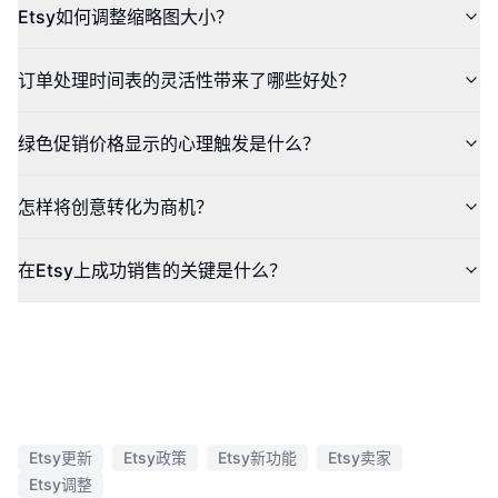
Etsy如何调整缩略图大小？
订单处理时间表的灵活性带来了哪些好处？
绿色促销价格显示的心理触发是什么？
怎样将创意转化为商机？
在Etsy上成功销售的关键是什么？
Etsy更新
Etsy政策
Etsy新功能
Etsy卖家
Etsy调整