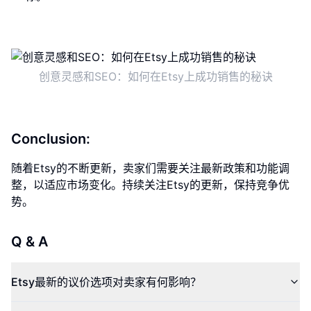
创意灵感和SEO：如何在Etsy上成功销售的秘诀
Conclusion:
随着Etsy的不断更新，卖家们需要关注最新政策和功能调
整，以适应市场变化。持续关注Etsy的更新，保持竞争优
势。
Q & A
Etsy最新的议价选项对卖家有何影响？