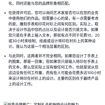
化，同时还能与您的品牌形象相匹配。
在获得许可后，您可以询问艺术家是否可以在您的业务
中使用他们的作品。但需要小心的是，有一点需要考虑
的是，雕刻手表和印花衬衫之间有何区别。实际上，取
决于设计作品中您的占比以及设计是否只是文本。如果
您只是在手表上输入文本，那就有点不同于花费10、20
或30小时来绘制、绘画或设计将印在衬衫上的某种设
计。我认为这是一个相当显著的区别。
与此同时，这两者并不完全相同。如果您设计了手表上
的图案，那是一回事；但如果您只是输入将印在手表上
的文本，那么您实际上没有做任何工作，也就是说从您
这边没有任何工作量，而有些人可能会花费多达100小时
来设计将印在衬衫上的设计。主要的区别在于最终产品
上的设计工作。