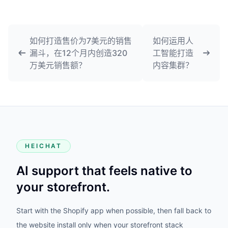
如何打造售价为7美元的销售
如何运用人
漏斗，在12个月内创造320
工智能打造
万美元销售额？
内容集群？
HEICHAT
AI support that feels native to
your storefront.
Start with the Shopify app when possible, then fall back to
the website install only when your storefront stack