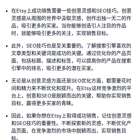
在Etsy上成功销售需要一些创意灵感和SEO技巧。创意
灵感是从周围的世界中汲取灵感，创作出独一无二的作
品，吸引更多的买家。当你能够创造引人注目的作品
时，就能够吸引更多的关注，实现销售目标。
此外，SEO技巧也是至关重要的。了解搜索引擎喜欢的
文章类型和关键词是成功的关键。通过优化你的产品页
面，包括标题、描述和标签，可以提高你的产品在搜索
引擎中的排名，吸引更多的潜在买家。
无论是从创意灵感方面还是SEO优化方面，都需要花时
间和精力来不断优化和提升。在Etsy这样竞争激烈的平
台上，创意和SEO是脱颖而出的关键，帮助你实现销售
目标，赢得更多买家的青睐。
因此，如果你想在Etsy上取得成功销售，记住创意灵感
和SEO技巧的重要性。不断探索新的灵感，不断优化产
品页面，在竞争激烈的市场中脱颖而出，实现销售目
标。