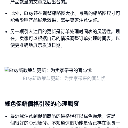
产品数量的文章之后出台的。
此外，Etsy还在调整缩略图大小。最新的缩略图尺寸可
能会影响产品展示效果，需要卖家注意调整。
另一项引人注目的更新是订单处理时间表的灵活性。现
在，卖家可以根据自己的情况调整订单处理时间表，以
便更准确地展示发货日期。
Etsy新政策与更新：为卖家带来的喜与忧
綠色促銷價格引發的心理觸發
最近我注意到促銷商品的價格現在以綠色顯示，這是一
個很好的心理觸發。不知道這個功能是否已存在很長一