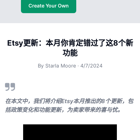
Create Your Own
Etsy更新：本月你肯定错过了这8个新
功能
By
Starla Moore
·
4/7/2024
在本文中，我们将介绍Etsy本月推出的8个更新，包
括政策变化和功能更新，为卖家带来的喜与忧。