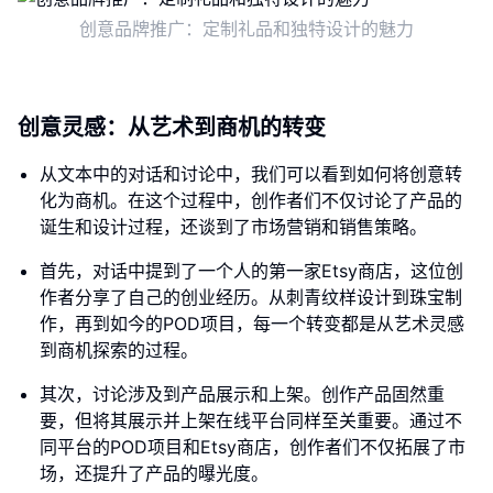
创意品牌推广：定制礼品和独特设计的魅力
创意灵感：从艺术到商机的转变
从文本中的对话和讨论中，我们可以看到如何将创意转
化为商机。在这个过程中，创作者们不仅讨论了产品的
诞生和设计过程，还谈到了市场营销和销售策略。
首先，对话中提到了一个人的第一家Etsy商店，这位创
作者分享了自己的创业经历。从刺青纹样设计到珠宝制
作，再到如今的POD项目，每一个转变都是从艺术灵感
到商机探索的过程。
其次，讨论涉及到产品展示和上架。创作产品固然重
要，但将其展示并上架在线平台同样至关重要。通过不
同平台的POD项目和Etsy商店，创作者们不仅拓展了市
场，还提升了产品的曝光度。