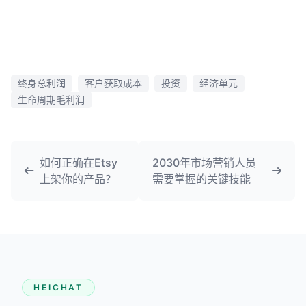
终身总利润
客户获取成本
投资
经济单元
生命周期毛利润
如何正确在Etsy
2030年市场营销人员
上架你的产品？
需要掌握的关键技能
HEICHAT