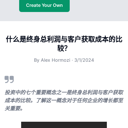
Create Your Own
什么是终身总利润与客户获取成本的比
较？
By
Alex Hormozi
·
3/1/2024
投资中的七个重要概念之一是终身总利润与客户获取
成本的比较。了解这一概念对于任何企业的增长都至
关重要。