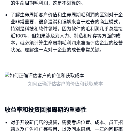
的生命周期毛利润，这是不划算的。
了解生命周期客户价值和生命周期毛利润的区别对于企
业非常重要，很多混淆和误解来自于过去的商业模式，
特别是科技和软件领域，因为软件的毛利润几乎总是接
近100%，但如果涉及到人力、制造和库存等方面的成
本，就必须计算生命周期毛利润来准确评估企业的经营
状况。理解这一点对于企业的成长非常关键。
如何正确评估客户的价值和获取成本
收益率和投资回报周期的重要性
对于开设新门店的投资，需要考虑位置、成本、员工招
聘以及广告推广等费用，以及回本周期、一年的回报率