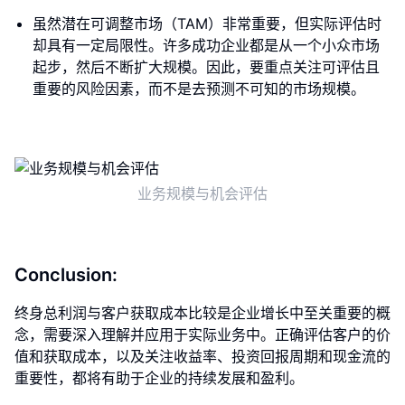
虽然潜在可调整市场（TAM）非常重要，但实际评估时
却具有一定局限性。许多成功企业都是从一个小众市场
起步，然后不断扩大规模。因此，要重点关注可评估且
重要的风险因素，而不是去预测不可知的市场规模。
业务规模与机会评估
Conclusion:
终身总利润与客户获取成本比较是企业增长中至关重要的概
念，需要深入理解并应用于实际业务中。正确评估客户的价
值和获取成本，以及关注收益率、投资回报周期和现金流的
重要性，都将有助于企业的持续发展和盈利。