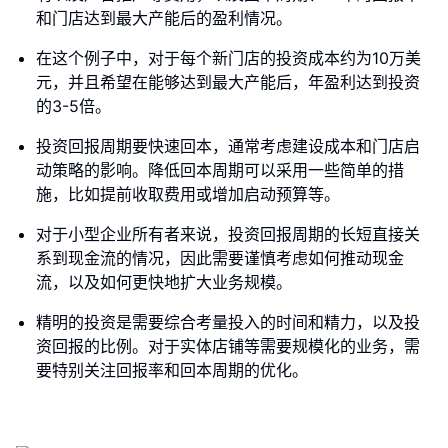
和门店达到最大产能后的盈利情况。
在这个例子中，对于每个新门店的投资成本约为10万美
元，并且希望在能够达到最大产能后，年盈利达到投资
的3-5倍。
投资回报周期要快速回本，通常考虑建设成本和门店启
动策略的影响。降低回本周期可以采用一些简单的措
施，比如提前收取费用或增加启动预算等。
对于小型企业所有者来说，投资回报周期的长短直接关
系到现金流的情况，因此需要谨慎考虑如何推动现金
流，以及如何更快地扩大业务规模。
精明的投资是需要综合考量投入的时间和精力，以及投
资回报的比例。对于实体店铺等需要规模化的业务，需
要特别关注回报率和回本周期的优化。