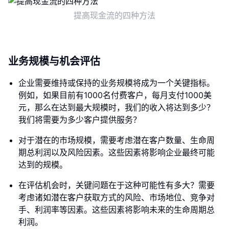
提高现金流的四种方法
业务规模与机会评估
企业需要维持或保持的业务规模将成为一个关键指标。
例如，如果目前有1000名付费客户，每月支付1000美
元，那么在达到最大规模时，我们的收入将达到多少？
我们将需要为多少客户提供服务？
对于潜在的市场规模，需要考虑潜在客户数量、生命周
期总利润以及风险因素。这些因素将影响企业最终可能
达到的规模。
在评估机会时，关键问题在于这种可能性有多大？需要
考虑诸如潜在客户获取方式的风险、市场地位、竞争对
手、利润率等因素。这些因素将影响未来的生命周期总
利润。