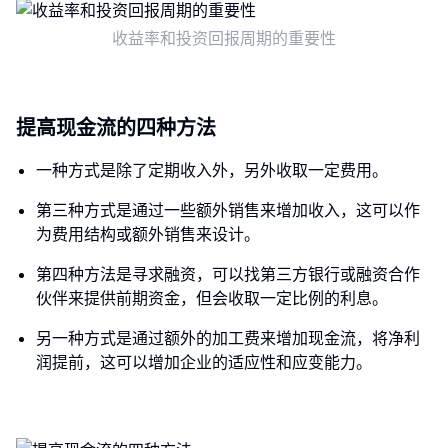
收益率和投资回报周期的重要性
提高现金流的四种方法
一种方式是除了定期收入外，另外收取一定费用。
第三种方式是通过一些额外销售来增加收入，这可以作
为费用结构或额外销售来设计。
第四种方法是寻求融资，可以找第三方银行或融资合作
伙伴来提供前期资金，但会收取一定比例的利息。
另一种方式是通过额外的加工费来增加现金流，将净利
润提前，这可以增加企业的适应性和应变能力。