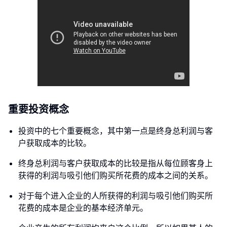
重要投资概念
投资中的七个重要概念，其中第一点是终身总利润与客
户获取成本的比较。
终身总利润与客户获取成本的比较是指从每位顾客身上
获得的利润与吸引他们购买所花费的成本之间的关系。
对于每个进入企业的人所获得的利润与吸引他们购买所
花费的成本是企业的基本经济单元。