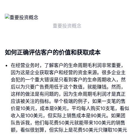
重要投资概念
如何正确评估客户的价值和获取成本
在经营业务时，了解客户的生命周期毛利润非常重要，
因为这是企业获取客户和经营的资金来源。很多企业主
会犯的一个重大错误是只看到客户的生命周期收入，然
后以为只要广告费用低于这个数值，就能赚钱。然而，
这样的做法是有问题的，因为生命周期毛利润才是真正
应该被关注的指标。举个极端的例子，如果一支笔的售
价是10美元，成本是9美元，平均每人购买10支笔，看似
收入是100美元，但实际上销售成本是90美元。如果团
队告诉我，他们每花费50美元就能带来100美元的销售
额，看似很划算，但实际上是花费50美元只赚取10美元