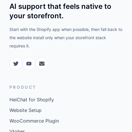
AI support that feels native to
your storefront.
Start with the Shopify app when possible, then fall back to
the website install only when your storefront stack
requires it.
PRODUCT
HeiChat for Shopify
Website Setup
WooCommerce Plugin
Vtober