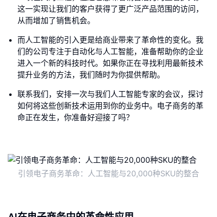
这一实现让我们的客户获得了更广泛产品范围的访问，
从而增加了销售机会。
而人工智能的引入更是给商业带来了革命性的变化。我
们的公司专注于自动化与人工智能，准备帮助你的企业
进入一个新的科技时代。如果你正在寻找利用最新技术
提升业务的方法，我们随时为你提供帮助。
联系我们，安排一次与我们人工智能专家的会议，探讨
如何将这些创新技术运用到你的业务中。电子商务的革
命正在发生，你准备好迎接了吗？
引领电子商务革命：人工智能与20,000种SKU的整合