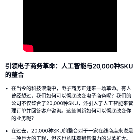
引领电子商务革命：人工智能与20,000种SKU
的整合
在当今的科技浪潮中，电子商务正迎来一场革命。有人
曾经想过，我们如何可以彻底改变电子商务呢？我们的
公司不仅整合了20,000种SKU，还引入了人工智能来管
理订单并回答客户咨询。这些创新如何可以彻底改变你
的业务呢？
在过去，20,000种SKU的整合对于一家在线商店来说是
一项巨大的工程，但这也意味着销售潜力的显著扩大。