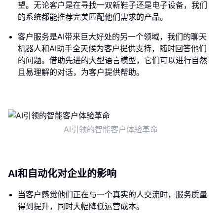
望。无论客户是在寻找一双新鞋子还是电子设备，我们
的系统都能推荐完美匹配他们需求的产品。
客户服务是AI带来巨大好处的另一个领域，我们的聊天
机器人和AI助手全天候为客户提供支持，随时回答他们
的问题。借助先进的大型语言模型，它们可以进行自然
且易理解的对话，为客户提供帮助。
AI引领的智能客户体验革命
AI和自动化对企业的影响
当客户感觉他们正在与一个真实的人交流时，服务质量
得到提升，同时大幅降低运营成本。