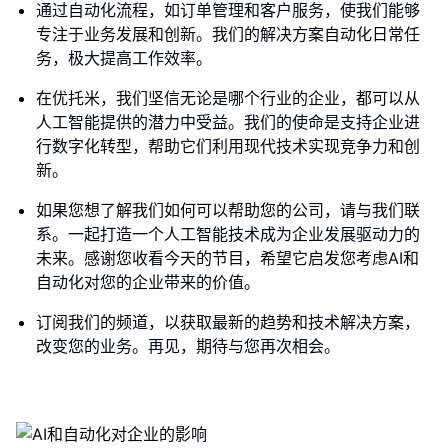
通过自动化流程，如订单管理和客户服务，使我们能够
专注于业务发展和创新。我们的解决方案自动化日常任
务，极大提高工作效率。
在优托米，我们坚信无论是哪个行业的企业，都可以从
人工智能提供的潜力中受益。我们的使命是支持企业进
行数字化转型，帮助它们利用现代技术实现竞争力和创
新。
如果您想了解我们如何可以帮助您的公司，请与我们联
系。一起打造一个人工智能技术成为企业发展驱动力的
未来。感谢您收看今天的节目，希望它启发您考虑AI和
自动化对您的企业带来的价值。
订阅我们的频道，以获取最新的趋势和技术解决方案，
改变您的业务。再见，期待与您再次相会。