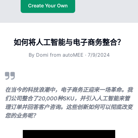
Create Your Own
如何将人工智能与电子商务整合？
By
Domi from autoMEE
·
7/9/2024
在当今的科技浪潮中，电子商务正迎来一场革命。我
们公司整合了20,000种SKU，并引入人工智能来管
理订单并回答客户咨询。这些创新如何可以彻底改变
您的业务呢？