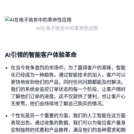
AI在电子商务中的革命性应用
AI引领的智能客户体验革命
在当今竞争激烈的市场中，为了赢得客户的青睐，智能
化已经成为一种趋势。通过智能技术的加入，客户可以
更快地收到他们的产品，同时任何问题都能及时解决。
我们的系统会监控订单状态的每一个阶段，让客户随时
了解他们订单的进度。这不仅提供了便利，也让客户心
无旁骛，他们会持续地了解自己购买的情况。
个性化是另一个重要的方面，我们的人工智能在这方面
表现出色。通过收集的数据，我们可以为每位客户量身
定制独特的优惠和产品推荐，满足他们的各种需求和期