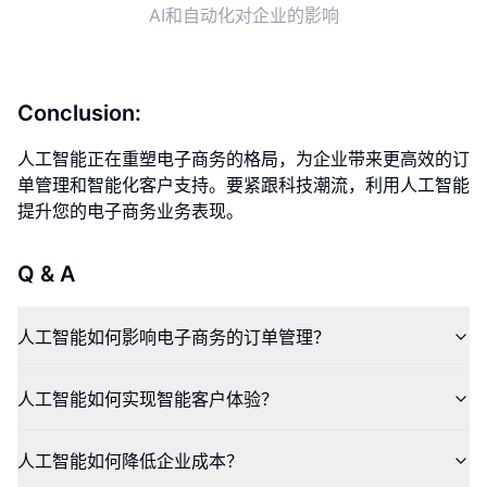
AI和自动化对企业的影响
Conclusion:
人工智能正在重塑电子商务的格局，为企业带来更高效的订
单管理和智能化客户支持。要紧跟科技潮流，利用人工智能
提升您的电子商务业务表现。
Q & A
人工智能如何影响电子商务的订单管理？
人工智能如何实现智能客户体验？
人工智能如何降低企业成本？