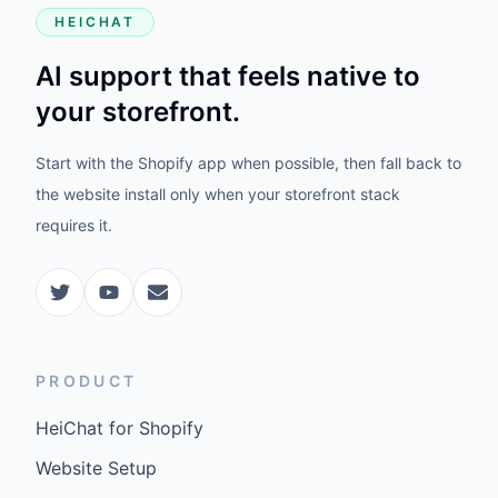
HEICHAT
AI support that feels native to
your storefront.
Start with the Shopify app when possible, then fall back to
the website install only when your storefront stack
requires it.
PRODUCT
HeiChat for Shopify
Website Setup