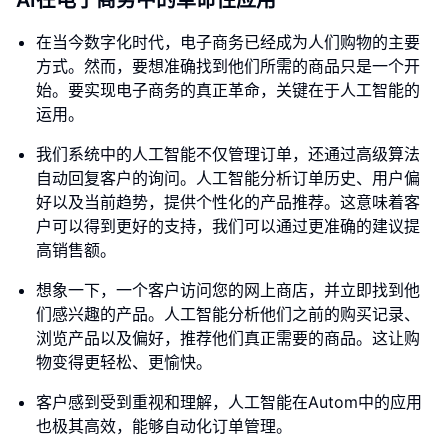
AI在电子商务中的革命性应用
在当今数字化时代，电子商务已经成为人们购物的主要
方式。然而，要想准确找到他们所需的商品只是一个开
始。要实现电子商务的真正革命，关键在于人工智能的
运用。
我们系统中的人工智能不仅管理订单，还通过高级算法
自动回复客户的询问。人工智能分析订单历史、用户偏
好以及当前趋势，提供个性化的产品推荐。这意味着客
户可以得到更好的支持，我们可以通过更准确的建议提
高销售额。
想象一下，一个客户访问您的网上商店，并立即找到他
们感兴趣的产品。人工智能分析他们之前的购买记录、
浏览产品以及偏好，推荐他们真正需要的商品。这让购
物变得更轻松、更愉快。
客户感到受到重视和理解，人工智能在Autom中的应用
也极其高效，能够自动化订单管理。