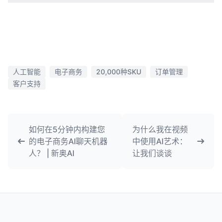
人工智能
电子商务
20,000种SKU
订单管理
客户支持
如何在5分钟内构建您
为什么我在视频
的电子商务AI聊天机器
中使用AI艺术：
人？ | 新奥AI
让我们谈谈