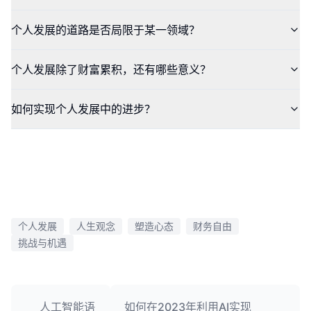
个人发展的道路是否局限于某一领域？
个人发展除了财富累积，还有哪些意义？
如何实现个人发展中的进步？
个人发展
人生观念
塑造心态
财务自由
挑战与机遇
人工智能语
如何在2023年利用AI实现