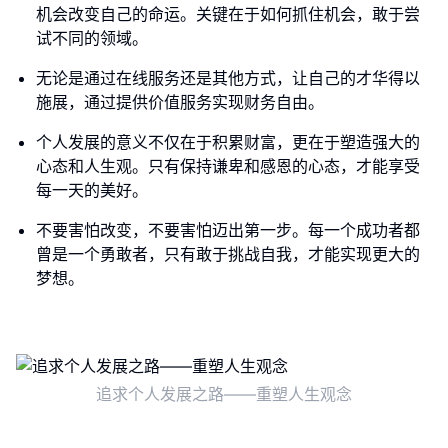
机会改变自己的命运。关键在于如何抓住机会，敢于尝
试不同的领域。
无论是通过在线服务还是其他方式，让自己的才华得以
施展，通过提供价值服务实现财务自由。
个人发展的意义不仅在于积累财富，更在于塑造强大的
心态和人生观。只有保持谦卑和感恩的心态，才能享受
每一天的美好。
不要害怕改变，不要害怕迈出第一步。每一个成功者都
曾是一个勇敢者，只有敢于挑战自我，才能实现更大的
梦想。
追求个人发展之路——重塑人生观念