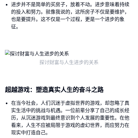
进步并不是简单的买房子，放着不动。进步意味着持续
的投入和努力。就像我说的，这所房子不仅是要维护，
也是要提升。这不仅是一个过程，更是一个进步的象
征。
探讨财富与人生进步的关系
超越游戏：塑造真实人生的奋斗之路
在当今社会，人们沉迷于虚拟世界的游戏，却忽略了真
实生活中的挑战与机遇。一位前辈分享了自己的成长经
历，从沉迷游戏到最终意识到个人发展的重要性。在他
看来，人生不应被局限于游戏的虚幻世界，而应努力在
现实中打造自己。