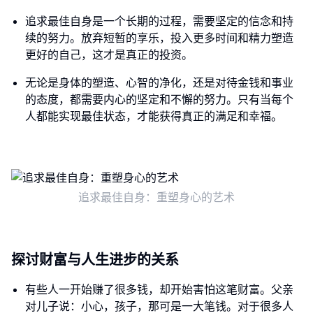
追求最佳自身是一个长期的过程，需要坚定的信念和持
续的努力。放弃短暂的享乐，投入更多时间和精力塑造
更好的自己，这才是真正的投资。
无论是身体的塑造、心智的净化，还是对待金钱和事业
的态度，都需要内心的坚定和不懈的努力。只有当每个
人都能实现最佳状态，才能获得真正的满足和幸福。
追求最佳自身：重塑身心的艺术
探讨财富与人生进步的关系
有些人一开始赚了很多钱，却开始害怕这笔财富。父亲
对儿子说：小心，孩子，那可是一大笔钱。对于很多人