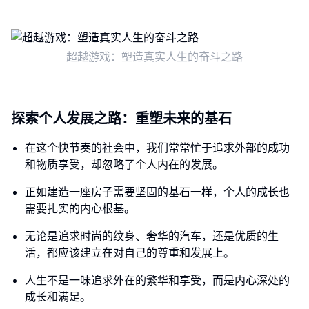
超越游戏：塑造真实人生的奋斗之路
探索个人发展之路：重塑未来的基石
在这个快节奏的社会中，我们常常忙于追求外部的成功
和物质享受，却忽略了个人内在的发展。
正如建造一座房子需要坚固的基石一样，个人的成长也
需要扎实的内心根基。
无论是追求时尚的纹身、奢华的汽车，还是优质的生
活，都应该建立在对自己的尊重和发展上。
人生不是一味追求外在的繁华和享受，而是内心深处的
成长和满足。