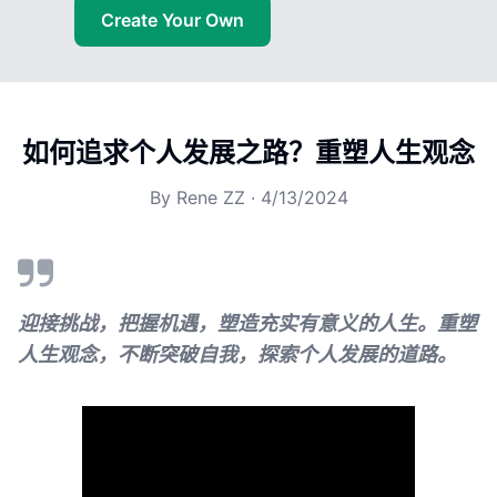
Create Your Own
如何追求个人发展之路？重塑人生观念
By
Rene ZZ
·
4/13/2024
迎接挑战，把握机遇，塑造充实有意义的人生。重塑
人生观念，不断突破自我，探索个人发展的道路。