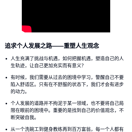
追求个人发展之路——重塑人生观念
人生充满了挑战与机遇，如何把握机遇，塑造自己的人
生轨迹，让自己更加充实而有意义？
有时候，我们需要从过去的困境中学习，警醒自己不要
陷入舒适区。只有在不舒服的状态下，我们才会有进步
的动力。
个人发展的道路并不拘泥于某一领域，也不要将自己局
限在眼前的困境中。重要的是找到自己的价值观念，不
断突破自我。
从一个洗碗工到健身教练再到百万富翁，每一个人都有