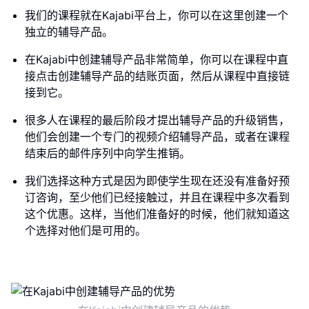
我们的课程就在Kajabi平台上，你可以在这里创建一个
独立的辅导产品。
在Kajabi中创建辅导产品非常简单，你可以在课程中直
接点击创建辅导产品的结账页面，然后从课程中直接链
接到它。
很多人在课程的最后阶段才提出辅导产品的升级销售，
他们会创建一个专门的视频介绍辅导产品，或者在课程
结束后的邮件序列中向学生推销。
我们选择这种方式是因为即使学生现在还没有准备好预
订咨询，至少他们已经接触过，并且在课程中多次看到
这个优惠。这样，当他们准备好的时候，他们就知道这
个选择对他们是可用的。