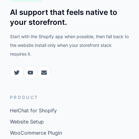
AI support that feels native to
your storefront.
Start with the Shopify app when possible, then fall back to
the website install only when your storefront stack
requires it.
PRODUCT
HeiChat for Shopify
Website Setup
WooCommerce Plugin