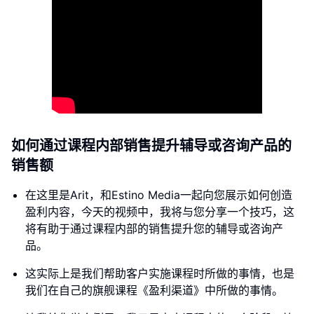
如何通过课程内部销售提升辅导或咨询产品的
销售额
在这里是Arit，和Estino Media一起向您展示如何创造
盈利内容，今天的视频中，我将与您分享一个技巧，这
将有助于通过课程内部的销售提升您的辅导或咨询产
品。
这实际上是我们帮助客户实施课程时所做的事情，也是
我们在自己的旗舰课程《盈利渠道》中所做的事情。