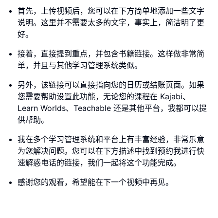
首先，上传视频后，您可以在下方简单地添加一些文字
说明。这里并不需要太多的文字，事实上，简洁明了更
好。
接着，直接提到重点，并包含书籍链接。这样做非常简
单，并且与其他学习管理系统类似。
另外，该链接可以直接指向您的日历或结账页面。如果
您需要帮助设置此功能，无论您的课程在 Kajabi、
Learn Worlds、Teachable 还是其他平台，我都可以提
供帮助。
我在多个学习管理系统和平台上有丰富经验，非常乐意
为您解决问题。您可以在下方描述中找到预约我进行快
速解惑电话的链接，我们一起将这个功能完成。
感谢您的观看，希望能在下一个视频中再见。