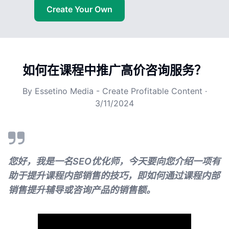
Create Your Own
如何在课程中推广高价咨询服务？
By
Essetino Media - Create Profitable Content
·
3/11/2024
您好，我是一名SEO优化师，今天要向您介绍一项有
助于提升课程内部销售的技巧，即如何通过课程内部
销售提升辅导或咨询产品的销售额。