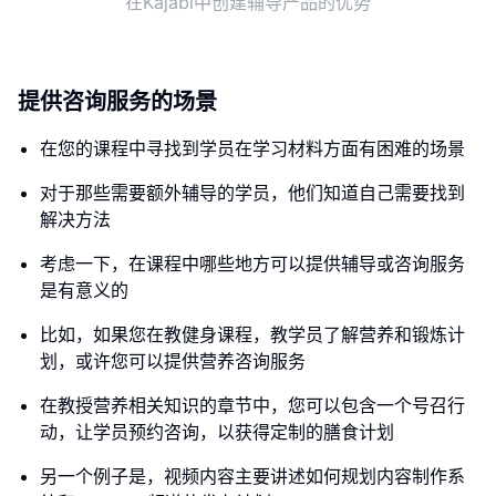
在Kajabi中创建辅导产品的优势
提供咨询服务的场景
在您的课程中寻找到学员在学习材料方面有困难的场景
对于那些需要额外辅导的学员，他们知道自己需要找到
解决方法
考虑一下，在课程中哪些地方可以提供辅导或咨询服务
是有意义的
比如，如果您在教健身课程，教学员了解营养和锻炼计
划，或许您可以提供营养咨询服务
在教授营养相关知识的章节中，您可以包含一个号召行
动，让学员预约咨询，以获得定制的膳食计划
另一个例子是，视频内容主要讲述如何规划内容制作系