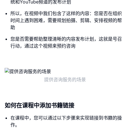
统和YouTube频道的发布计划
所以，在视频中我们包含了这样的内容：您是否在组织
时间上遇到困难，需要规划拍摄、剪辑、安排视频的帮
助
您是否需要帮助整理清晰的内容发布计划，这就是号召
行动，通过这个视频来预约咨询
提供咨询服务的场景
如何在课程中添加书籍链接
在课程中，您可以通过以下步骤来实现链接到书籍的操
作。