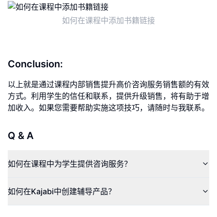
如何在课程中添加书籍链接
Conclusion:
以上就是通过课程内部销售提升高价咨询服务销售额的有效
方式。利用学生的信任和联系，提供升级销售，将有助于增
加收入。如果您需要帮助实施这项技巧，请随时与我联系。
Q & A
如何在课程中为学生提供咨询服务？
如何在Kajabi中创建辅导产品？