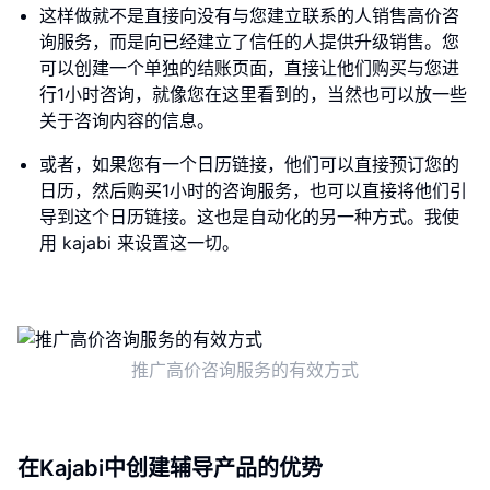
这样做就不是直接向没有与您建立联系的人销售高价咨
询服务，而是向已经建立了信任的人提供升级销售。您
可以创建一个单独的结账页面，直接让他们购买与您进
行1小时咨询，就像您在这里看到的，当然也可以放一些
关于咨询内容的信息。
或者，如果您有一个日历链接，他们可以直接预订您的
日历，然后购买1小时的咨询服务，也可以直接将他们引
导到这个日历链接。这也是自动化的另一种方式。我使
用 kajabi 来设置这一切。
推广高价咨询服务的有效方式
在Kajabi中创建辅导产品的优势