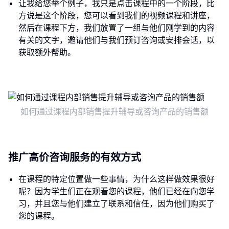
让我给您举个例子，我只是点击课程中的一个阶段，比
方说是这个阶段，您可以看到我们的视频课程和讲座，
然后在课程下方，我们放置了一组与他们刚学到的内容
有关的文字，邀请他们与我们预订咨询或安排会话，以
获取额外帮助。
如何通过课程内部销售提升辅导或咨询产品的销售额
推广高价咨询服务的有效方式
在课程的特定位置做一些事情，为什么这样做效果很好
呢？因为学生们正在观看您的课程，他们已经在向您学
习，并且您与他们建立了联系和信任，因为他们购买了
您的课程。