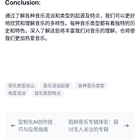
Conclusion:
通过了解各种音乐流派和类型的起源及特点，我们可以更好
地欣赏和理解音乐的多样性。每种音乐类型都有着独特的历
史和特色，深入了解这些将丰富我们对音乐的理解，也将使
我们更加热爱音乐。
音乐类型冰山
音乐流派起源
各种音乐类型
电音流派
音乐类型特点
定制化AI创作技
陷阱音乐专辑排名：探
巧与应用指南
讨无人关注的专辑