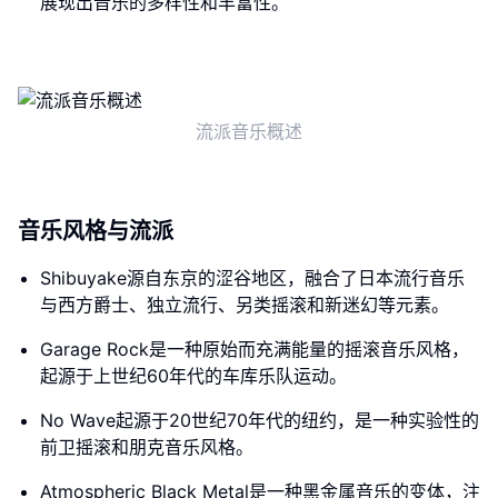
展现出音乐的多样性和丰富性。
流派音乐概述
音乐风格与流派
Shibuyake源自东京的涩谷地区，融合了日本流行音乐
与西方爵士、独立流行、另类摇滚和新迷幻等元素。
Garage Rock是一种原始而充满能量的摇滚音乐风格，
起源于上世纪60年代的车库乐队运动。
No Wave起源于20世纪70年代的纽约，是一种实验性的
前卫摇滚和朋克音乐风格。
Atmospheric Black Metal是一种黑金属音乐的变体，注