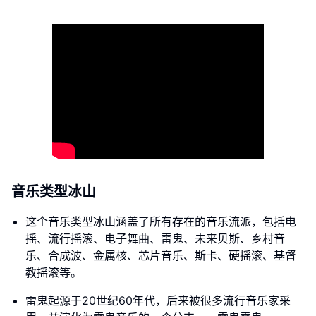
音乐类型冰山
这个音乐类型冰山涵盖了所有存在的音乐流派，包括电
摇、流行摇滚、电子舞曲、雷鬼、未来贝斯、乡村音
乐、合成波、金属核、芯片音乐、斯卡、硬摇滚、基督
教摇滚等。
雷鬼起源于20世纪60年代，后来被很多流行音乐家采