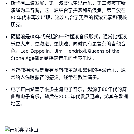
斯卡有三波发展，第一波类似雷鬼音乐，第二波被重新
演绎为二音调，这一波结合了摇滚和新浪潮，第三波在
80年代末再次出现，这次结合了更重的摇滚元素和硬核
朋克。
硬摇滚是60年代兴起的一种摇滚音乐形式，通常比摇滚
乐更大声、更激进，更快速，同时具有更复杂的吉他音
色，Led Zeppelin、Jimi Hendrix和Queens of the
Stone Age都是硬摇滚音乐的代表乐队。
基督教摇滚就是带有基督教主题和歌词的摇滚音乐，通
常给人温暖振奋的感觉，经常在教堂演奏。
电子舞曲涵盖了很多主流电子音乐，起源于80年代的舞
曲和电子音乐，随后在2000年代发展迅速，尤其在欧洲
地区。