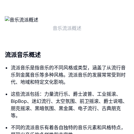
音乐流派概述
流派音乐概述
流派音乐是指音乐的不同风格或类型，涵盖了从流行音
乐到金属音乐等多种风格。流派音乐的发展常常受到时
代、地域和特定文化影响。
这些流派包括：力量流行乐、爵士波普、工业摇滚、
BipBop、迷幻流行、太空氛围、前卫摇滚、爵士说唱、
朋克摇滚、黑暗氛围、黑金属、电子流行、古典朋克
等。
不同的流派音乐有着各自独特的音乐元素和风格特点，