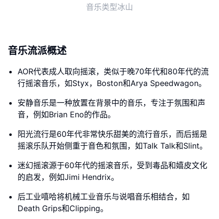
音乐类型冰山
音乐流派概述
AOR代表成人取向摇滚，类似于晚70年代和80年代的流
行摇滚音乐，如Styx，Boston和Arya Speedwagon。
安静音乐是一种放置在背景中的音乐，专注于氛围和声
音，例如Brian Eno的作品。
阳光流行是60年代非常快乐甜美的流行音乐，而后摇是
摇滚乐队开始侧重于音色和氛围，如Talk Talk和Slint。
迷幻摇滚源于60年代的摇滚音乐，受到毒品和嬉皮文化
的启发，例如Jimi Hendrix。
后工业嘻哈将机械工业音乐与说唱音乐相结合，如
Death Grips和Clipping。