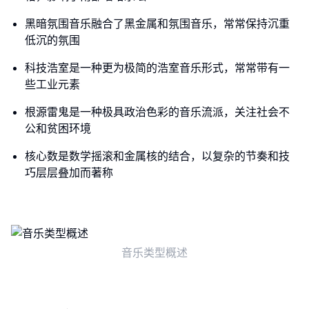
黑暗氛围音乐融合了黑金属和氛围音乐，常常保持沉重
低沉的氛围
科技浩室是一种更为极简的浩室音乐形式，常常带有一
些工业元素
根源雷鬼是一种极具政治色彩的音乐流派，关注社会不
公和贫困环境
核心数是数学摇滚和金属核的结合，以复杂的节奏和技
巧层层叠加而著称
音乐类型概述