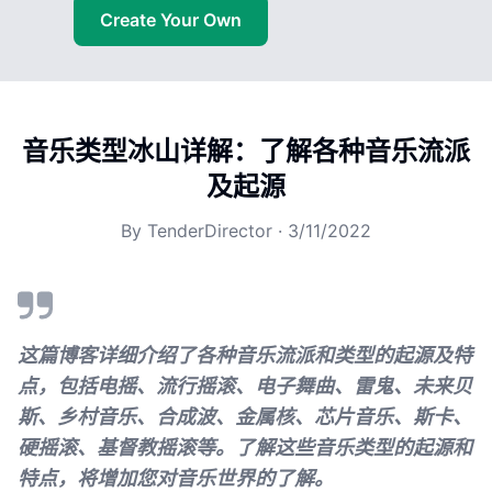
Create Your Own
音乐类型冰山详解：了解各种音乐流派
及起源
By
TenderDirector
·
3/11/2022
这篇博客详细介绍了各种音乐流派和类型的起源及特
点，包括电摇、流行摇滚、电子舞曲、雷鬼、未来贝
斯、乡村音乐、合成波、金属核、芯片音乐、斯卡、
硬摇滚、基督教摇滚等。了解这些音乐类型的起源和
特点，将增加您对音乐世界的了解。