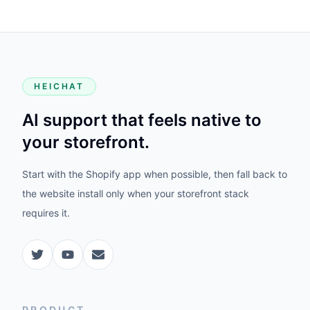
HEICHAT
AI support that feels native to
your storefront.
Start with the Shopify app when possible, then fall back to
the website install only when your storefront stack
requires it.
PRODUCT