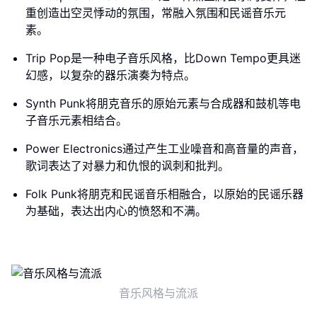
重创造出空灵悸动的氛围，常融入氛围和民谣音乐元
素。
Trip Pop是一种电子音乐风格，比Down Tempo更具迷
幻感，以复杂的器乐演奏为特点。
Synth Punk将朋克音乐的原始元素与合成器和鼓机等电
子音乐元素相结合。
Power Electronics通过产生工业噪音和高音量的声音，
歌词表达了对暴力和仇恨的讽刺和批判。
Folk Punk将朋克和民谣音乐相融合，以原始的民谣乐器
为基础，表达出内心的愤怒和不满。
音乐风格与流派