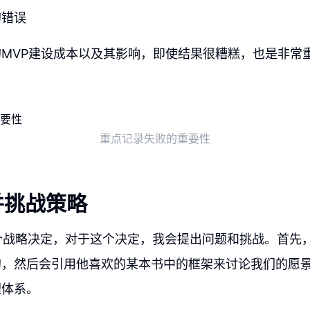
的错误
MVP建设成本以及其影响，即使结果很糟糕，也是非常
重点记录失败的重要性
并挑战策略
个战略决定，对于这个决定，我会提出问题和挑战。首先
的，然后会引用他喜欢的某本书中的框架来讨论我们的愿
理体系。