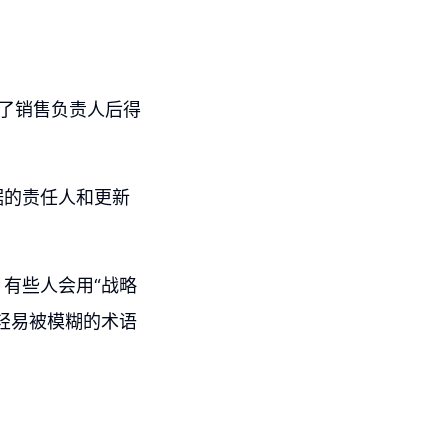
了销售负责人后得
据的责任人和更新
有些人会用“战略
轻易被模糊的术语