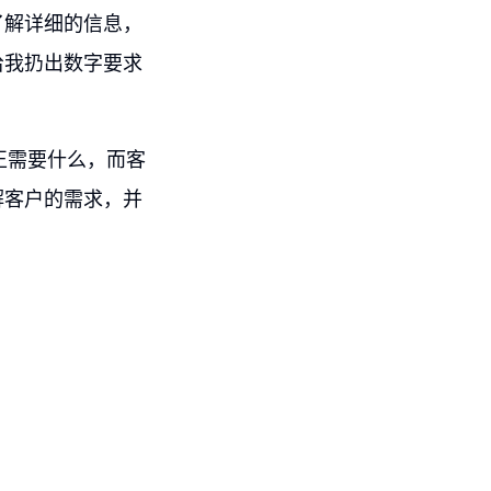
了解详细的信息，
给我扔出数字要求
正需要什么，而客
解客户的需求，并