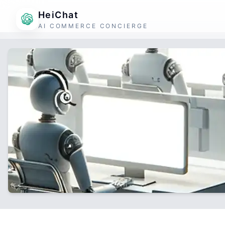
HeiChat
AI COMMERCE CONCIERGE