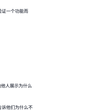
验证一个功能而
向他人展示为什么
告诉他们为什么不