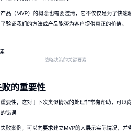
产品（MVP）的概念也需要澄清，它不仅仅是为了快速
为了验证我们的方法或产品能否为客户提供真正的价值。
战略决策的关键要素
失败的重要性
的重要性，这对于下次类似情况的处理非常有帮助，可以
样的错误
失败案例，可以向要求建立MVP的人展示实际情况，并