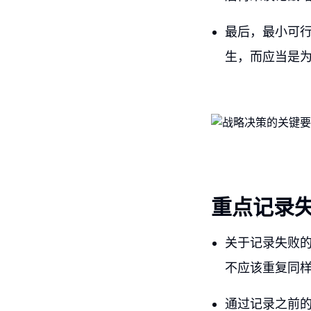
最后，最小可行
生，而应当是
重点记录
关于记录失败
不应该重复同
通过记录之前的