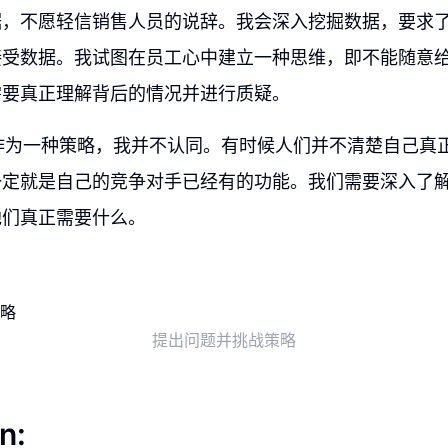
据，不愿轻信销售人员的说辞。我会深入挖掘数据，要求
接受数据。我试图在员工心中建立一种思维，即不能随意
需要真正理解背后的情况并进行质疑。
作为一种策略，我并不认同。有时候人们并不清楚自己真
一定就是自己的竞争对手已经有的功能。我们需要深入了
他们真正需要什么。
提出问题并挑战策略
n: