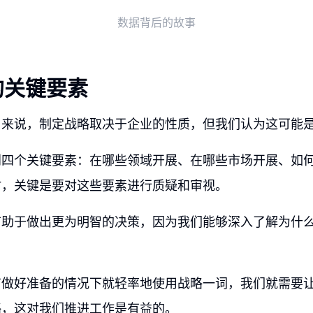
数据背后的故事
的关键要素
司来说，制定战略取决于企业的性质，但我们认为这可能
到四个关键要素：在哪些领域开展、在哪些市场开展、如
时，关键是要对这些要素进行质疑和审视。
有助于做出更为明智的决策，因为我们能够深入了解为什
有做好准备的情况下就轻率地使用战略一词，我们就需要
略，这对我们推进工作是有益的。