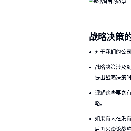
战略决策
对于我们的公
战略决策涉及
提出战略决策
理解这些要素
略。
如果有人在没
后再来谈论战