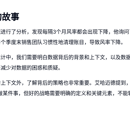
的故事
据进行了分析，发现每隔3个月风率都会出现下降，他询问
每个季度末销售团队习惯性地清理账目，导致风率下降。
统计中，我们需要明白数据背后的背景和上下文，以及数
于减少对数据的困惑和质疑。
的上下文外，了解背后的策略也非常重要。艾哈迈德提到，
你做某件事，但好的战略需要明确的定义和关键元素，不能