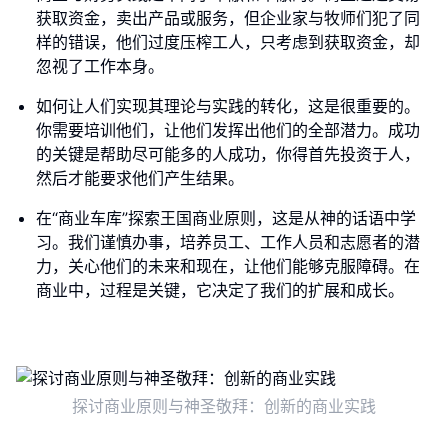
获取资金，卖出产品或服务，但企业家与牧师们犯了同
样的错误，他们过度压榨工人，只考虑到获取资金，却
忽视了工作本身。
如何让人们实现其理论与实践的转化，这是很重要的。
你需要培训他们，让他们发挥出他们的全部潜力。成功
的关键是帮助尽可能多的人成功，你得首先投资于人，
然后才能要求他们产生结果。
在“商业车库”探索王国商业原则，这是从神的话语中学
习。我们谨慎办事，培养员工、工作人员和志愿者的潜
力，关心他们的未来和现在，让他们能够克服障碍。在
商业中，过程是关键，它决定了我们的扩展和成长。
探讨商业原则与神圣敬拜：创新的商业实践