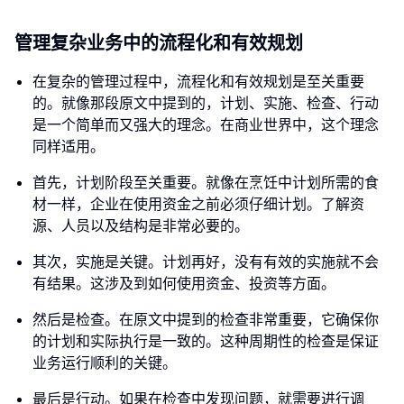
管理复杂业务中的流程化和有效规划
在复杂的管理过程中，流程化和有效规划是至关重要
的。就像那段原文中提到的，计划、实施、检查、行动
是一个简单而又强大的理念。在商业世界中，这个理念
同样适用。
首先，计划阶段至关重要。就像在烹饪中计划所需的食
材一样，企业在使用资金之前必须仔细计划。了解资
源、人员以及结构是非常必要的。
其次，实施是关键。计划再好，没有有效的实施就不会
有结果。这涉及到如何使用资金、投资等方面。
然后是检查。在原文中提到的检查非常重要，它确保你
的计划和实际执行是一致的。这种周期性的检查是保证
业务运行顺利的关键。
最后是行动。如果在检查中发现问题，就需要进行调