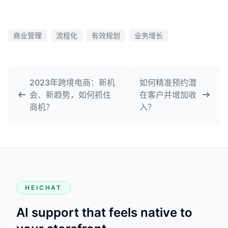
商业管理
流程化
有效规划
业务增长
2023年跨境电商：新机
如何精准预约潜
会、新趋势，如何抓住
在客户并增加收
商机？
入？
HEICHAT
AI support that feels native to