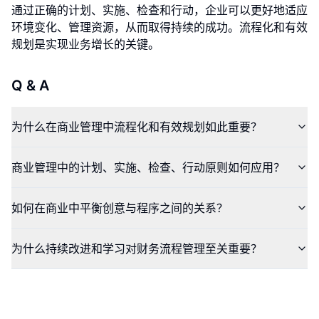
通过正确的计划、实施、检查和行动，企业可以更好地适应
环境变化、管理资源，从而取得持续的成功。流程化和有效
规划是实现业务增长的关键。
Q & A
为什么在商业管理中流程化和有效规划如此重要？
商业管理中的计划、实施、检查、行动原则如何应用？
如何在商业中平衡创意与程序之间的关系？
为什么持续改进和学习对财务流程管理至关重要？