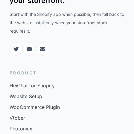
your storefront.
Start with the Shopify app when possible, then fall back to
the website install only when your storefront stack
requires it.
PRODUCT
HeiChat for Shopify
Website Setup
WooCommerce Plugin
Vtober
Photoniex