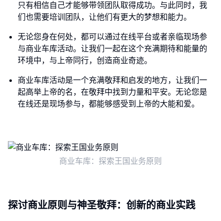
只有相信自己才能够带领团队取得成功。与此同时，我
们也需要培训团队，让他们有更大的梦想和能力。
无论您身在何处，都可以通过在线平台或者亲临现场参
与商业车库活动。让我们一起在这个充满期待和能量的
环境中，与上帝同行，创造商业奇迹。
商业车库活动是一个充满敬拜和启发的地方，让我们一
起高举上帝的名，在敬拜中找到力量和平安。无论您是
在线还是现场参与，都能够感受到上帝的大能和爱。
商业车库：探索王国业务原则
探讨商业原则与神圣敬拜：创新的商业实践