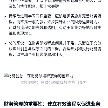
互补性很重要。团队中有那些擅长规划和执行的人，以
及如何协作配合，都非常关键。
持续改进和学习同样重要，应该逐步实施并完善财务流
程，而不是一蹴而就。逐步提升企业的财务运营能力，
让财务流程更加高效和透明，有助于企业更好地应对挑
战和实现增长。
总的来说，在财务领域释放创意并不难，关键在于充分
认识到创意与程序之间的平衡，合理规划和执行财务流
程，以推动企业持续发展和壮大。
财务创意：在财务领域释放你的创造力
财务管理的重要性：建立有效流程以促进业务