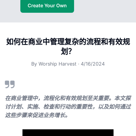
Create Your Own
如何在商业中管理复杂的流程和有效规
划？
By
Worship Harvest
·
4/16/2024
在商业管理中，流程化和有效规划至关重要。本文探
讨计划、实施、检查和行动的重要性，以及如何通过
这些步骤来促进业务增长。