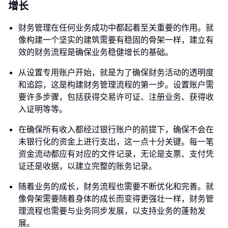
增长
财务管理在任何业务成功中都起着至关重要的作用。就
像构建一个坚实的建筑需要有稳固的骨架一样，建立有
效的财务流程是确保业务稳健增长的基础。
从设置专用账户开始，就是为了确保财务活动的透明度
和追踪，这是构建财务管理流程的第一步。设置账户需
要许多步骤，包括获得交易许可证、注册业务、获得收
入证明等等。
在确保所有收入都经过银行账户的前提下，确保不会在
未银行化的资金上进行支出，这一点十分关键。每一笔
资金流动都应有对应的文件记录，无论是支票、支付凭
证还是收据，以建立完整的账务记录。
随着业务的成长，财务流程也需要不断优化和完善。就
像骨架需要随着身体的成长而变得更强壮一样，财务管
理流程也需要与业务同步发展，以支持业务的蓬勃发
展。