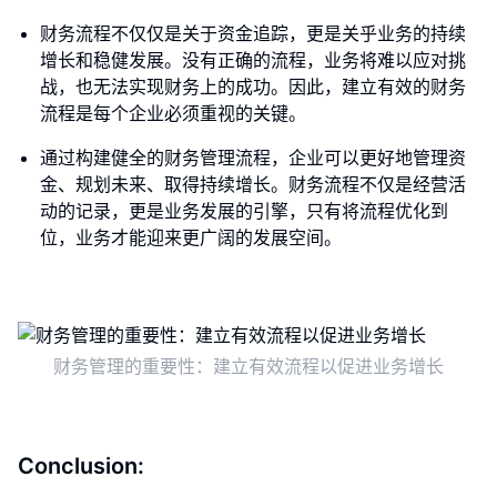
财务流程不仅仅是关于资金追踪，更是关乎业务的持续
增长和稳健发展。没有正确的流程，业务将难以应对挑
战，也无法实现财务上的成功。因此，建立有效的财务
流程是每个企业必须重视的关键。
通过构建健全的财务管理流程，企业可以更好地管理资
金、规划未来、取得持续增长。财务流程不仅是经营活
动的记录，更是业务发展的引擎，只有将流程优化到
位，业务才能迎来更广阔的发展空间。
财务管理的重要性：建立有效流程以促进业务增长
Conclusion: