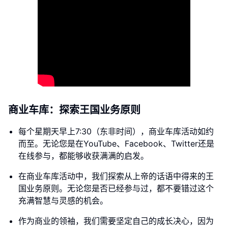
商业车库：探索王国业务原则
每个星期天早上7:30（东非时间），商业车库活动如约
而至。无论您是在YouTube、Facebook、Twitter还是
在线参与，都能够收获满满的启发。
在商业车库活动中，我们探索从上帝的话语中得来的王
国业务原则。无论您是否已经参与过，都不要错过这个
充满智慧与灵感的机会。
作为商业的领袖，我们需要坚定自己的成长决心，因为