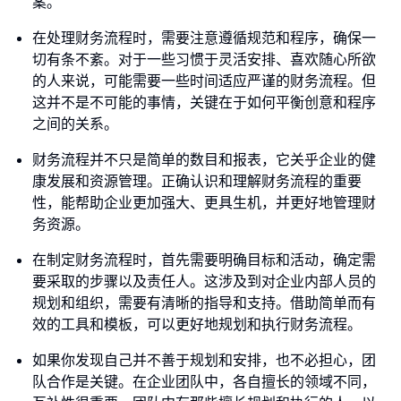
案。
在处理财务流程时，需要注意遵循规范和程序，确保一
切有条不紊。对于一些习惯于灵活安排、喜欢随心所欲
的人来说，可能需要一些时间适应严谨的财务流程。但
这并不是不可能的事情，关键在于如何平衡创意和程序
之间的关系。
财务流程并不只是简单的数目和报表，它关乎企业的健
康发展和资源管理。正确认识和理解财务流程的重要
性，能帮助企业更加强大、更具生机，并更好地管理财
务资源。
在制定财务流程时，首先需要明确目标和活动，确定需
要采取的步骤以及责任人。这涉及到对企业内部人员的
规划和组织，需要有清晰的指导和支持。借助简单而有
效的工具和模板，可以更好地规划和执行财务流程。
如果你发现自己并不善于规划和安排，也不必担心，团
队合作是关键。在企业团队中，各自擅长的领域不同，