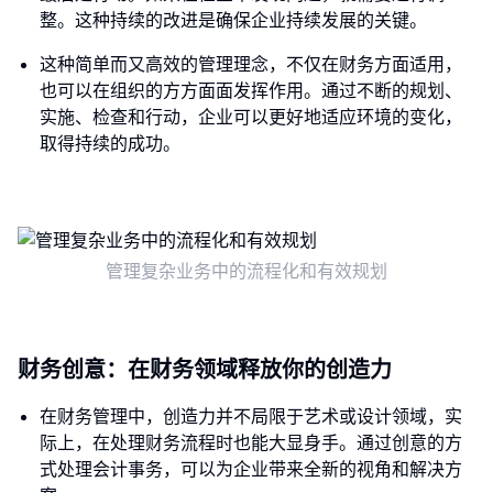
整。这种持续的改进是确保企业持续发展的关键。
这种简单而又高效的管理理念，不仅在财务方面适用，
也可以在组织的方方面面发挥作用。通过不断的规划、
实施、检查和行动，企业可以更好地适应环境的变化，
取得持续的成功。
管理复杂业务中的流程化和有效规划
财务创意：在财务领域释放你的创造力
在财务管理中，创造力并不局限于艺术或设计领域，实
际上，在处理财务流程时也能大显身手。通过创意的方
式处理会计事务，可以为企业带来全新的视角和解决方