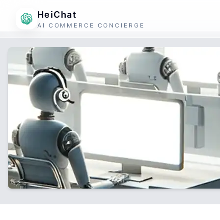
HeiChat
AI COMMERCE CONCIERGE