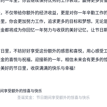
新的一年里，你会继续保持优秀的工作表现，赢得更多赞
来，不仅带给你额外的经济收益，更是对你一年辛勤工作
子里，你会更加努力工作，追求更多的目标和梦想。无论
奖金都将成为你回忆一年努力与收获的美好记忆，让节日
节日里，不妨好好享受这份额外的感恩和喜悦，用心感受
奖金的喜悦与祝福，迎接新的一年，相信未来会有更多的
个美好的节日里，收获满满的快乐与幸福！
圣诞奖金：节日期间享受额外的惊喜与快乐