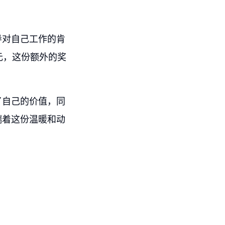
导对自己工作的肯
元，这份额外的奖
了自己的价值，同
揣着这份温暖和动