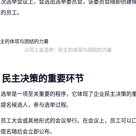
首次选举会议上，会选出选举委员会，该委员会随即创建
票的员工。
公司工会选举：民主的体现与团结的力量
：民主决策的重要环节
，选举是一项至关重要的程序，它体现了企业民主决策的
以提名候选人，参与选举过程。
由员工大会或其他形式的会议举行。在会议上，员工可以
些提名随后会立即公布。