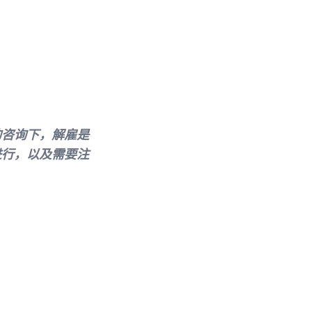
的咨询下，解雇是
进行，以及需要注