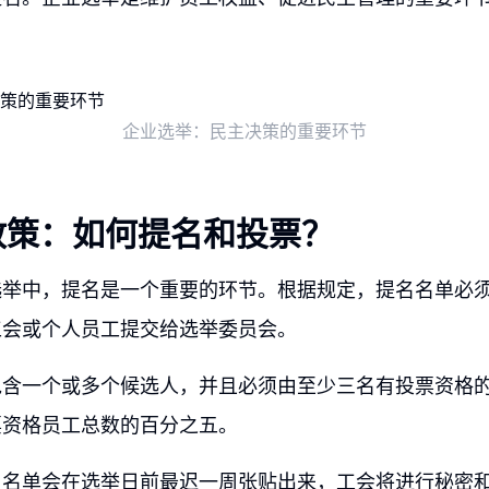
企业选举：民主决策的重要环节
政策：如何提名和投票？
选举中，提名是一个重要的环节。根据规定，提名名单必
工会或个人员工提交给选举委员会。
包含一个或多个候选人，并且必须由至少三名有投票资格
票资格员工总数的百分之五。
名名单会在选举日前最迟一周张贴出来，工会将进行秘密