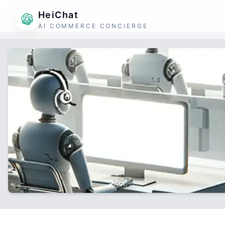
HeiChat
AI COMMERCE CONCIERGE