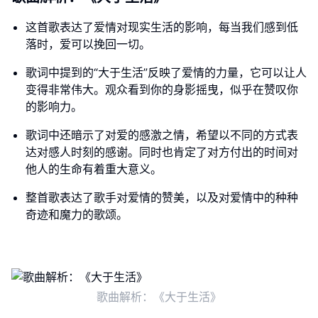
这首歌表达了爱情对现实生活的影响，每当我们感到低
落时，爱可以挽回一切。
歌词中提到的“大于生活”反映了爱情的力量，它可以让人
变得非常伟大。观众看到你的身影摇曳，似乎在赞叹你
的影响力。
歌词中还暗示了对爱的感激之情，希望以不同的方式表
达对感人时刻的感谢。同时也肯定了对方付出的时间对
他人的生命有着重大意义。
整首歌表达了歌手对爱情的赞美，以及对爱情中的种种
奇迹和魔力的歌颂。
歌曲解析：《大于生活》