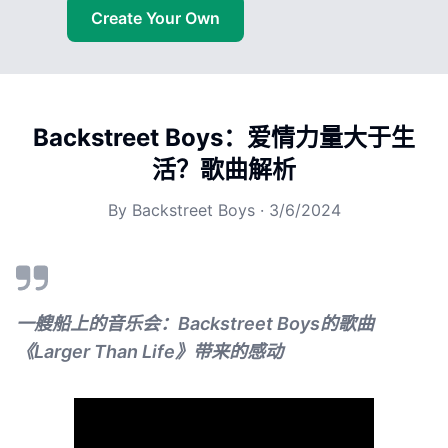
Create Your Own
Backstreet Boys：爱情力量大于生
活？歌曲解析
By
Backstreet Boys
·
3/6/2024
一艘船上的音乐会：Backstreet Boys的歌曲
《Larger Than Life》带来的感动