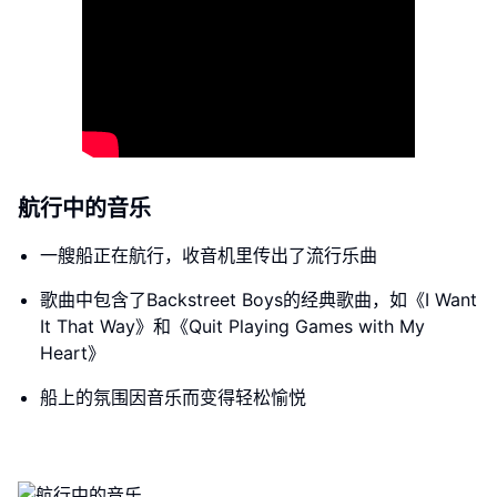
航行中的音乐
一艘船正在航行，收音机里传出了流行乐曲
歌曲中包含了Backstreet Boys的经典歌曲，如《I Want
It That Way》和《Quit Playing Games with My
Heart》
船上的氛围因音乐而变得轻松愉悦