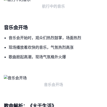
航行中的音乐
音乐会开场
音乐会开始时，观众们热烈鼓掌，场面热烈
现场播放着欢快的音乐，气氛热烈高涨
歌曲掀起高潮，现场气氛格外火爆
音乐会开场
歌曲解析：《大于生活》