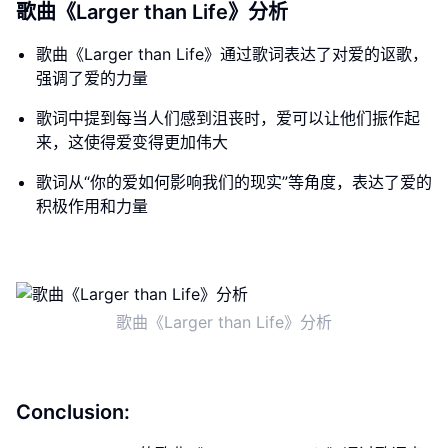
歌曲《Larger than Life》分析
歌曲《Larger than Life》通过歌词表达了对爱的讴歌，
强调了爱的力量
歌词中提到每当人们感到沮丧时，爱可以让他们振作起
来，这使得爱变得更加伟大
歌词从“你的爱如何影响我们的现实”等角度，表达了爱的
积极作用和力量
歌曲《Larger than Life》分析
Conclusion: