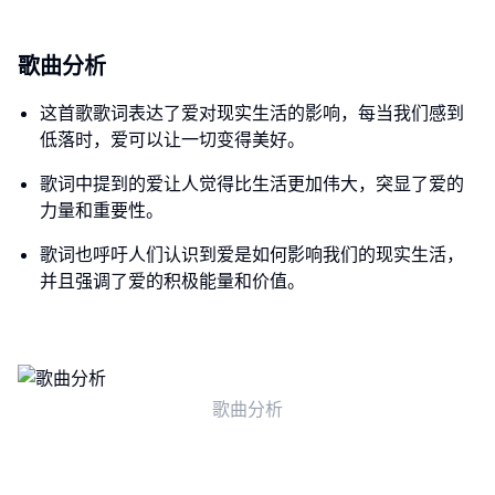
歌曲分析
这首歌歌词表达了爱对现实生活的影响，每当我们感到
低落时，爱可以让一切变得美好。
歌词中提到的爱让人觉得比生活更加伟大，突显了爱的
力量和重要性。
歌词也呼吁人们认识到爱是如何影响我们的现实生活，
并且强调了爱的积极能量和价值。
歌曲分析