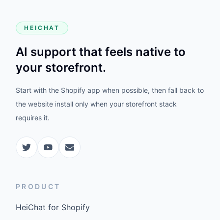
HEICHAT
AI support that feels native to
your storefront.
Start with the Shopify app when possible, then fall back to
the website install only when your storefront stack
requires it.
PRODUCT
HeiChat for Shopify