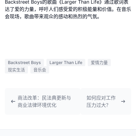
Backstreet Boys的歌曲《Larger Than Life》通过歌词表
达了爱的力量，呼吁人们感受爱的积极能量和价值。在音乐
会现场，歌曲带来观众的感动和热烈的气氛。
Backstreet Boys
Larger Than Life
爱情力量
现实生活
音乐会
商法改革：民法典更新与
如何应对工作
商业法律环境优化
压力过大？