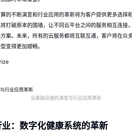
计算的不断演变和行业应用的革新将为客户提供更多选择
式将打破原本的围墙，让不同云平台之间的服务相互连接
决方案。未来，所有的云服务都将互联互通，客户将在众
转型变得更加顺畅。
rize
云基础设施的演变与行业应用革新
行业：数字化健康系统的革新