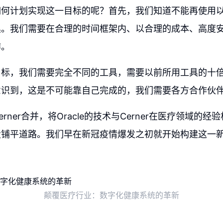
如何计划实现这一目标的呢？首先，我们知道不能再使用
具。我们需要在合理的时间框架内、以合理的成本、高度
作。
目标，我们需要完全不同的工具，需要以前所用工具的十
意识到，这是不可能靠自己完成的，我们需要各方合作伙
rner合并，将Oracle的技术与Cerner在医疗领域的
设铺平道路。我们早在新冠疫情爆发之初就开始构建这一
颠覆医疗行业：数字化健康系统的革新