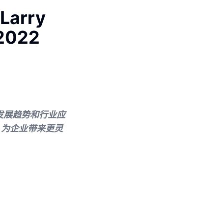
rry
 2022
算的发展趋势和行业应
，为企业带来更灵