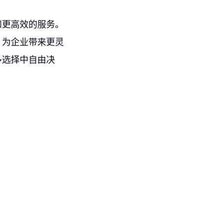
和更高效的服务。
，为企业带来更灵
多选择中自由决