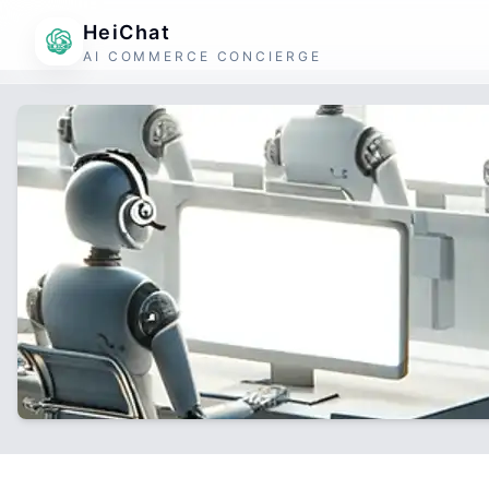
HeiChat
AI COMMERCE CONCIERGE