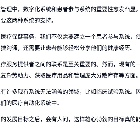
健管理中，数字化系统和患者参与系统的重要性愈发凸显
需要这两种系统的支持。
理医疗保健事务，我们不仅需要建立一个患者参与系统，
便捷沟通，还需要让患者能够轻松分享他们的健康经历。
医疗服务提供者之间的联系是至关重要的。然而，现有的
理复杂劳动力、获取医疗用品和管理庞大分散库存等方面
还有许多现有系统无法涵盖的领域，比如临床试验系统。
我们的医疗自动化系统中。
大的发展目标之后，会有人问，这样雄心勃勃的目标真的
。