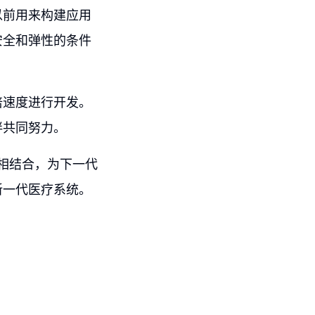
以前用来构建应用
安全和弹性的条件
倍速度进行开发。
伴共同努力。
经验相结合，为下一代
新一代医疗系统。