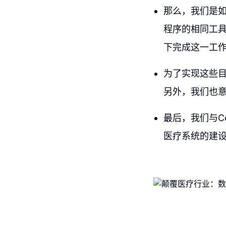
那么，我们是
程序的相同工
下完成这一工
为了实现这些
另外，我们也
最后，我们与Ce
医疗系统的建