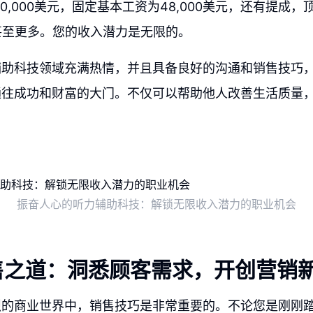
至80,000美元，固定基本工资为48,000美元，还有提成
甚至更多。您的收入潜力是无限的。
辅助科技领域充满热情，并且具备良好的沟通和销售技巧
通往成功和财富的大门。不仅可以帮助他人改善生活质量
振奋人心的听力辅助科技：解锁无限收入潜力的职业机会
售之道：洞悉顾客需求，开创营销
烈的商业世界中，销售技巧是非常重要的。不论您是刚刚