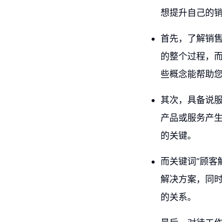
想提升自己的
首先，了解销
的整个过程，
些概念能帮助
其次，具备说
产品或服务产
的关键。
而关键词“顾客
解决方案，同
的关系。