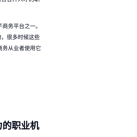
电子商务平台之一。
购物，很多时候这些
子商务从业者使用它
力的职业机