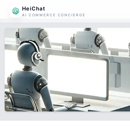
HeiChat
AI COMMERCE CONCIERGE