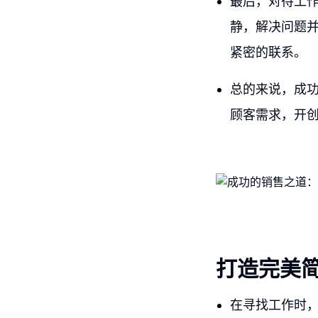
最后，对待工
静，解决问题
紧密的联系。
总的来说，成
顾客需求，开
打造完美
在寻找工作时