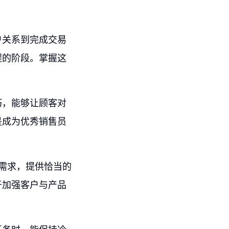
户关系到完成交易
程的阶段。掌握这
巧，能够让顾客对
是成为优秀销售员
的需求，提供恰当的
于加强客户与产品