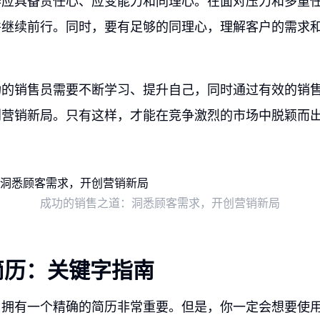
作应具备责任心、应变能力和同理心。在面对压力和多重
并继续前行。同时，要有足够的同理心，理解客户的需求
功的销售员需要不断学习、提升自己，同时通过有效的销
创营销新局。只有这样，才能在竞争激烈的市场中脱颖而
成功的销售之道：洞悉顾客需求，开创营销新局
简历：关键字指南
，拥有一个精确的简历非常重要。但是，你一定会想要使