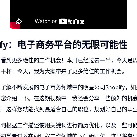
pify：电子商务平台的无限可能性
将看到更多绝佳的工作机会！本周已经过去一半，今天是
节干杯！今天，我为大家带来了更多绝佳的工作机会。
解不断发展的电子商务领域中的明星公司Shopify，如果您
为您介绍一下。在这期视频中，我还会分享一些额外的机
频，这样您就能找到最适合自己的职位，规划好自己的职
如何根据工作描述使用关键词进行简历优化，以及一些可
合初学者进入在线远程工作领域的入门级职位。这里将有