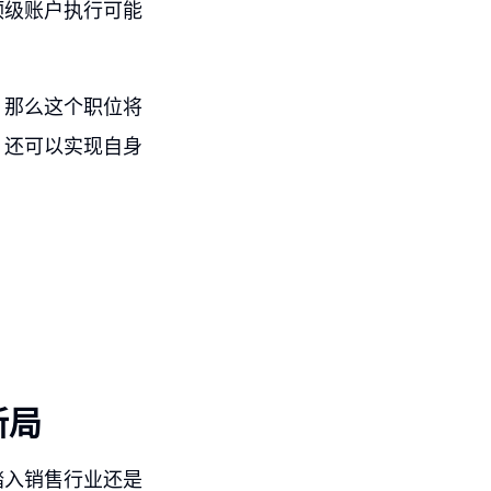
，顶级账户执行可能
，那么这个职位将
，还可以实现自身
新局
踏入销售行业还是