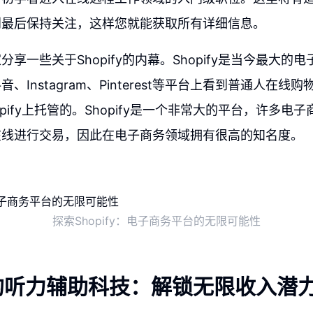
到最后保持关注，这样您就能获取所有详细信息。
享一些关于Shopify的内幕。Shopify是当今最大的
、Instagram、Pinterest等平台上看到普通人在线
pify上托管的。Shopify是一个非常大的平台，许多电
在线进行交易，因此在电子商务领域拥有很高的知名度。
探索Shopify：电子商务平台的无限可能性
的听力辅助科技：解锁无限收入潜