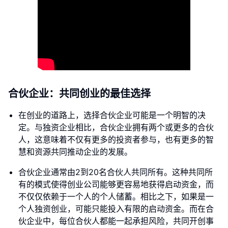
合伙企业：共同创业的最佳选择
在创业的道路上，选择合伙企业可能是一个明智的决
定。与独资企业相比，合伙企业拥有两个或更多的合伙
人，这意味着不仅有更多的投资者参与，也有更多的智
慧和资源共同推动企业的发展。
合伙企业通常由2到20名合伙人共同所有。这种共同所
有的模式使得创业公司能够更容易地获得启动资金，而
不仅仅依赖于一个人的个人储蓄。相比之下，如果是一
个人独资创业，可能只能投入有限的启动资金。而在合
伙企业中，每位合伙人都能一起承担风险，共同开创事