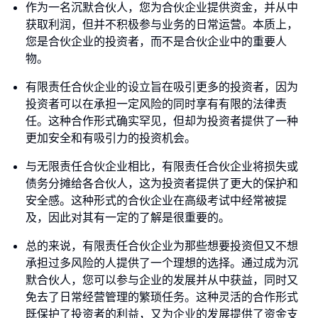
作为一名沉默合伙人，您为合伙企业提供资金，并从中
获取利润，但并不积极参与业务的日常运营。本质上，
您是合伙企业的投资者，而不是合伙企业中的重要人
物。
有限责任合伙企业的设立旨在吸引更多的投资者，因为
投资者可以在承担一定风险的同时享有有限的法律责
任。这种合作形式确实罕见，但却为投资者提供了一种
更加安全和有吸引力的投资机会。
与无限责任合伙企业相比，有限责任合伙企业将损失或
债务分摊给各合伙人，这为投资者提供了更大的保护和
安全感。这种形式的合伙企业在高级考试中经常被提
及，因此对其有一定的了解是很重要的。
总的来说，有限责任合伙企业为那些想要投资但又不想
承担过多风险的人提供了一个理想的选择。通过成为沉
默合伙人，您可以参与企业的发展并从中获益，同时又
免去了日常经营管理的繁琐任务。这种灵活的合作形式
既保护了投资者的利益，又为企业的发展提供了资金支