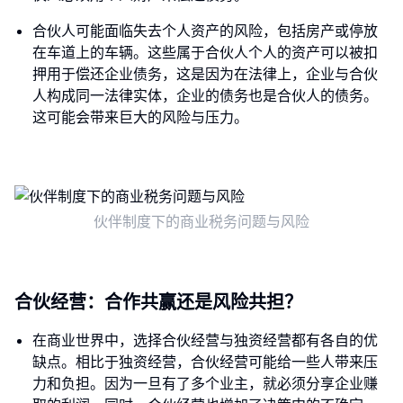
合伙人可能面临失去个人资产的风险，包括房产或停放
在车道上的车辆。这些属于合伙人个人的资产可以被扣
押用于偿还企业债务，这是因为在法律上，企业与合伙
人构成同一法律实体，企业的债务也是合伙人的债务。
这可能会带来巨大的风险与压力。
伙伴制度下的商业税务问题与风险
合伙经营：合作共赢还是风险共担？
在商业世界中，选择合伙经营与独资经营都有各自的优
缺点。相比于独资经营，合伙经营可能给一些人带来压
力和负担。因为一旦有了多个业主，就必须分享企业赚