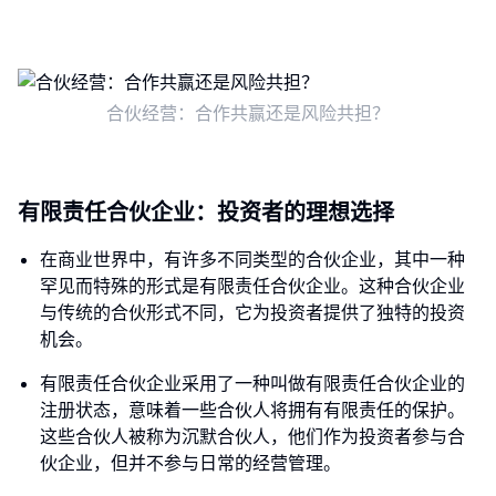
合伙经营：合作共赢还是风险共担？
有限责任合伙企业：投资者的理想选择
在商业世界中，有许多不同类型的合伙企业，其中一种
罕见而特殊的形式是有限责任合伙企业。这种合伙企业
与传统的合伙形式不同，它为投资者提供了独特的投资
机会。
有限责任合伙企业采用了一种叫做有限责任合伙企业的
注册状态，意味着一些合伙人将拥有有限责任的保护。
这些合伙人被称为沉默合伙人，他们作为投资者参与合
伙企业，但并不参与日常的经营管理。