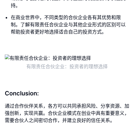
持。
在商业世界中，不同类型的合伙企业各有其优势和限
制。了解有限责任合伙企业与其他企业形式的区别可以
帮助投资者更好地选择适合自己的投资方式。
有限责任合伙企业：投资者的理想选择
Conclusion:
通过合作伙伴关系，各方可以共同承担风险、分享资源、加
强创新，实现共赢。合伙企业模式在创业中具有重要意义，
需要合伙人之间密切合作，并建立良好的信任关系。