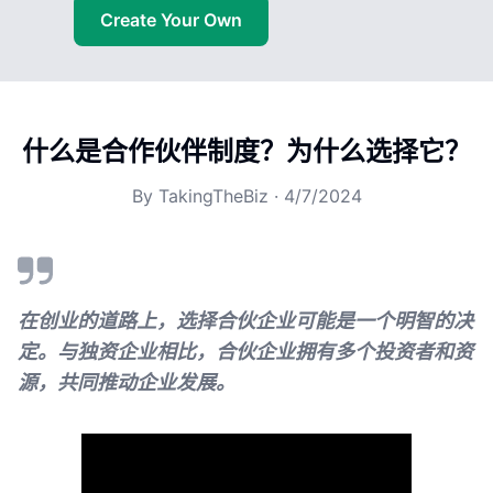
Create Your Own
什么是合作伙伴制度？为什么选择它？
By
TakingTheBiz
·
4/7/2024
在创业的道路上，选择合伙企业可能是一个明智的决
定。与独资企业相比，合伙企业拥有多个投资者和资
源，共同推动企业发展。