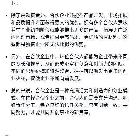
业。
除了启动资金外，合伙企业还能在产品开发、市场拓展
和品质提升方面获得更大的优势。拥有多个合伙人意味
着在企业初期阶段就能够推出更多的产品，拓展更广泛
的地理市场，或者提供更高品质、更优质的原材料。这
些都是独资企业所无法比拟的优势。
另外，在合伙企业中，每位合伙人都能为企业带来不同
的专长和视角，从而形成更富有创意和创新力的团队。
不同的思维碰撞和资源整合，往往可以激发出更多的创
业火花，促使企业不断向前发展。
总的来说，合伙企业是一种充满活力和创造力的创业模
式。在选择合伙企业之前，合伙人们需要充分沟通、明
确责任分工、建立良好的信任关系，只有团结一致，共
同努力，才能共同开创事业的新篇章。