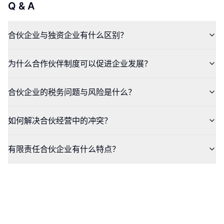
Q & A
合伙企业与独资企业有什么区别？
为什么合作伙伴制度可以促进企业发展？
合伙企业的税务问题与风险是什么？
如何解决合伙经营中的冲突？
有限责任合伙企业有什么特点？