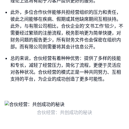
理论上这将有助于为客户提供更好的服务。
此外，多位合作伙伴能够共担经营组织的压力和责任，
彼此之间能够在疾病、假期或其他缺席期间互相扶持。
此外，与有限公司相比，合伙企业的'文书工作'较少，不
需要经过繁琐的注册流程，税务影响更为简单快捷，对
财务问题的报告更少，所有财务文件也会保密在组织内
部。而有限公司则需要将其会计信息公开。
总的来说，合伙经营有着种种优势：提供了多样的技能
和专长，减轻了经营压力，简化了流程，更便于灵活应
对各种状况。合伙经营的模式正是一种共同努力、互相
支持的平台，为企业的成功创造了更多可能性。
合伙经营：共创成功的秘诀