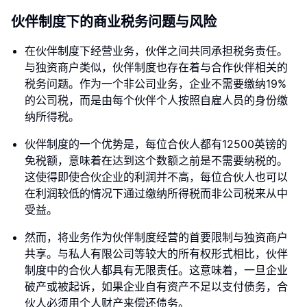
伙伴制度下的商业税务问题与风险
在伙伴制度下经营业务，伙伴之间共同承担税务责任。
与独资商户类似，伙伴制度也存在着与合作伙伴相关的
税务问题。作为一个非公司业务，企业不需要缴纳19%
的公司税，而是由每个伙伴个人按照自雇人员的身份缴
纳所得税。
伙伴制度的一个优势是，每位合伙人都有12500英镑的
免税额，意味着在达到这个数额之前是不需要纳税的。
这使得即使合伙企业的利润并不高，每位合伙人也可以
在利润较低的情况下通过缴纳所得税而非公司税来从中
受益。
然而，将业务作为伙伴制度经营的首要限制与独资商户
共享。与私人有限公司等较大的所有权形式相比，伙伴
制度中的合伙人都具有无限责任。这意味着，一旦企业
破产或被起诉，如果企业自有资产不足以支付债务，合
伙人必须用个人财产来偿还债务。