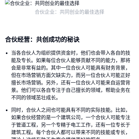
合伙企业：共同创业的最佳选择
合伙经营：共创成功的秘诀
当各合伙人为组织提供资金时，他们也会带入各自的技
能及专长。如果每位合伙人能够贡献不同的能力，那将
会是非常有益的。其中一位合伙人可能具有财务背景，
但在市场营销方面欠缺实力，而另一位合伙人可能正好
擅长市场营销。另外，还有一位合伙人可能来自运营背
景。他们可以各自专注于自己擅长的领域，帮助业务在
不同的领域茁壮成长。
同时，合伙人之间也可能具有不同的实际技能。比如，
如果合伙经营的是一个建筑公司，一个合伙人可能专注
于管道工程，另一个专精于电工工作，还有一位专长于
建筑工程。每个合伙人都可以带来不同的技能或专长，