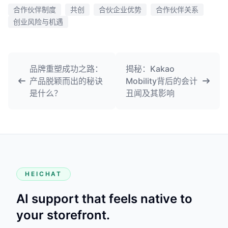
合作伙伴制度
共创
合伙企业优势
合作伙伴关系
创业风险与机遇
品牌重塑成功之路：
揭秘：Kakao
产品脱颖而出的秘诀
Mobility背后的会计
是什么？
丑闻及其影响
HEICHAT
AI support that feels native to
your storefront.